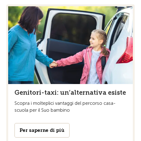
Genitori-taxi: un’alternativa esiste
Scopra i molteplici vantaggi del percorso casa-
scuola per il Suo bambino
Per saperne di più