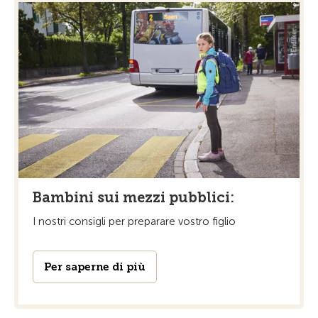
Bambini sui mezzi pubblici:
I nostri consigli per preparare vostro figlio
Per saperne di più