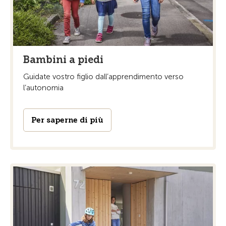
Bambini a piedi
Guidate vostro figlio dall’apprendimento verso
l’autonomia
Per saperne di più