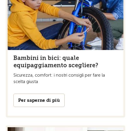
Bambini in bici: quale
equipaggiamento scegliere?
Sicurezza, comfort: i nostri consigli per fare la
scelta giusta
Per saperne di più