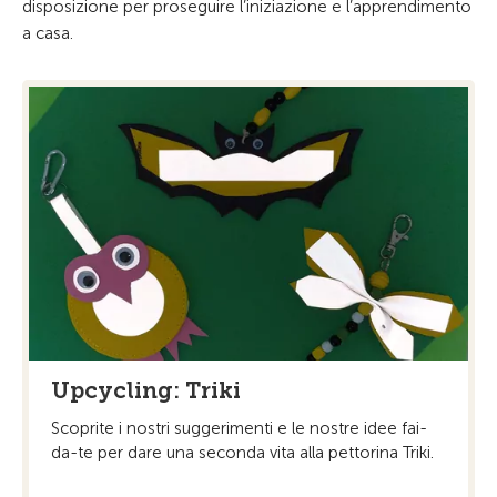
disposizione per proseguire l’iniziazione e l’apprendimento
a casa.
Upcycling: Triki
Scoprite i nostri suggerimenti e le nostre idee fai-
da-te per dare una seconda vita alla pettorina Triki.