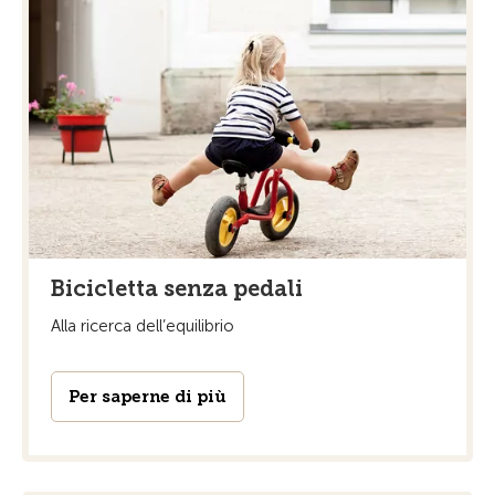
Bicicletta senza pedali
Alla ricerca dell’equilibrio
Per saperne di più