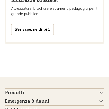
Sicurezza stradale:
Attrezzatura, brochure e strumenti pedagogici per il
grande pubblico
Per saperne di più
Prodotti
Emergenza & danni