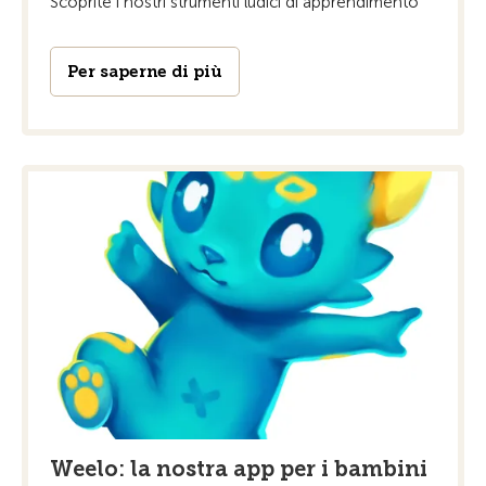
Scoprite i nostri strumenti ludici di apprendimento
Per saperne di più
Weelo: la nostra app per i bambini