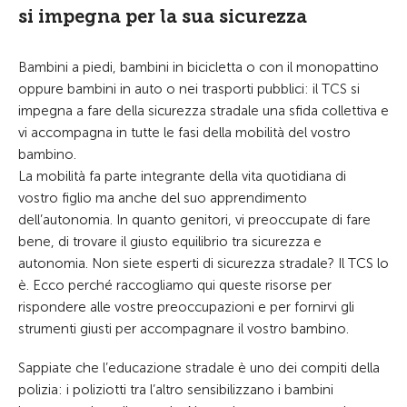
si impegna per la sua sicurezza
Bambini a piedi, bambini in bicicletta o con il monopattino
oppure bambini in auto o nei trasporti pubblici: il TCS si
impegna a fare della sicurezza stradale una sfida collettiva e
vi accompagna in tutte le fasi della mobilità del vostro
bambino.
La mobilità fa parte integrante della vita quotidiana di
vostro figlio ma anche del suo apprendimento
dell’autonomia. In quanto genitori, vi preoccupate di fare
bene, di trovare il giusto equilibrio tra sicurezza e
autonomia. Non siete esperti di sicurezza stradale? Il TCS lo
è. Ecco perché raccogliamo qui queste risorse per
rispondere alle vostre preoccupazioni e per fornirvi gli
strumenti giusti per accompagnare il vostro bambino.
Sappiate che l’educazione stradale è uno dei compiti della
polizia: i poliziotti tra l’altro sensibilizzano i bambini