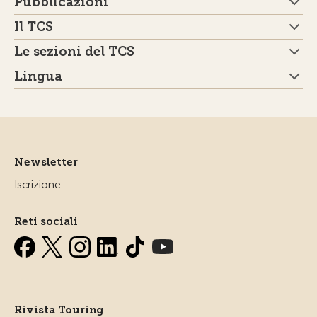
Pubblicazioni
Il TCS
Le sezioni del TCS
Lingua
Newsletter
Iscrizione
Reti sociali
Rivista Touring