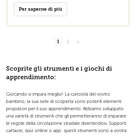
Per saperne di più
1
2
>
Scoprite gli strumenti e i giochi di
apprendimento:
Giocando si impara meglio! La curiosità del vostro
bambino, la sua sete di scoperta sono potenti elementi
propulsori per il suo apprendimento. Abbiamo sviluppato
una varietà di strumenti che gli permetteranno di imparare
le regole della circolazione stradale divertendosi. Supporti
cartacei, quiz online o app: questi strumenti sono a vostra