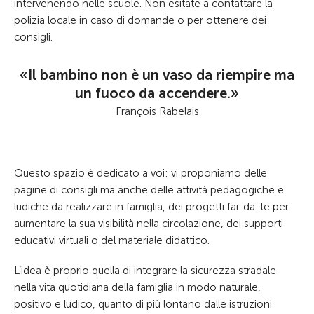
intervenendo nelle scuole. Non esitate a contattare la
polizia locale in caso di domande o per ottenere dei
consigli.
«Il bambino non è un vaso da riempire ma
un fuoco da accendere.»
François Rabelais
Questo spazio è dedicato a voi: vi proponiamo delle
pagine di consigli ma anche delle attività pedagogiche e
ludiche da realizzare in famiglia, dei progetti fai-da-te per
aumentare la sua visibilità nella circolazione, dei supporti
educativi virtuali o del materiale didattico.
L’idea è proprio quella di integrare la sicurezza stradale
nella vita quotidiana della famiglia in modo naturale,
positivo e ludico, quanto di più lontano dalle istruzioni