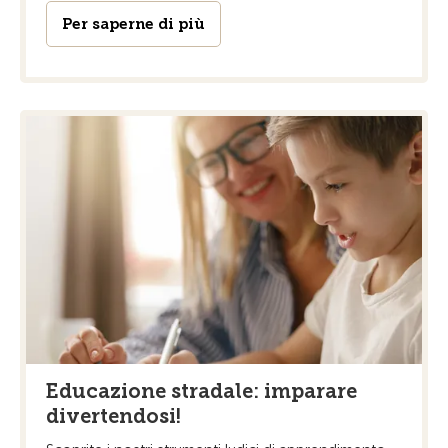
Per saperne di più
Educazione stradale: imparare
divertendosi!