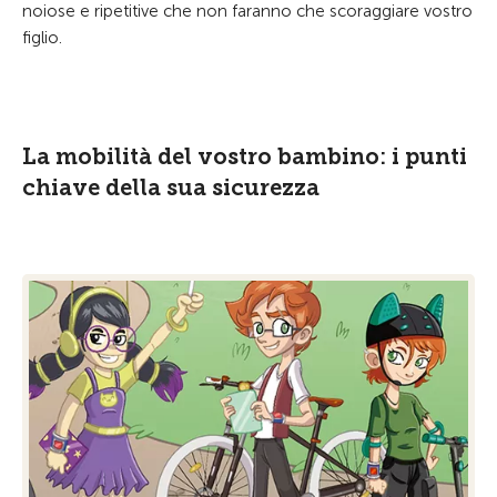
noiose e ripetitive che non faranno che scoraggiare vostro
figlio.
La mobilità del vostro bambino: i punti
chiave della sua sicurezza