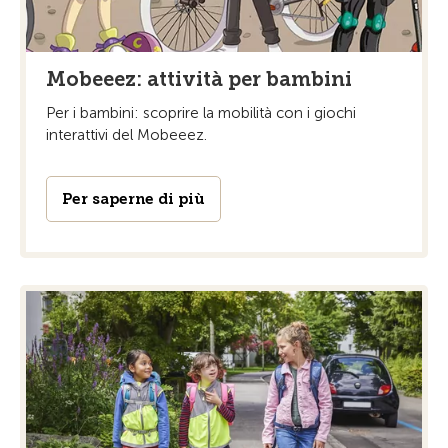
Mobeeez: attività per bambini
Per i bambini: scoprire la mobilità con i giochi
interattivi del Mobeeez.
Per saperne di più