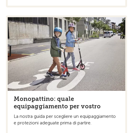
Monopattino: quale
equipaggiamento per vostro
La nostra guida per scegliere un equipaggiamento
e protezioni adeguate prima di partire.