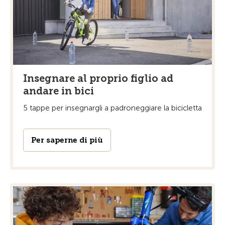
Insegnare al proprio figlio ad
andare in bici
5 tappe per insegnargli a padroneggiare la bicicletta
Per saperne di più