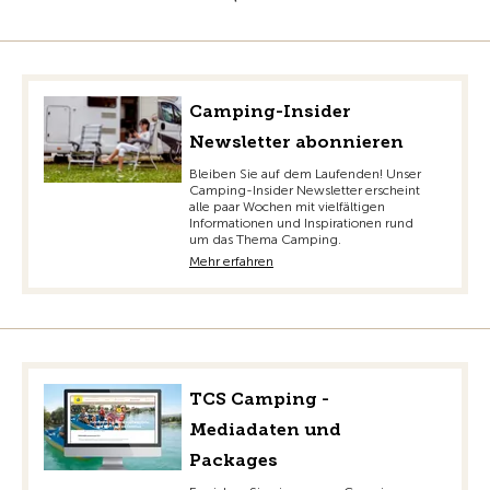
Camping-Insider
Newsletter abonnieren
Bleiben Sie auf dem Laufenden! Unser
Camping-Insider Newsletter erscheint
alle paar Wochen mit vielfältigen
Informationen und Inspirationen rund
um das Thema Camping.
Mehr erfahren
TCS Camping -
Mediadaten und
Packages