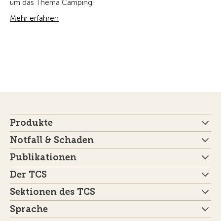
um das Thema Camping.
Mehr erfahren
Produkte
Notfall & Schaden
Publikationen
Der TCS
Sektionen des TCS
Sprache