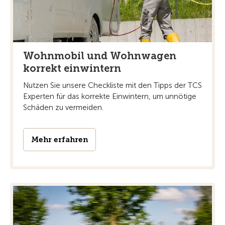
Wohnmobil und Wohnwagen
korrekt einwintern
Nutzen Sie unsere Checkliste mit den Tipps der TCS
Experten für das korrekte Einwintern, um unnötige
Schäden zu vermeiden.
Mehr erfahren