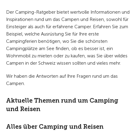
Der Camping-Ratgeber bietet wertvolle Informationen und
Inspirationen rund um das Campen und Reisen, sowohl für
Einsteiger als auch für erfahrene Camper. Erfahren Sie zum
Beispiel, welche Ausrüstung Sie für Ihre erste
Campingferien benötigen, wo Sie die schönsten
Campingplätze am See finden, ob es besser ist, ein
Wohnmobil zu mieten oder zu kaufen, was Sie über wildes
Campen in der Schweiz wissen sollten und vieles mehr.
Wir haben die Antworten auf Ihre Fragen rund um das
Campen.
Aktuelle Themen rund um Camping
und Reisen
Alles über Camping und Reisen