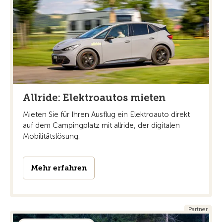
Allride: Elektroautos mieten
Mieten Sie für Ihren Ausflug ein Elektroauto direkt
auf dem Campingplatz mit allride, der digitalen
Mobilitätslösung.
Mehr erfahren
Partner