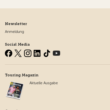
Newsletter
Anmeldung
Social Media
Touring Magazin
Aktuelle Ausgabe