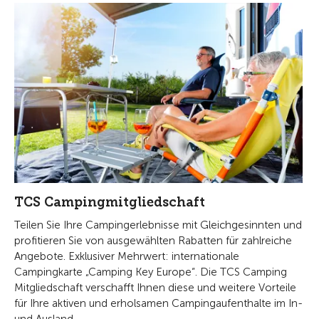
TCS Campingmitgliedschaft
Teilen Sie Ihre Campingerlebnisse mit Gleichgesinnten und
profitieren Sie von ausgewählten Rabatten für zahlreiche
Angebote. Exklusiver Mehrwert: internationale
Campingkarte „Camping Key Europe“. Die TCS Camping
Mitgliedschaft verschafft Ihnen diese und weitere Vorteile
für Ihre aktiven und erholsamen Campingaufenthalte im In-