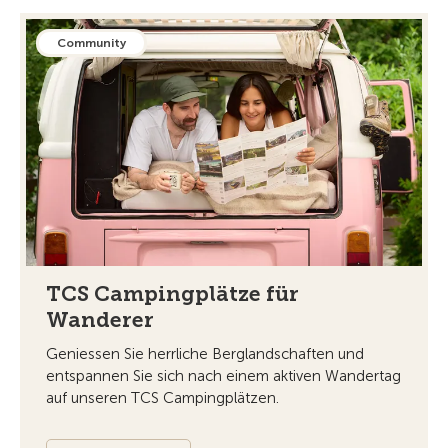
Community
TCS Campingplätze für
Wanderer
Geniessen Sie herrliche Berglandschaften und
entspannen Sie sich nach einem aktiven Wandertag
auf unseren TCS Campingplätzen.