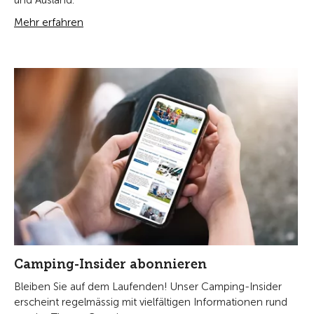
und Ausland.
Mehr erfahren
Camping-Insider abonnieren
Bleiben Sie auf dem Laufenden! Unser Camping-Insider
erscheint regelmässig mit vielfältigen Informationen rund