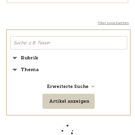
Filter zurücksetzen
Rubrik
Thema
Erweiterte Suche
Artikel anzeigen