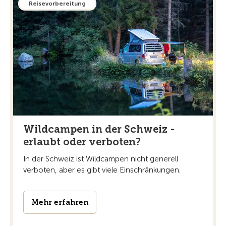
Reisevorbereitung
Wildcampen in der Schweiz -
erlaubt oder verboten?
In der Schweiz ist Wildcampen nicht generell
verboten, aber es gibt viele Einschränkungen.
Mehr erfahren