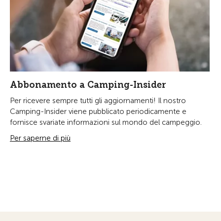
Abbonamento a Camping-Insider
Per ricevere sempre tutti gli aggiornamenti! Il nostro
Camping-Insider viene pubblicato periodicamente e
fornisce svariate informazioni sul mondo del campeggio.
Per saperne di più