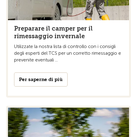
Preparare il camper per il
rimessaggio invernale
Utilizzate la nostra lista di controllo con i consigli
degli esperti del TCS per un corretto rimessaggio e
prevenite eventuali ...
Per saperne di più