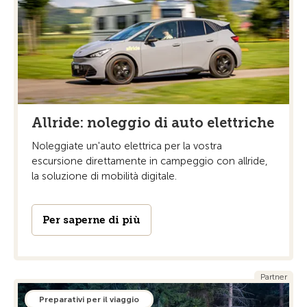
Allride: noleggio di auto elettriche
Noleggiate un'auto elettrica per la vostra
escursione direttamente in campeggio con allride,
la soluzione di mobilità digitale.
Per saperne di più
Partner
Preparativi per il viaggio