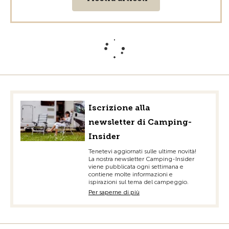
Iscrizione alla
newsletter di Camping-
Insider
Tenetevi aggiornati sulle ultime novità!
La nostra newsletter Camping-Insider
viene pubblicata ogni settimana e
contiene molte informazioni e
ispirazioni sul tema del campeggio.
Per saperne di più