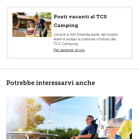
Posti vacanti al TCS
Camping
Unisciti a noi! Diventa parte del nostro
team e aiutaci a costruire il futuro del
TCS Camping.
Per saperne di più
Potrebbe interessarvi anche