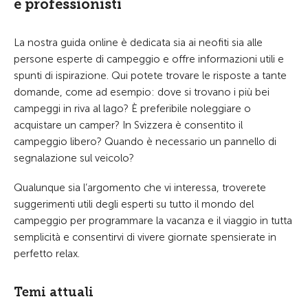
e professionisti
La nostra guida online è dedicata sia ai neofiti sia alle
persone esperte di campeggio e offre informazioni utili e
spunti di ispirazione. Qui potete trovare le risposte a tante
domande, come ad esempio: dove si trovano i più bei
campeggi in riva al lago? È preferibile noleggiare o
acquistare un camper? In Svizzera è consentito il
campeggio libero? Quando è necessario un pannello di
segnalazione sul veicolo?
Qualunque sia l’argomento che vi interessa, troverete
suggerimenti utili degli esperti su tutto il mondo del
campeggio per programmare la vacanza e il viaggio in tutta
semplicità e consentirvi di vivere giornate spensierate in
perfetto relax.
Temi attuali