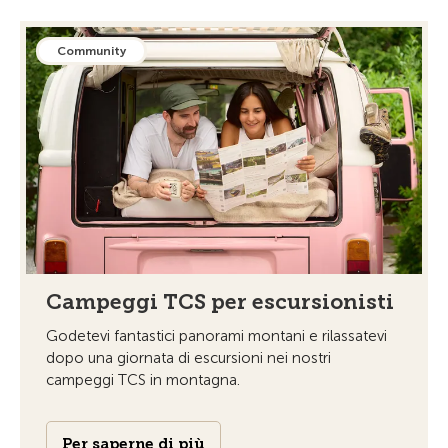
Community
Campeggi TCS per escursionisti
Godetevi fantastici panorami montani e rilassatevi
dopo una giornata di escursioni nei nostri
campeggi TCS in montagna.
Per saperne di più