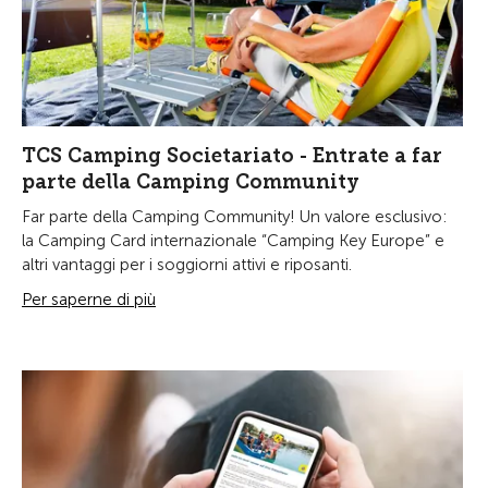
TCS Camping Societariato - Entrate a far
parte della Camping Community
Far parte della Camping Community! Un valore esclusivo:
la Camping Card internazionale “Camping Key Europe” e
altri vantaggi per i soggiorni attivi e riposanti.
Per saperne di più