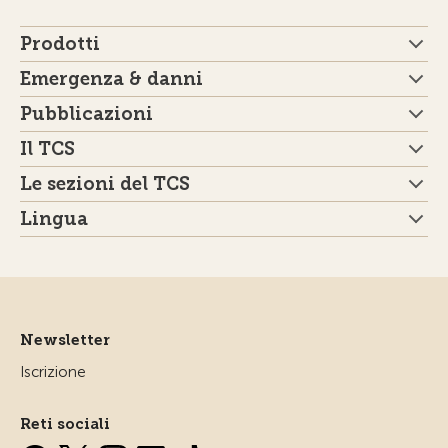
Prodotti
Emergenza & danni
Pubblicazioni
Il TCS
Le sezioni del TCS
Lingua
Newsletter
Iscrizione
Reti sociali