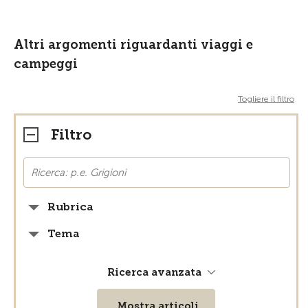
Altri argomenti riguardanti viaggi e
campeggi
Togliere il filtro
Filtro
Rubrica
Tema
Ricerca avanzata
Mostra articoli