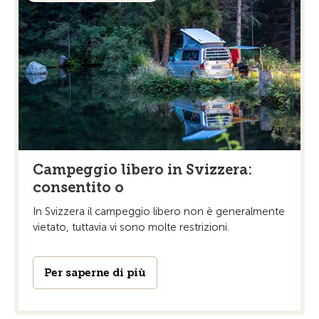
Campeggio libero in Svizzera:
consentito o
In Svizzera il campeggio libero non è generalmente
vietato, tuttavia vi sono molte restrizioni.
Per saperne di più