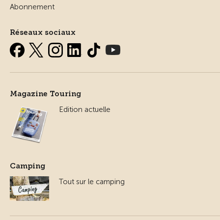
Abonnement
Réseaux sociaux
Magazine Touring
Edition actuelle
Camping
Tout sur le camping