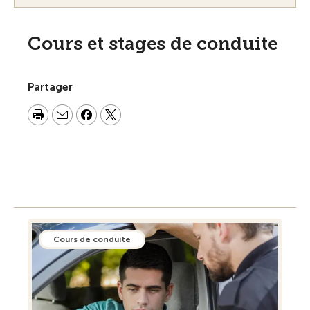
Cours et stages de conduite
Partager
Cours de conduite