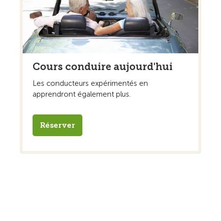
Cours conduire aujourd'hui
Les conducteurs expérimentés en
apprendront également plus.
Réserver