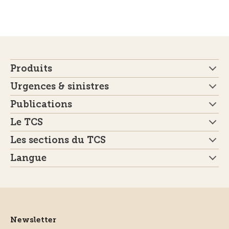
Produits
Urgences & sinistres
Publications
Le TCS
Les sections du TCS
Langue
Newsletter