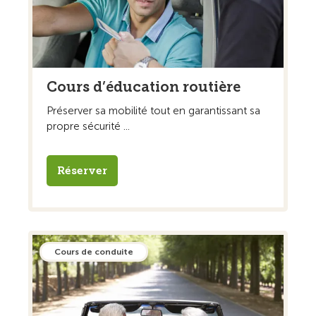
Cours d’éducation routière
Préserver sa mobilité tout en garantissant sa
propre sécurité ...
Réserver
Cours de conduite