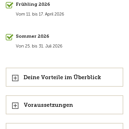
Frühling 2026
Vom 11. bis 17. April 2026
Sommer 2026
Von 25. bis 31. Juli 2026
Deine Vorteile im Überblick
Voraussetzungen