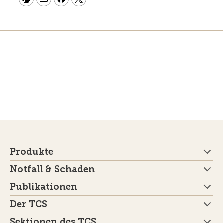
Produkte
Notfall & Schaden
Publikationen
Der TCS
Sektionen des TCS