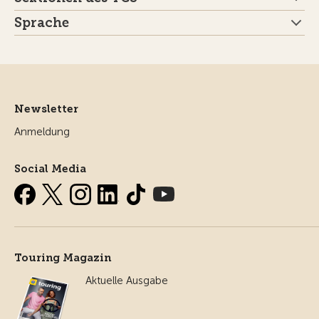
Sprache
Newsletter
Anmeldung
Social Media
Touring Magazin
Aktuelle Ausgabe