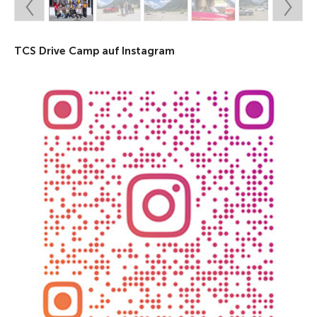
TCS Drive Camp auf Instagram