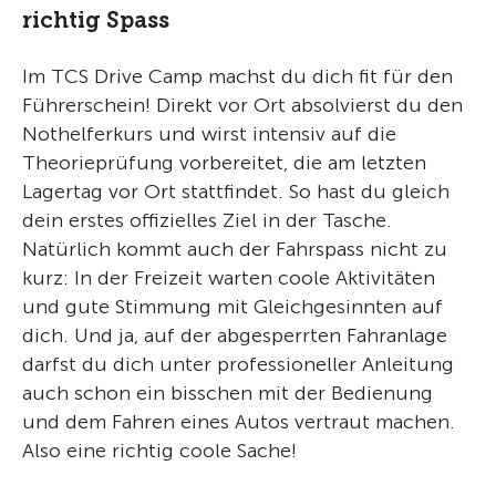
richtig Spass
Im TCS Drive Camp machst du dich fit für den
Führerschein! Direkt vor Ort absolvierst du den
Nothelferkurs und wirst intensiv auf die
Theorieprüfung vorbereitet, die am letzten
Lagertag vor Ort stattfindet. So hast du gleich
dein erstes offizielles Ziel in der Tasche.
Natürlich kommt auch der Fahrspass nicht zu
kurz: In der Freizeit warten coole Aktivitäten
und gute Stimmung mit Gleichgesinnten auf
dich. Und ja, auf der abgesperrten Fahranlage
darfst du dich unter professioneller Anleitung
auch schon ein bisschen mit der Bedienung
und dem Fahren eines Autos vertraut machen.
Also eine richtig coole Sache!