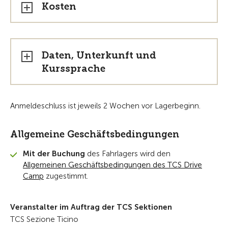
Kosten
Daten, Unterkunft und
Kurssprache
Anmeldeschluss ist jeweils 2 Wochen vor Lagerbeginn.
Allgemeine Geschäftsbedingungen
Mit der Buchung
des Fahrlagers wird den
Allgemeinen Geschäftsbedingungen des TCS Drive
Camp
zugestimmt.
Veranstalter im Auftrag der TCS Sektionen
TCS Sezione Ticino