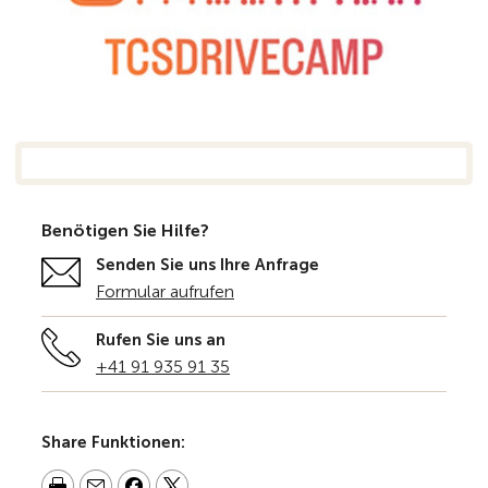
Benötigen Sie Hilfe?
Senden Sie uns Ihre Anfrage
Formular aufrufen
Rufen Sie uns an
+41 91 935 91 35
Share Funktionen: