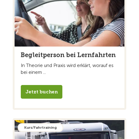
Begleitperson bei Lernfahrten
In Theorie und Praxis wird erklärt, worauf es
bei einem ...
Jetzt buchen
Kurs/Fahrtraining