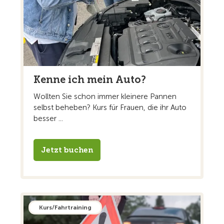
Kenne ich mein Auto?
Wollten Sie schon immer kleinere Pannen
selbst beheben? Kurs für Frauen, die ihr Auto
besser ...
Jetzt buchen
Kurs/Fahrtraining