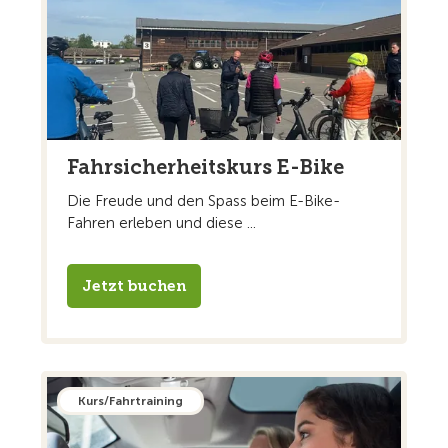
Fahrsicherheitskurs E-Bike
Die Freude und den Spass beim E-Bike-
Fahren erleben und diese ...
Jetzt buchen
Kurs/Fahrtraining