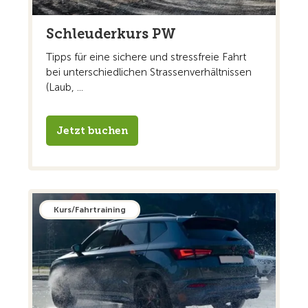
Schleuderkurs PW
Tipps für eine sichere und stressfreie Fahrt
bei unterschiedlichen Strassenverhältnissen
(Laub, ...
Jetzt buchen
Kurs/Fahrtraining