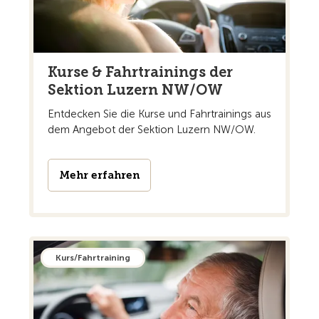
Kurse & Fahrtrainings der
Sektion Luzern NW/OW
Entdecken Sie die Kurse und Fahrtrainings aus
dem Angebot der Sektion Luzern NW/OW.
Mehr erfahren
Kurs/Fahrtraining