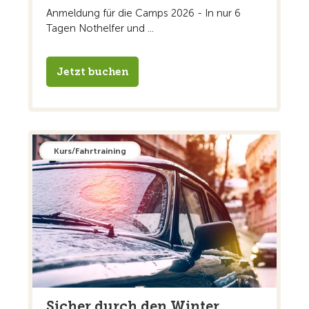
Anmeldung für die Camps 2026 - In nur 6
Tagen Nothelfer und ...
Jetzt buchen
Kurs/Fahrtraining
Sicher durch den Winter