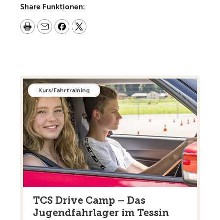
Share Funktionen:
Kurs/Fahrtraining
TCS Drive Camp – Das
Jugendfahrlager im Tessin