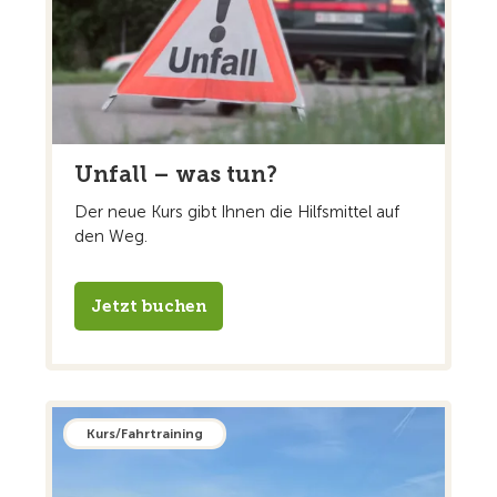
Unfall – was tun?
Der neue Kurs gibt Ihnen die Hilfsmittel auf
den Weg.
Jetzt buchen
Kurs/Fahrtraining