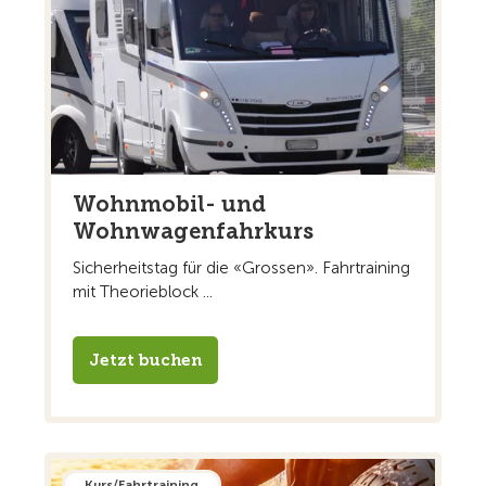
Wohnmobil- und
Wohnwagenfahrkurs
Sicherheitstag für die «Grossen». Fahrtraining
mit Theorieblock ...
Jetzt buchen
Kurs/Fahrtraining