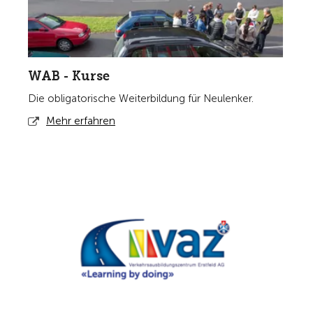
WAB - Kurse
Die obligatorische Weiterbildung für Neulenker.
Mehr erfahren