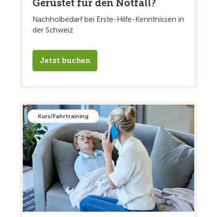
Gerüstet für den Notfall?
Nachholbedarf bei Erste-Hilfe-Kenntnissen in
der Schweiz
Jetzt buchen
Kurs/Fahrtraining