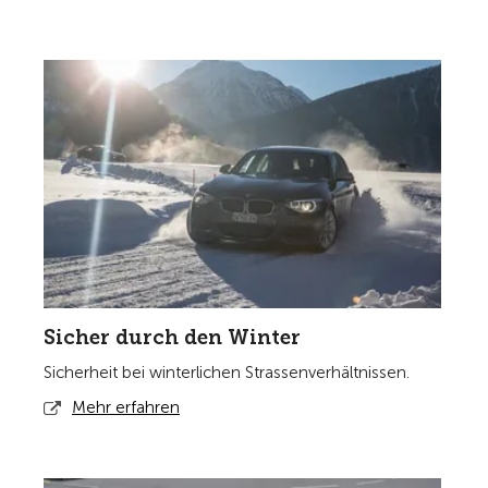
Sicher durch den Winter
Sicherheit bei winterlichen Strassenverhältnissen.
Mehr erfahren