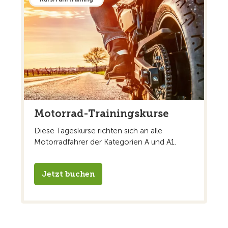
Motorrad-Trainingskurse
Diese Tageskurse richten sich an alle
Motorradfahrer der Kategorien A und A1.
Jetzt buchen