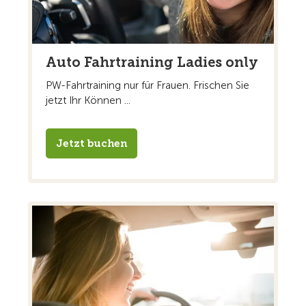
Auto Fahrtraining Ladies only
PW-Fahrtraining nur für Frauen. Frischen Sie
jetzt Ihr Können ...
Jetzt buchen