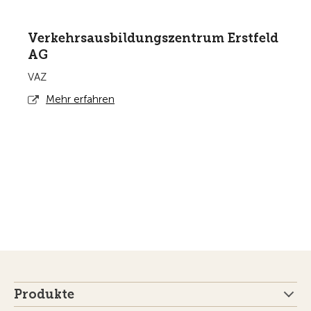
Verkehrsausbildungszentrum Erstfeld
AG
VAZ
Mehr erfahren
Produkte