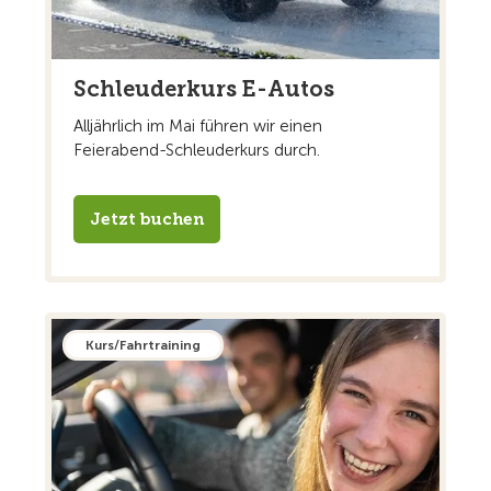
Schleuderkurs E-Autos
Alljährlich im Mai führen wir einen
Feierabend-Schleuderkurs durch.
Jetzt buchen
Kurs/Fahrtraining