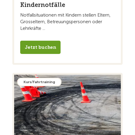
Kindernotfälle
Notfallsituationen mit Kindern stellen Eltern,
Grosseltern, Betreuungspersonen oder
Lehrkräfte ...
Jetzt buchen
Kurs/Fahrtraining