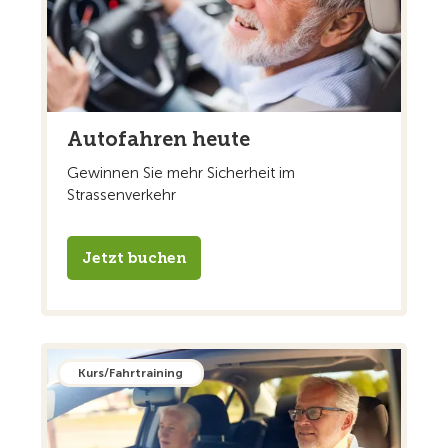
Autofahren heute
Gewinnen Sie mehr Sicherheit im
Strassenverkehr
Jetzt buchen
Kurs/Fahrtraining