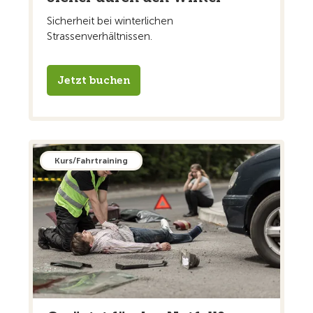
Sicherheit bei winterlichen
Strassenverhältnissen.
Jetzt buchen
Kurs/Fahrtraining