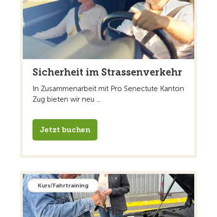
Sicherheit im Strassenverkehr
In Zusammenarbeit mit Pro Senectute Kanton
Zug bieten wir neu ...
Jetzt buchen
Kurs/Fahrtraining