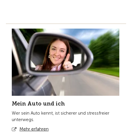
Mein Auto und ich
Wer sein Auto kennt, ist sicherer und stressfreier
unterwegs.
Mehr erfahren