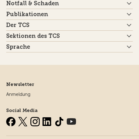
Notfall & Schaden
Publikationen
Der TCS
Sektionen des TCS
Sprache
Newsletter
Anmeldung
Social Media