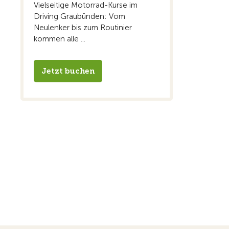
Vielseitige Motorrad-Kurse im
Driving Graubünden: Vom
Neulenker bis zum Routinier
kommen alle ...
Jetzt buchen