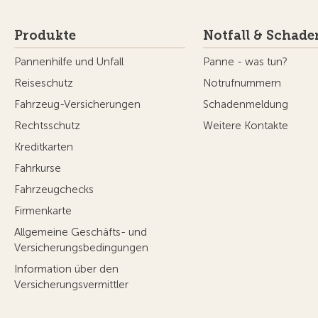
Produkte
Notfall & Schade
Pannenhilfe und Unfall
Panne - was tun?
Reiseschutz
Notrufnummern
Fahrzeug-Versicherungen
Schadenmeldung
Rechtsschutz
Weitere Kontakte
Kreditkarten
Fahrkurse
Fahrzeugchecks
Firmenkarte
Allgemeine Geschäfts- und
Versicherungsbedingungen
Information über den
Versicherungsvermittler