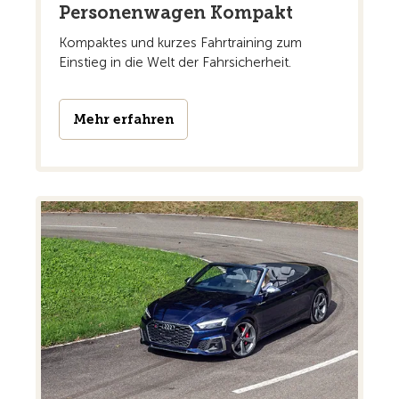
Personenwagen Kompakt
Kompaktes und kurzes Fahrtraining zum
Einstieg in die Welt der Fahrsicherheit.
Mehr erfahren