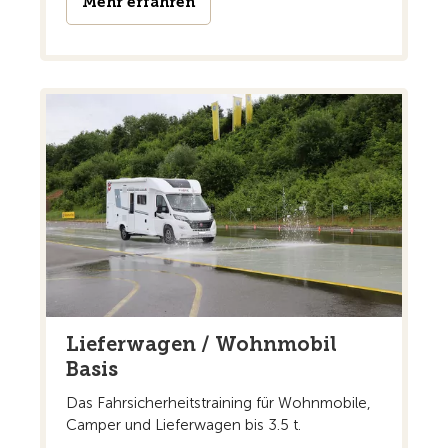
Mehr erfahren
Lieferwagen / Wohnmobil
Basis
Das Fahrsicherheitstraining für Wohnmobile,
Camper und Lieferwagen bis 3.5 t.