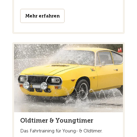
Mehr erfahren
Oldtimer & Youngtimer
Das Fahrtraining für Young- & Oldtimer.