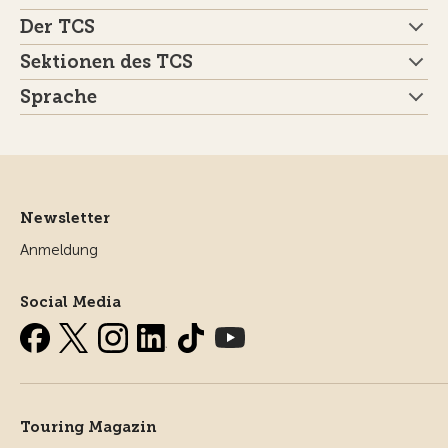
Der TCS
Sektionen des TCS
Sprache
Newsletter
Anmeldung
Social Media
Touring Magazin