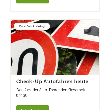
Kurs/Fahrtraining
Check-Up Autofahren heute
Der Kurs, der Auto-Fahrenden Sicherheit
bringt.