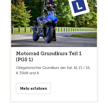
Motorrad Grundkurs Teil 1
(PGS 1)
Obligatorischer Grundkurs der Kat. A1 15 / 16,
A 35kW und A
Mehr erfahren