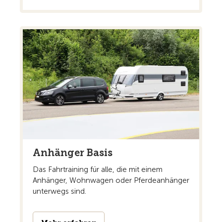
Anhänger Basis
Das Fahrtraining für alle, die mit einem
Anhänger, Wohnwagen oder Pferdeanhänger
unterwegs sind.