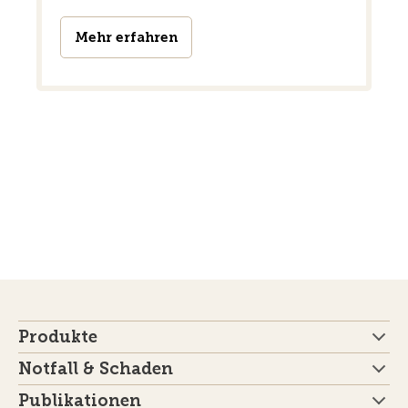
Mehr erfahren
Produkte
Notfall & Schaden
Publikationen