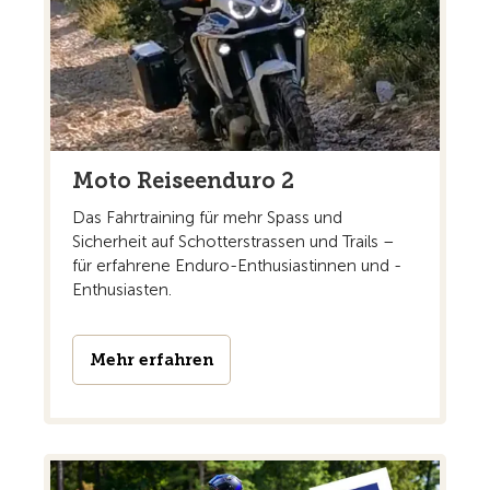
Moto Reiseenduro 2
Das Fahrtraining für mehr Spass und
Sicherheit auf Schotterstrassen und Trails –
für erfahrene Enduro-Enthusiastinnen und -
Enthusiasten.
Mehr erfahren