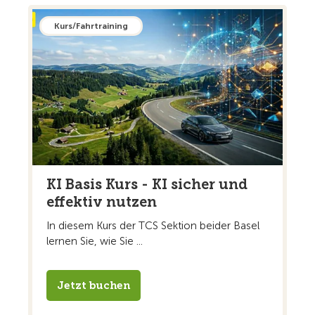
Kurs/Fahrtraining
KI Basis Kurs - KI sicher und
effektiv nutzen
In diesem Kurs der TCS Sektion beider Basel
lernen Sie, wie Sie ...
Jetzt buchen