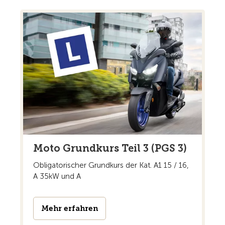
Moto Grundkurs Teil 3 (PGS 3)
Obligatorischer Grundkurs der Kat. A1 15 / 16,
A 35kW und A
Mehr erfahren