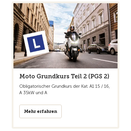
Moto Grundkurs Teil 2 (PGS 2)
Obligatorischer Grundkurs der Kat. A1 15 / 16,
A 35kW und A
Mehr erfahren