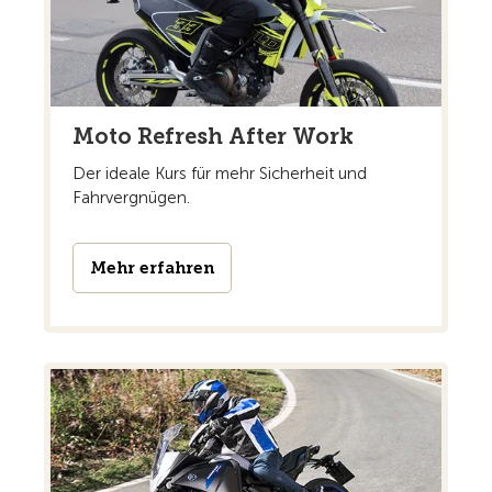
Moto Refresh After Work
Der ideale Kurs für mehr Sicherheit und
Fahrvergnügen.
Mehr erfahren