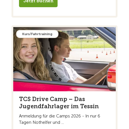
Jetzt buchen
Kurs/Fahrtraining
TCS Drive Camp – Das
Jugendfahrlager im Tessin
Anmeldung für die Camps 2026 - In nur 6
Tagen Nothelfer und ...