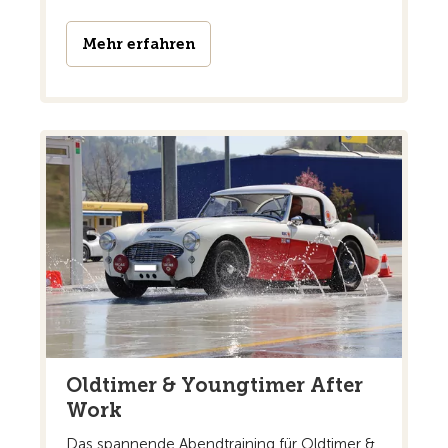
Mehr erfahren
Oldtimer & Youngtimer After
Work
Das spannende Abendtraining für Oldtimer &