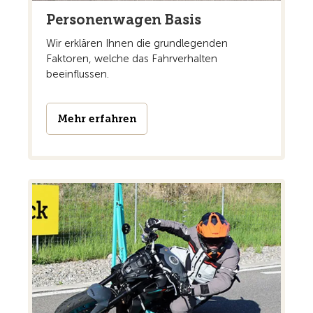
Personenwagen Basis
Wir erklären Ihnen die grundlegenden
Faktoren, welche das Fahrverhalten
beeinflussen.
Mehr erfahren