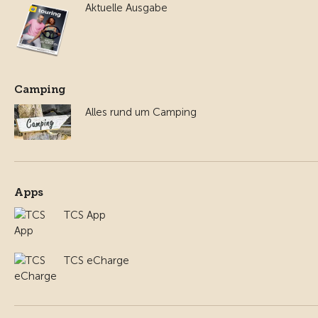
Aktuelle Ausgabe
Camping
Alles rund um Camping
Apps
TCS App
TCS eCharge