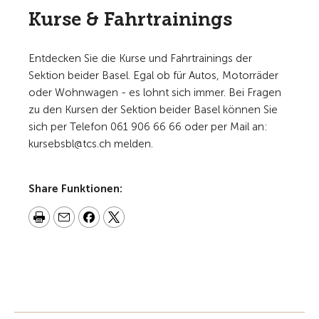
Kurse & Fahrtrainings
Entdecken Sie die Kurse und Fahrtrainings der
Sektion beider Basel. Egal ob für Autos, Motorräder
oder Wohnwagen - es lohnt sich immer. Bei Fragen
zu den Kursen der Sektion beider Basel können Sie
sich per Telefon 061 906 66 66 oder per Mail an:
kursebsbl@tcs.ch melden.
Share Funktionen: