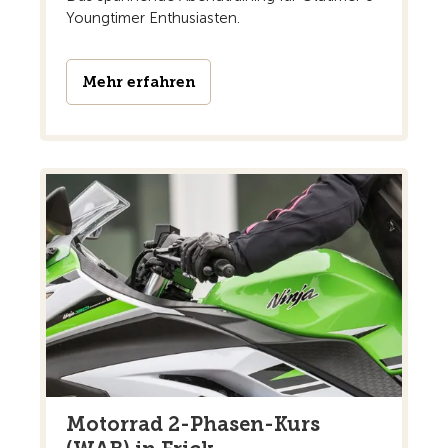
Youngtimer Enthusiasten.
Mehr erfahren
Motorrad 2-Phasen-Kurs