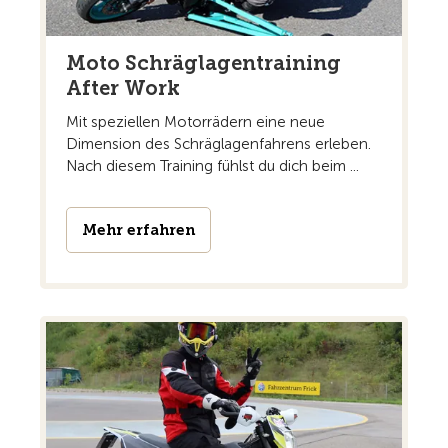
Moto Schräglagentraining
After Work
Mit speziellen Motorrädern eine neue
Dimension des Schräglagenfahrens erleben.
Nach diesem Training fühlst du dich beim ...
Mehr erfahren