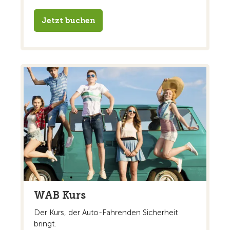
Jetzt buchen
WAB Kurs
Der Kurs, der Auto-Fahrenden Sicherheit
bringt.