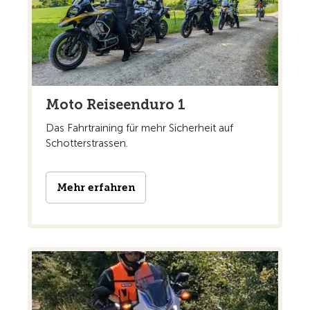
Moto Reiseenduro 1
Das Fahrtraining für mehr Sicherheit auf
Schotterstrassen.
Mehr erfahren