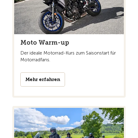
Moto Warm-up
Der ideale Motorrad-Kurs zum Saisonstart für
Motorradfans.
Mehr erfahren