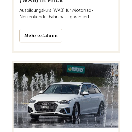
(WAB) in Frick
Ausbildungskurs (WAB) für Motorrad-
Neulenkende. Fahrspass garantiert!
Mehr erfahren