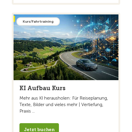
Kurs/Fahrtraining
KI Aufbau Kurs
Mehr aus KI herausholen: Für Reiseplanung,
Texte, Bilder und vieles mehr | Vertiefung,
Praxis ...
Jetzt buchen