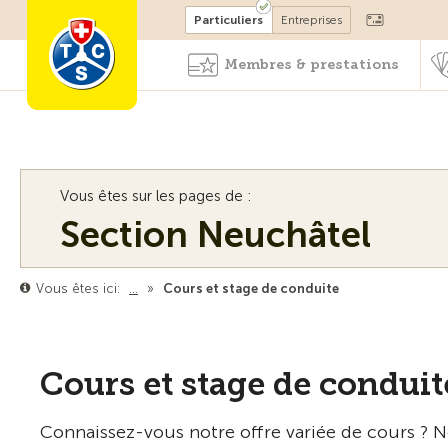
Devenir membre
Particuliers
Entreprises
Membres & prestations
Vous êtes sur les pages de :
Section Neuchâtel
Vous êtes ici:
…
»
Cours et stage de conduite
Cours et stage de conduit
Connaissez-vous notre offre variée de cours ? N