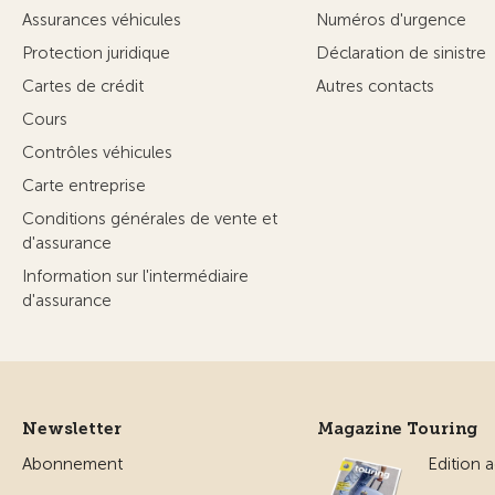
Assurances véhicules
Numéros d'urgence
Protection juridique
Déclaration de sinistre
Cartes de crédit
Autres contacts
Cours
Contrôles véhicules
Carte entreprise
Conditions générales de vente et
d'assurance
Information sur l'intermédiaire
d'assurance
Newsletter
Magazine Touring
Abonnement
Edition a