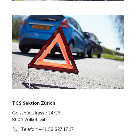
TCS Sektion Zürich
Geissbüelstrasse 24/26
8604 Volketswil
Telefon +41 58 827 17 17