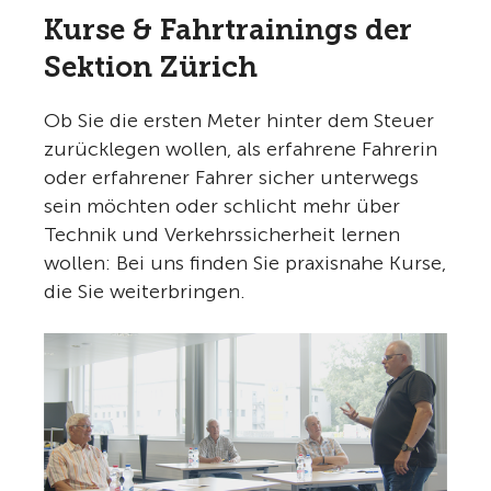
Kurse & Fahrtrainings der
Sektion Zürich
Ob Sie die ersten Meter hinter dem Steuer
zurücklegen wollen, als erfahrene Fahrerin
oder erfahrener Fahrer sicher unterwegs
sein möchten oder schlicht mehr über
Technik und Verkehrssicherheit lernen
wollen: Bei uns finden Sie praxisnahe Kurse,
die Sie weiterbringen.