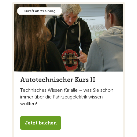
Kurs/Fahrtraining
Autotechnischer Kurs II
Technisches Wissen für alle – was Sie schon
immer über die Fahrzeugelektrik wissen
wollten!
Jetzt buchen