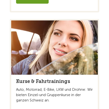
Kurse & Fahrtrainings
Auto, Motorrad, E-Bike, LKW und Drohne: Wir
bieten Einzel-und Gruppenkurse in der
ganzen Schweiz an.