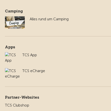
Camping
Alles rund um Camping
Apps
TCS App
TCS eCharge
Partner-Websites
TCS Clubshop