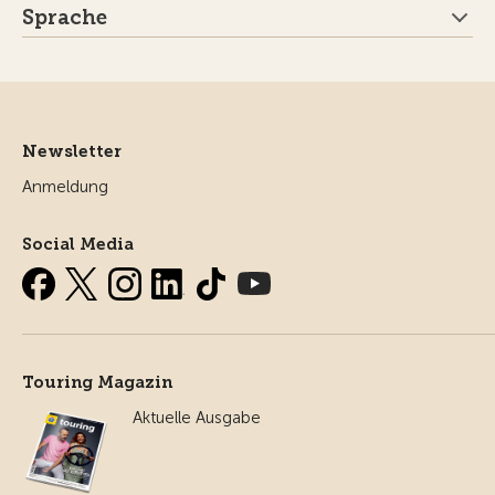
Sprache
Newsletter
Anmeldung
Social Media
Touring Magazin
Aktuelle Ausgabe