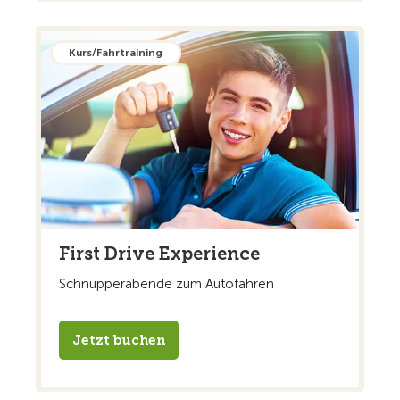
Kurs/Fahrtraining
First Drive Experience
Schnupperabende zum Autofahren
Jetzt buchen