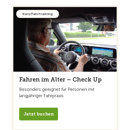
Kurs/Fahrtraining
Fahren im Alter – Check Up
Besonders geeignet für Personen mit
langjähriger Fahrpraxis.
Jetzt buchen