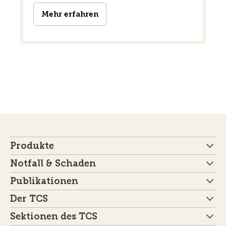
Mehr erfahren
Produkte
Notfall & Schaden
Publikationen
Der TCS
Sektionen des TCS