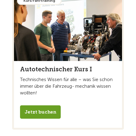
Kurs/Fahrtraining
Autotechnischer Kurs I
Technisches Wissen für alle – was Sie schon
immer über die Fahrzeug- mechanik wissen
wollten!
Jetzt buchen