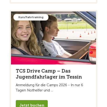
Kurs/Fahrtraining
TCS Drive Camp – Das
Jugendfahrlager im Tessin
Anmeldung für die Camps 2026 - In nur 6
Tagen Nothelfer und ...
Jetzt buchen