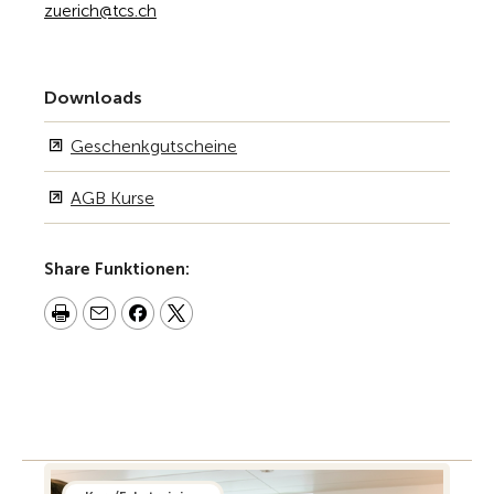
zuerich@tcs.ch
Downloads
Geschenkgutscheine
AGB Kurse
Share Funktionen: