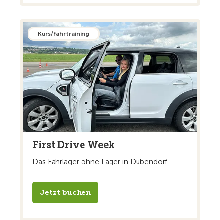
Kurs/Fahrtraining
First Drive Week
Das Fahrlager ohne Lager in Dübendorf
Jetzt buchen