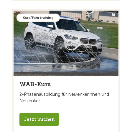
Kurs/Fahrtraining
WAB-Kurs
2-Phasenausbildung für Neulenkerinnen und
Neulenker
Jetzt buchen