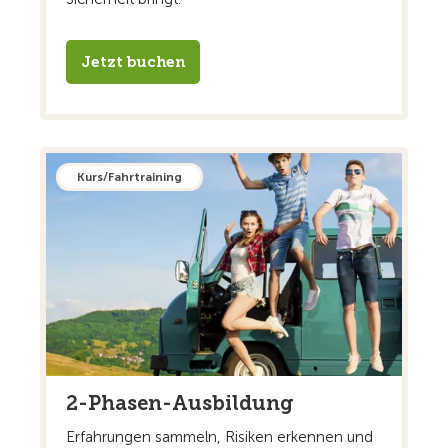
Jetzt buchen
Kurs/Fahrtraining
2-Phasen-Ausbildung
Erfahrungen sammeln, Risiken erkennen und