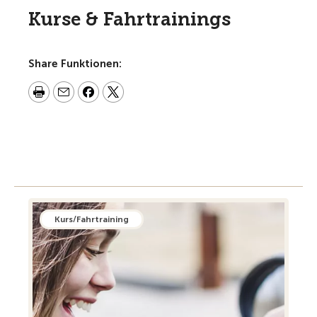
Kurse & Fahrtrainings
Share Funktionen:
Kurs/Fahrtraining