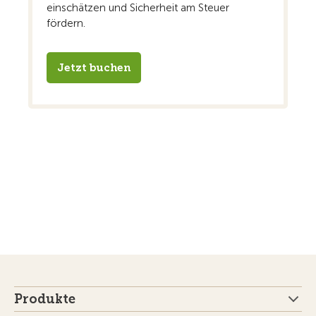
einschätzen und Sicherheit am Steuer
fördern.
Jetzt buchen
Produkte