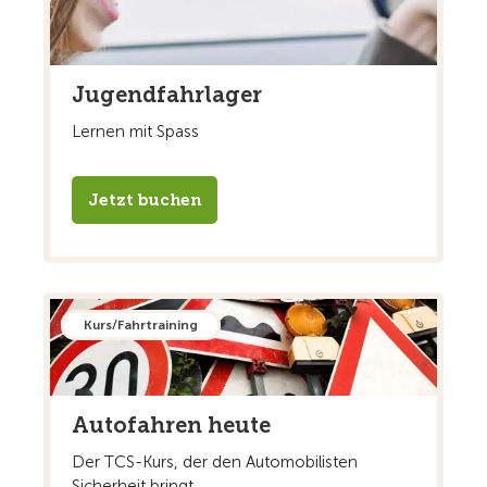
Jugendfahrlager
Lernen mit Spass
Jetzt buchen
Kurs/Fahrtraining
Autofahren heute
Der TCS-Kurs, der den Automobilisten
Sicherheit bringt.