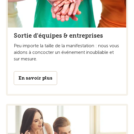
Sortie d'équipes & entreprises
Peu importe la taille de la manifestation : nous vous
aidons à concocter un événement inoubliable et
sur mesure.
En savoir plus