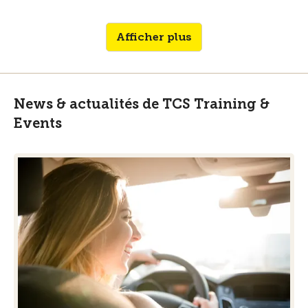
Afficher plus
News & actualités de TCS Training &
Events