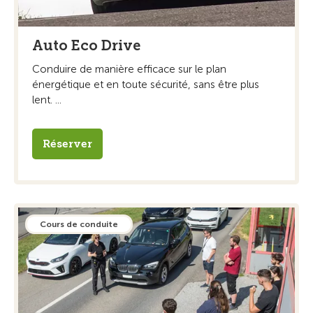
Auto Eco Drive
Conduire de manière efficace sur le plan
énergétique et en toute sécurité, sans être plus
lent. ...
Réserver
Cours de conduite