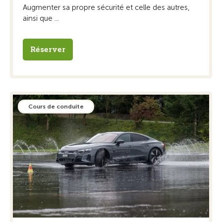
Augmenter sa propre sécurité et celle des autres,
ainsi que ...
Réserver
Cours de conduite