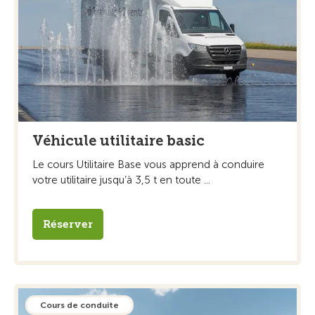
Véhicule utilitaire basic
Le cours Utilitaire Base vous apprend à conduire
votre utilitaire jusqu’à 3,5 t en toute ...
Réserver
Cours de conduite