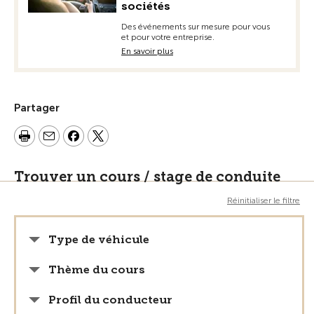
sociétés
Des événements sur mesure pour vous
et pour votre entreprise.
En savoir plus
Partager
Trouver un cours / stage de conduite
Réinitialiser le filtre
Type de véhicule
Thème du cours
Profil du conducteur