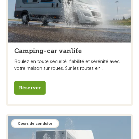
Camping-car vanlife
Roulez en toute sécurité, fiabilité et sérénité avec
votre maison sur roues. Sur les routes en ...
Réserver
Cours de conduite