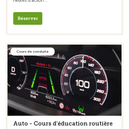
heures d’action ...
Réserver
Cours de conduite
Auto - Cours d'éducation routière