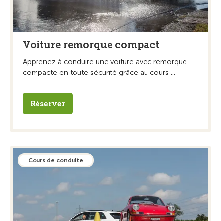
Voiture remorque compact
Apprenez à conduire une voiture avec remorque
compacte en toute sécurité grâce au cours ...
Réserver
Cours de conduite