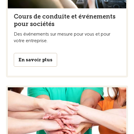
Cours de conduite et événements
pour sociétés
Des événements sur mesure pour vous et pour
votre entreprise.
En savoir plus