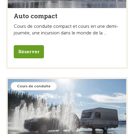
Auto compact
Cours de conduite compact et cours en une demi-
journée, une incursion dans le monde de la ...
Réserver
Cours de conduite