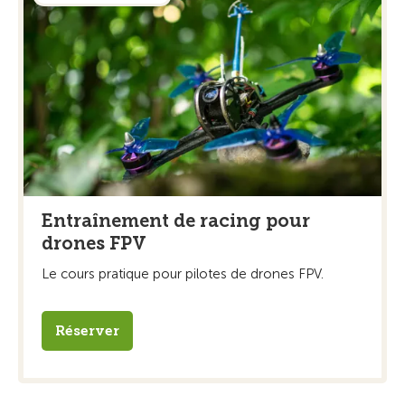
Entraînement de racing pour
drones FPV
Le cours pratique pour pilotes de drones FPV.
Réserver