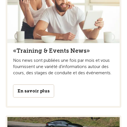
«Training & Events News»
Nos news sont publiées une fois par mois et vous
fournissent une variété d'informations autour des
cours, des stages de conduite et des événements.
En savoir plus