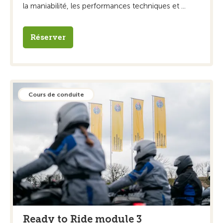
la maniabilité, les performances techniques et ...
Réserver
Cours de conduite
Ready to Ride module 3