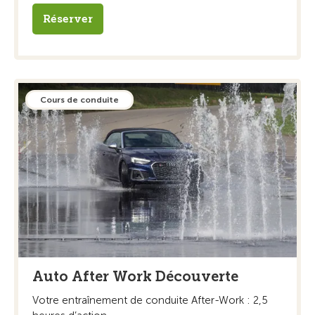
Réserver
Cours de conduite
Auto After Work Découverte
Votre entraînement de conduite After-Work : 2,5