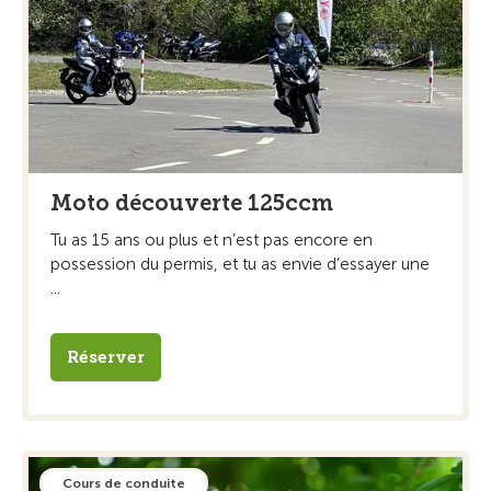
Moto découverte 125ccm
Tu as 15 ans ou plus et n’est pas encore en
possession du permis, et tu as envie d’essayer une
...
Réserver
Cours de conduite