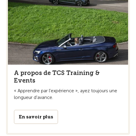
A propos de TCS Training &
Events
« Apprendre par l'expérience », ayez toujours une
longueur d'avance.
En savoir plus