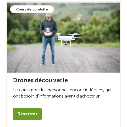
Cours de conduite
Drones découverte
Le cours pour les personnes encore indécises, qui
ont besoin d’informations avant d'acheter un ...
Réserver