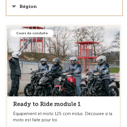
Région
Cours de conduite
Ready to Ride module 1
Équipement et moto 125 ccm inclus. Découvre si la
moto est faite pour toi.