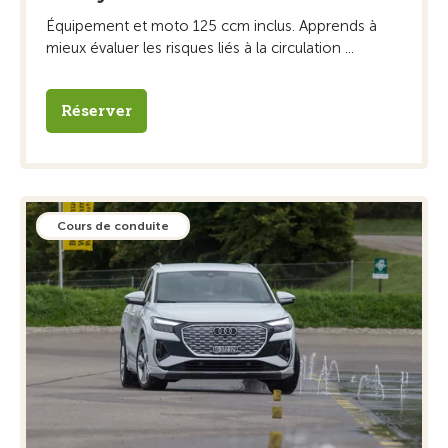
Équipement et moto 125 ccm inclus. Apprends à
mieux évaluer les risques liés à la circulation ...
Réserver
Cours de conduite