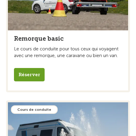
Remorque basic
Le cours de conduite pour tous ceux qui voyagent
avec une remorque, une caravane ou bien un van.
Réserver
Cours de conduite