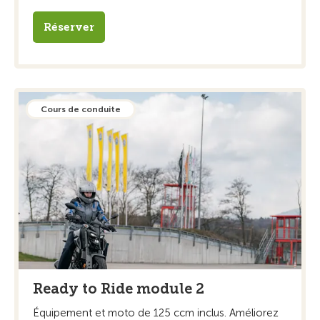
Réserver
Cours de conduite
Ready to Ride module 2
Équipement et moto de 125 ccm inclus. Améliorez