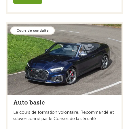
Cours de conduite
Auto basic
Le cours de formation volontaire. Recommandé et
subventionné par le Conseil de la sécurité ...