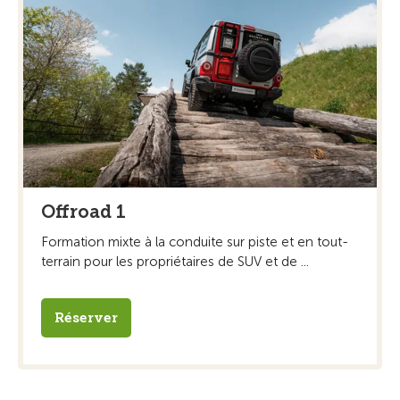
Offroad 1
Formation mixte à la conduite sur piste et en tout-
terrain pour les propriétaires de SUV et de ...
Réserver