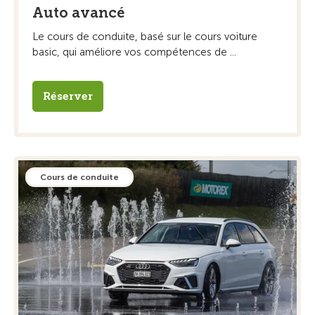
Auto avancé
Le cours de conduite, basé sur le cours voiture
basic, qui améliore vos compétences de ...
Réserver
Cours de conduite