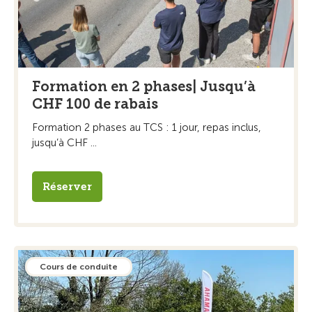
Formation en 2 phases| Jusqu’à
CHF 100 de rabais
Formation 2 phases au TCS : 1 jour, repas inclus,
jusqu’à CHF ...
Réserver
Cours de conduite