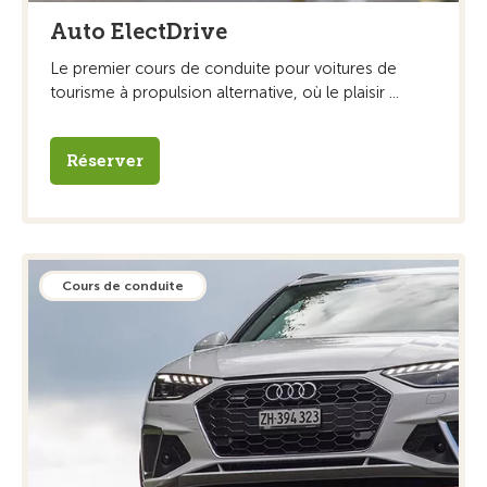
Auto ElectDrive
Le premier cours de conduite pour voitures de
tourisme à propulsion alternative, où le plaisir ...
Réserver
Cours de conduite