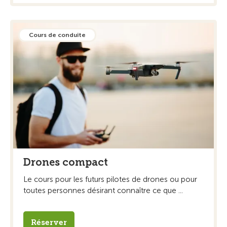
Cours de conduite
Drones compact
Le cours pour les futurs pilotes de drones ou pour
toutes personnes désirant connaître ce que ...
Réserver