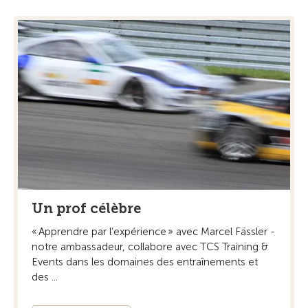
Un prof célèbre
« Apprendre par l’expérience » avec Marcel Fässler -
notre ambassadeur, collabore avec TCS Training &
Events dans les domaines des entraînements et
des ...