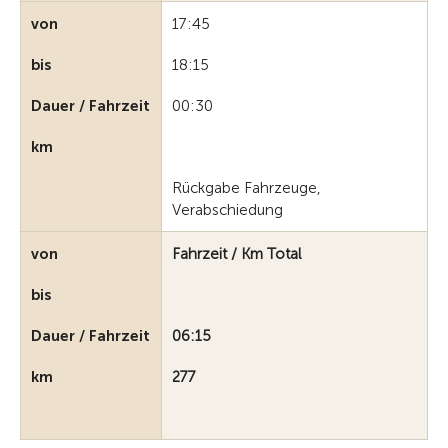
von
17:45
bis
18:15
Dauer / Fahrzeit
00:30
km
Rückgabe Fahrzeuge,
Verabschiedung
von
Fahrzeit / Km Total
bis
Dauer / Fahrzeit
06:15
km
277