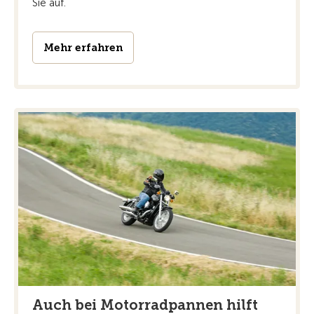
Sie auf.
Mehr erfahren
Auch bei Motorradpannen hilft