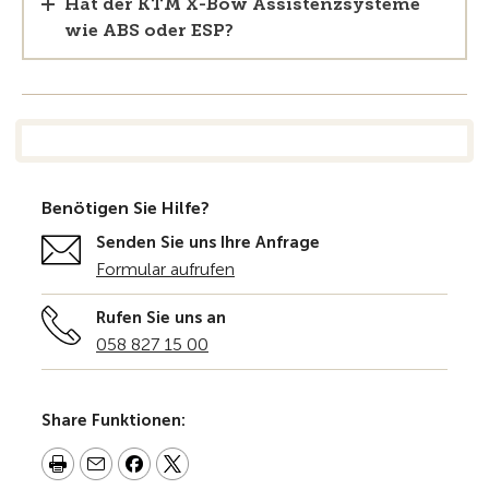
Hat der KTM X-Bow Assistenzsysteme
wie ABS oder ESP?
Benötigen Sie Hilfe?
Senden Sie uns Ihre Anfrage
Formular aufrufen
Rufen Sie uns an
058 827 15 00
Share Funktionen: