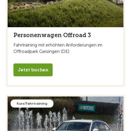
Personenwagen Offroad 3
Fahrtraining mit erhöhten Anforderungen im
Offroadpark Geisingen (DE)
Jetzt buchen
Kurs/Fahrtraining