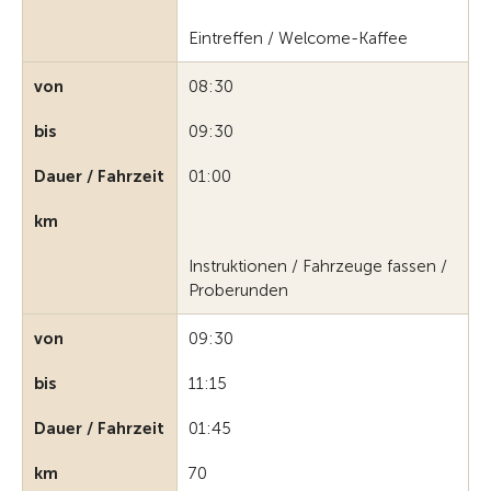
Eintreffen / Welcome-Kaffee
von
08:30
bis
09:30
Dauer / Fahrzeit
01:00
km
Instruktionen / Fahrzeuge fassen /
Proberunden
von
09:30
bis
11:15
Dauer / Fahrzeit
01:45
km
70