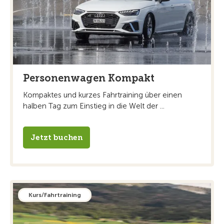
Personenwagen Kompakt
Kompaktes und kurzes Fahrtraining über einen
halben Tag zum Einstieg in die Welt der ...
Jetzt buchen
Kurs/Fahrtraining