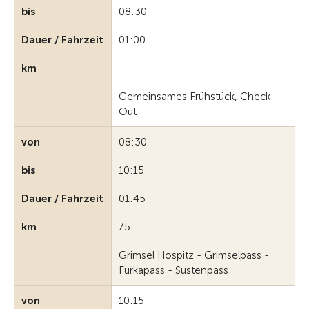
bis
08:30
Dauer / Fahrzeit
01:00
km
Gemeinsames Frühstück, Check-
Out
von
08:30
bis
10:15
Dauer / Fahrzeit
01:45
km
75
Grimsel Hospitz - Grimselpass -
Furkapass - Sustenpass
von
10:15