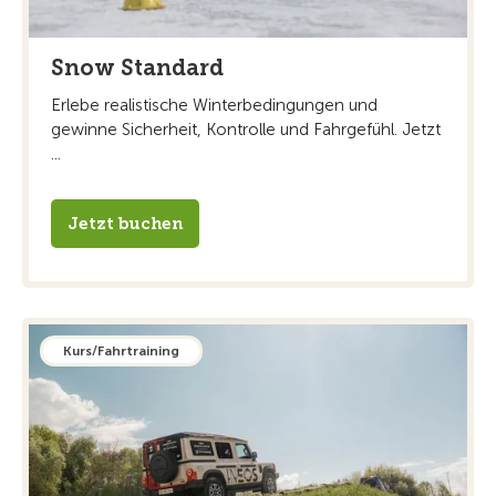
Snow Standard
Erlebe realistische Winterbedingungen und
gewinne Sicherheit, Kontrolle und Fahrgefühl. Jetzt
...
Jetzt buchen
Kurs/Fahrtraining