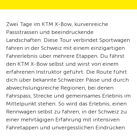
Zwei Tage im KTM X-Bow, kurvenreiche
Passstrassen und beeindruckende
Landschaften: Diese Tour verbindet Sportwagen
fahren in der Schweiz mit einem einzigartigen
Fahrerlebnis über mehrere Etappen. Du fährst
den KTM X-Bow selbst und wirst von einem
erfahrenen Instruktor geführt. Die Route führt
dich über bekannte Schweizer Pässe und durch
abwechslungsreiche Regionen, bei denen
Fahrspass, Strecke und gemeinsames Erlebnis im
Mittelpunkt stehen. So wird das Erlebnis, einen
Rennwagen selbst zu fahren, in der Schweiz zu
einer mehrtägigen Erfahrung mit intensiven
Fahretappen und unvergesslichen Eindrücken.