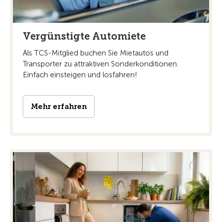
Vergünstigte Automiete
Als TCS-Mitglied buchen Sie Mietautos und
Transporter zu attraktiven Sonderkonditionen.
Einfach einsteigen und losfahren!
Mehr erfahren