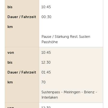
bis
10:45
Dauer / Fahrzeit
00:30
km
Pause / Stärkung Rest. Susten
Passhöhe
von
10:45
bis
12:30
Dauer / Fahrzeit
01:45
km
70
Sustenpass - Meiringen - Brienz -
Interlaken