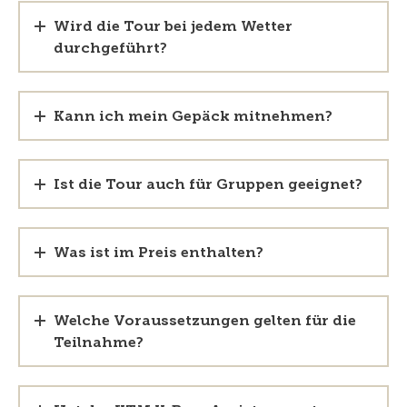
Wird die Tour bei jedem Wetter
durchgeführt?
Kann ich mein Gepäck mitnehmen?
Ist die Tour auch für Gruppen geeignet?
Was ist im Preis enthalten?
Welche Voraussetzungen gelten für die
Teilnahme?