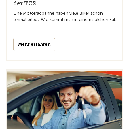
der TCS
Eine Motorradpanne haben viele Biker schon
einmal erlebt. Wie kommt man in einem solchen Fall
...
Mehr erfahren