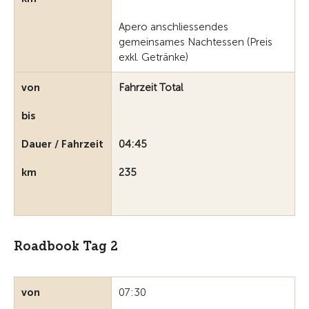
Apero anschliessendes
gemeinsames Nachtessen (Preis
exkl. Getränke)
von
Fahrzeit Total
bis
Dauer / Fahrzeit
04:45
km
235
Roadbook Tag 2
von
07:30