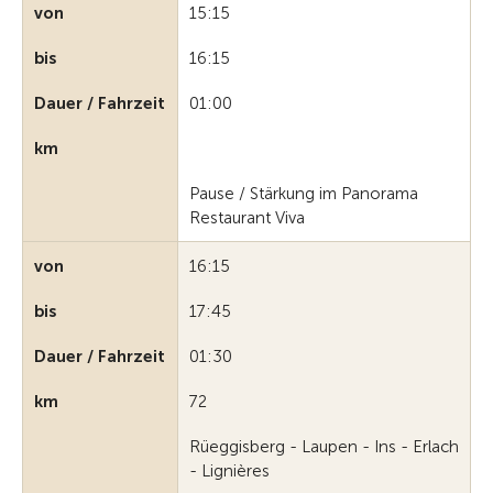
von
15:15
bis
16:15
Dauer / Fahrzeit
01:00
km
Pause / Stärkung im Panorama
Restaurant Viva
von
16:15
bis
17:45
Dauer / Fahrzeit
01:30
km
72
Rüeggisberg - Laupen - Ins - Erlach
- Lignières