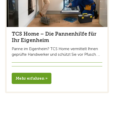
TCS Home – Die Pannenhilfe für
Ihr Eigenheim
Panne im Eigenheim? TCS Home vermittelt Ihnen
geprüfte Handwerker und schützt Sie vor Pfusch. ...
Mehr erfahren »