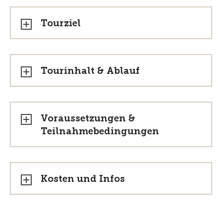
Tourziel
Tourinhalt & Ablauf
Voraussetzungen &
Teilnahmebedingungen
Kosten und Infos