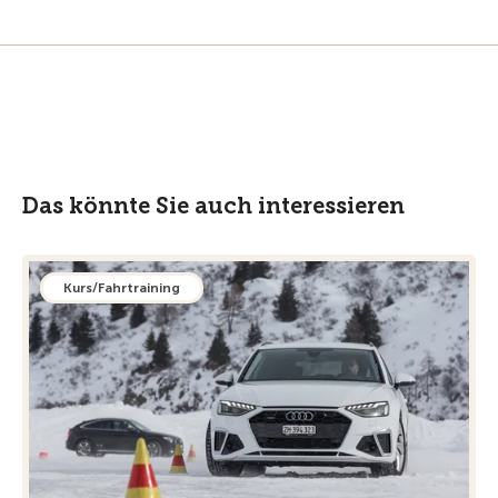
Das könnte Sie auch interessieren
Kurs/Fahrtraining