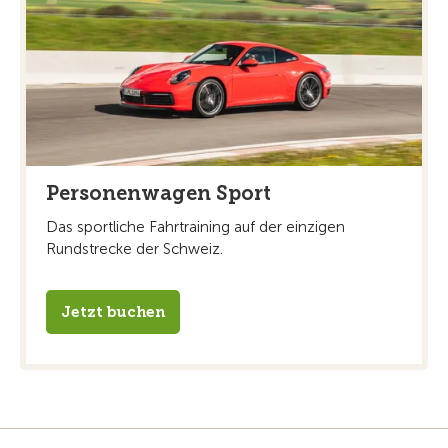
Personenwagen Sport
Das sportliche Fahrtraining auf der einzigen
Rundstrecke der Schweiz.
Jetzt buchen