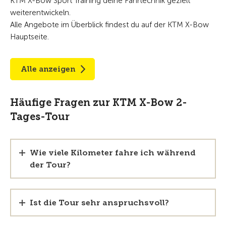
KTM X-Bow Sport Training deine Fahrtechnik gezielt
weiterentwickeln.
Alle Angebote im Überblick findest du auf der KTM X-Bow
Hauptseite.
Alle anzeigen
Häufige Fragen zur KTM X-Bow 2-
Tages-Tour
Wie viele Kilometer fahre ich während
der Tour?
Ist die Tour sehr anspruchsvoll?