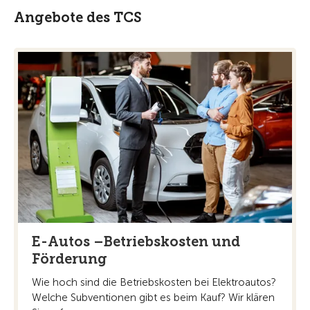
Angebote des TCS
E-Autos –Betriebskosten und
Förderung
Wie hoch sind die Betriebskosten bei Elektroautos?
Welche Subventionen gibt es beim Kauf? Wir klären