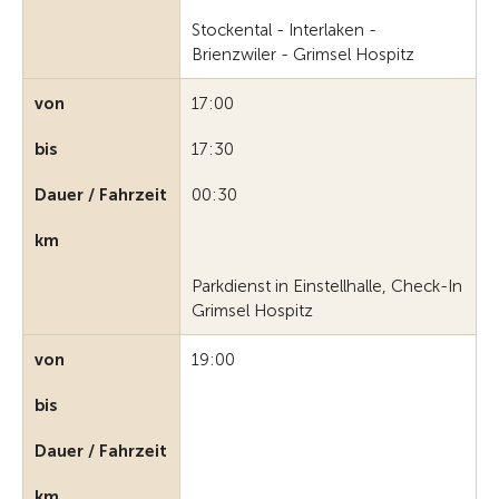
Stockental - Interlaken -
Brienzwiler - Grimsel Hospitz
von
17:00
bis
17:30
Dauer / Fahrzeit
00:30
km
Parkdienst in Einstellhalle, Check-In
Grimsel Hospitz
von
19:00
bis
Dauer / Fahrzeit
km