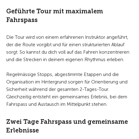
Geführte Tour mit maximalem
Fahrspass
Die Tour wird von einem erfahrenen Instruktor angeführt,
der die Route vorgibt und für einen strukturierten Ablauf
sorgt. So kannst du dich voll auf das Fahren konzentrieren
und die Strecken in deinem eigenen Rhythmus erleben.
Regelmässige Stopps, abgestimmte Etappen und die
Organisation im Hintergrund sorgen für Orientierung und
Sicherheit während der gesamten 2-Tages-Tour.
Gleichzeitig entsteht ein gemeinsames Erlebnis, bei dem
Fahrspass und Austausch im Mittelpunkt stehen.
Zwei Tage Fahrspass und gemeinsame
Erlebnisse