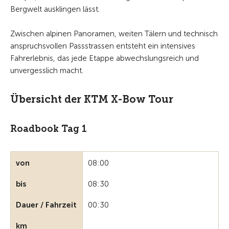
Bergwelt ausklingen lässt.
Zwischen alpinen Panoramen, weiten Tälern und technisch
anspruchsvollen Passstrassen entsteht ein intensives
Fahrerlebnis, das jede Etappe abwechslungsreich und
unvergesslich macht.
Übersicht der KTM X-Bow Tour
Roadbook Tag 1
von
08:00
bis
08:30
Dauer / Fahrzeit
00:30
km