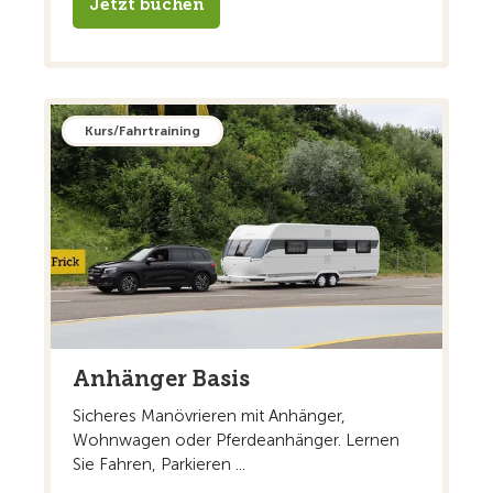
Jetzt buchen
Kurs/Fahrtraining
Anhänger Basis
Sicheres Manövrieren mit Anhänger,
Wohnwagen oder Pferdeanhänger. Lernen
Sie Fahren, Parkieren ...