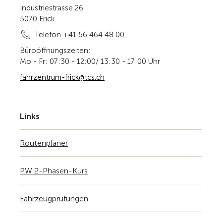
Industriestrasse 26
5070 Frick
Telefon +41 56 464 48 00
Büroöffnungszeiten:
Mo - Fr: 07:30 - 12:00/ 13:30 - 17:00 Uhr
fahrzentrum-frick@tcs.ch
Links
Routenplaner
PW 2-Phasen-Kurs
Fahrzeugprüfungen