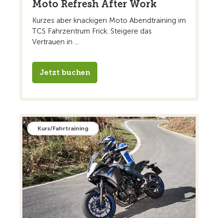
Moto Refresh After Work
Kurzes aber knackigen Moto Abendtraining im
TCS Fahrzentrum Frick. Steigere das
Vertrauen in ...
Jetzt buchen
Kurs/Fahrtraining