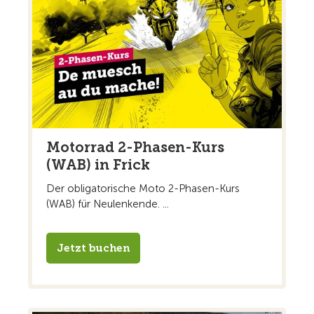
Motorrad 2-Phasen-Kurs
(WAB) in Frick
Der obligatorische Moto 2-Phasen-Kurs
(WAB) für Neulenkende. ...
Jetzt buchen