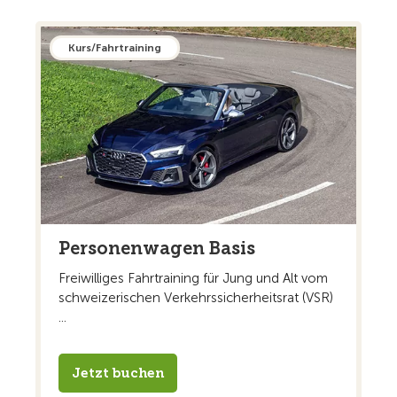
Kurs/Fahrtraining
Personenwagen Basis
Freiwilliges Fahrtraining für Jung und Alt vom
schweizerischen Verkehrssicherheitsrat (VSR)
...
Jetzt buchen