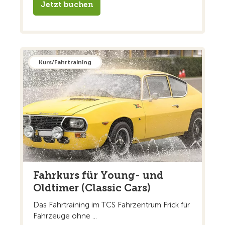
Jetzt buchen
Kurs/Fahrtraining
Fahrkurs für Young- und
Oldtimer (Classic Cars)
Das Fahrtraining im TCS Fahrzentrum Frick für
Fahrzeuge ohne ...