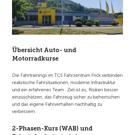
Übersicht Auto- und
Motorradkurse
Die Fahrtrainings im TCS Fahrzentrum Frick verbinden
realistische Fahrsituationen, moderne Infrastruktur
und ein erfahrenes Team . Ziel ist es, Risiken besser
einzuschätzen, das Fahrzeug sicher zu beherrschen
und das eigene Fahrverhalten nachhaltig zu
verbessern.
2-Phasen-Kurs (WAB) und