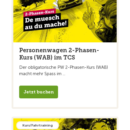
Personenwagen 2-Phasen-
Kurs (WAB) im TCS
Der obligatorische PW 2-Phasen-Kurs (WAB)
macht mehr Spass im ...
Jetzt buchen
Kurs/Fahrtraining