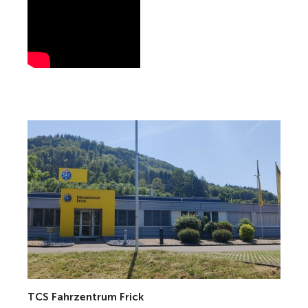
TCS Fahrzentrum Frick