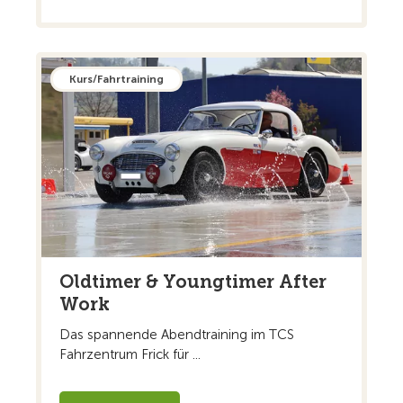
Kurs/Fahrtraining
Oldtimer & Youngtimer After
Work
Das spannende Abendtraining im TCS
Fahrzentrum Frick für ...