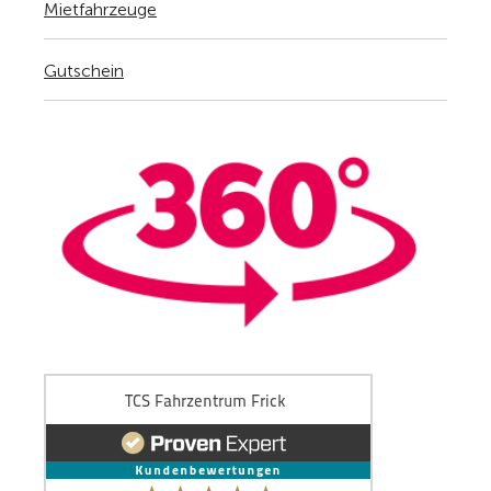
Mietfahrzeuge
Gutschein