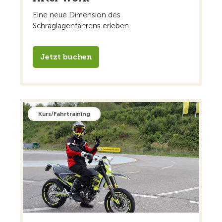
Eine neue Dimension des
Schräglagenfahrens erleben.
Jetzt buchen
Kurs/Fahrtraining