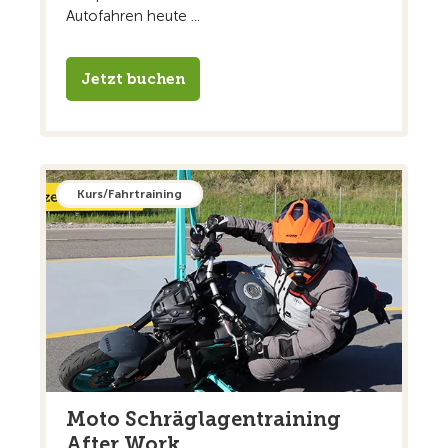
Autofahren heute ...
Jetzt buchen
Kurs/Fahrtraining
Moto Schräglagentraining
After Work