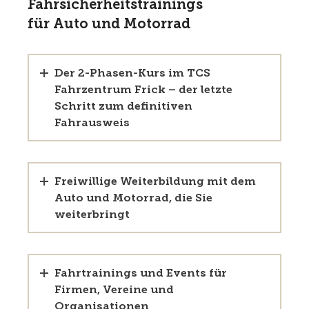
Fahrsicherheitstrainings
für Auto und Motorrad
Der 2-Phasen-Kurs im TCS
Fahrzentrum Frick – der letzte
Schritt zum definitiven
Fahrausweis
Freiwillige Weiterbildung mit dem
Auto und Motorrad, die Sie
weiterbringt
Fahrtrainings und Events für
Firmen, Vereine und
Organisationen