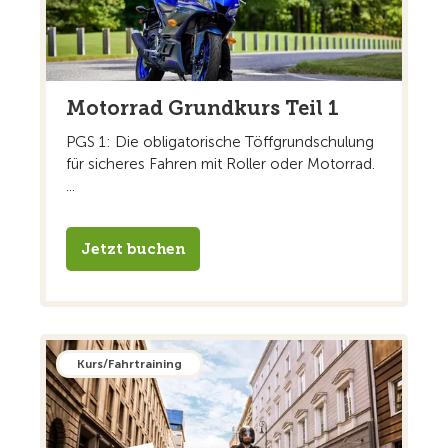
Motorrad Grundkurs Teil 1
PGS 1: Die obligatorische Töffgrundschulung
für sicheres Fahren mit Roller oder Motorrad.
...
Jetzt buchen
Kurs/Fahrtraining