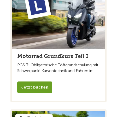
Motorrad Grundkurs Teil 3
PGS 3: Obligatorische Töffgrundschulung mit
Schwerpunkt Kurventechnik und Fahren im ...
Jetzt buchen