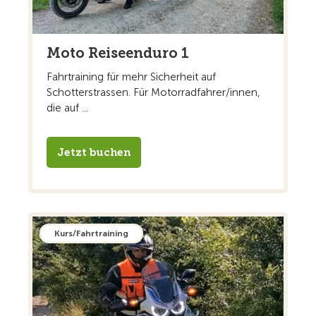
Moto Reiseenduro 1
Fahrtraining für mehr Sicherheit auf
Schotterstrassen. Für Motorradfahrer/innen,
die auf ...
Jetzt buchen
Kurs/Fahrtraining