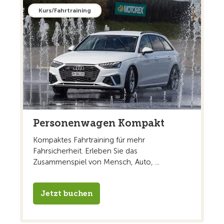
Kurs/Fahrtraining
Personenwagen Kompakt
Kompaktes Fahrtraining für mehr
Fahrsicherheit. Erleben Sie das
Zusammenspiel von Mensch, Auto, ...
Jetzt buchen