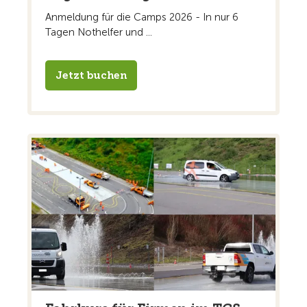
Anmeldung für die Camps 2026 - In nur 6
Tagen Nothelfer und ...
Jetzt buchen