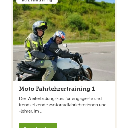
Kurs/Fahrtraining
Moto Fahrlehrertraining 1
Der Weiterbildungskurs für engagierte und
trendsetzende Motorradfahrlehrerinnen und
-lehrer. Im ...