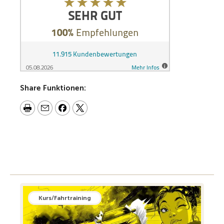
Share Funktionen:
Kurs/Fahrtraining