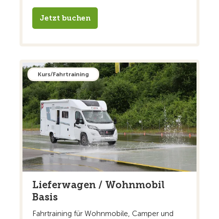
Jetzt buchen
Kurs/Fahrtraining
Lieferwagen / Wohnmobil
Basis
Fahrtraining für Wohnmobile, Camper und