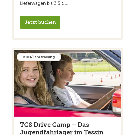
Lieferwagen bis 3.5 t. ...
Jetzt buchen
Kurs/Fahrtraining
TCS Drive Camp – Das
Jugendfahrlager im Tessin