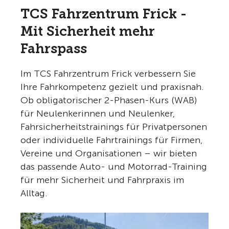
TCS Fahrzentrum Frick -
Mit Sicherheit mehr
Fahrspass
Im TCS Fahrzentrum Frick verbessern Sie
Ihre Fahrkompetenz gezielt und praxisnah.
Ob obligatorischer 2-Phasen-Kurs (WAB)
für Neulenkerinnen und Neulenker,
Fahrsicherheitstrainings für Privatpersonen
oder individuelle Fahrtrainings für Firmen,
Vereine und Organisationen – wir bieten
das passende Auto- und Motorrad-Training
für mehr Sicherheit und Fahrpraxis im
Alltag.