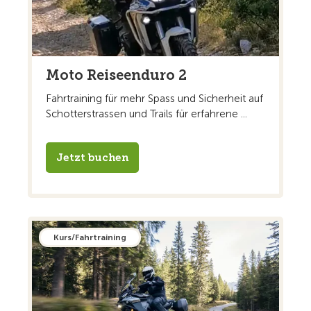
Moto Reiseenduro 2
Fahrtraining für mehr Spass und Sicherheit auf
Schotterstrassen und Trails für erfahrene ...
Jetzt buchen
Kurs/Fahrtraining