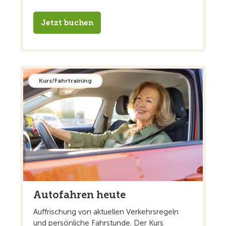
Jetzt buchen
Kurs/Fahrtraining
Autofahren heute
Auffrischung von aktuellen Verkehrsregeln
und persönliche Fahrstunde. Der Kurs