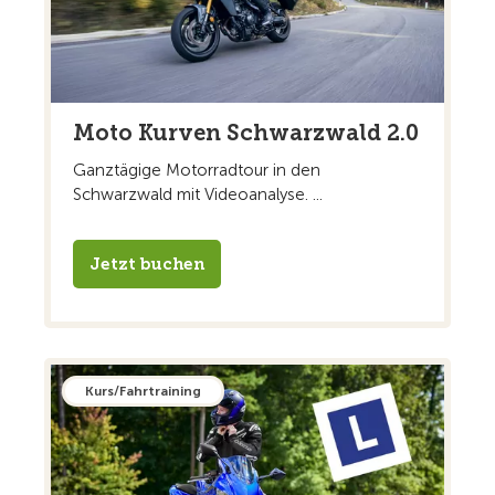
Moto Kurven Schwarzwald 2.0
Ganztägige Motorradtour in den
Schwarzwald mit Videoanalyse. ...
Jetzt buchen
Kurs/Fahrtraining