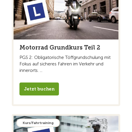
Motorrad Grundkurs Teil 2
PGS 2: Obligatorische Töffgrundschulung mit
Fokus auf sicheres Fahren im Verkehr und
innerorts. ...
Jetzt buchen
Kurs/Fahrtraining