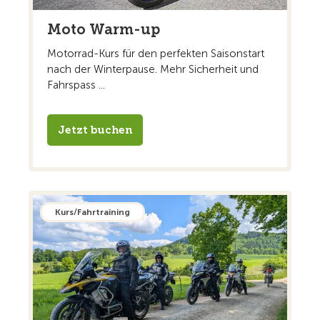
Moto Warm-up
Motorrad-Kurs für den perfekten Saisonstart
nach der Winterpause. Mehr Sicherheit und
Fahrspass ...
Jetzt buchen
Kurs/Fahrtraining