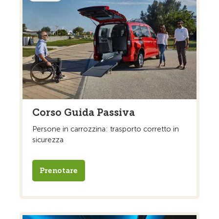
Corso Guida Passiva
Persone in carrozzina: trasporto corretto in
sicurezza
Prenotare