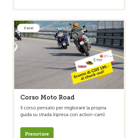
Corsi
Corso Moto Road
Il corso pensato per migliorare la propria
guida su strada (ripresa con action-cam).
Prenotare