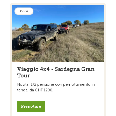
Corsi
Viaggio 4x4 - Sardegna Gran
Tour
Novità: 1/2 pensione con pernottamento in
tenda, da CHF 1290.-
Prenotare