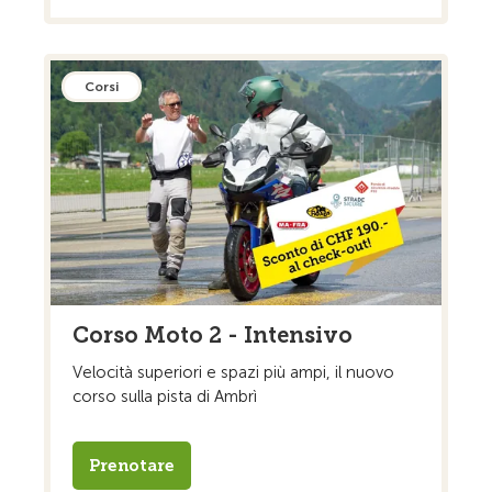
Corsi
Corso Moto 2 - Intensivo
Velocità superiori e spazi più ampi, il nuovo
corso sulla pista di Ambrì
Prenotare