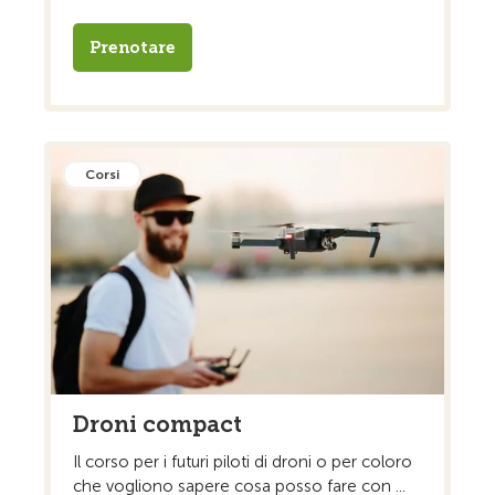
Prenotare
Corsi
Droni compact
Il corso per i futuri piloti di droni o per coloro
che vogliono sapere cosa posso fare con ...