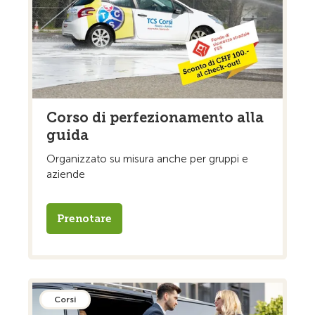
Corso di perfezionamento alla
guida
Organizzato su misura anche per gruppi e
aziende
Prenotare
Corsi