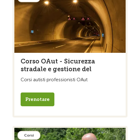
Corso OAut - Sicurezza
stradale e gestione del
Corsi autisti professionisti OAut
Prenotare
Corsi