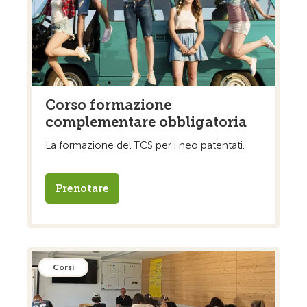
Corso formazione
complementare obbligatoria
La formazione del TCS per i neo patentati.
Prenotare
Corsi