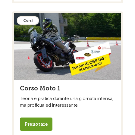
Corsi
Corso Moto 1
Teoria e pratica durante una giornata intensa,
ma proficua ed interessante.
Prenotare