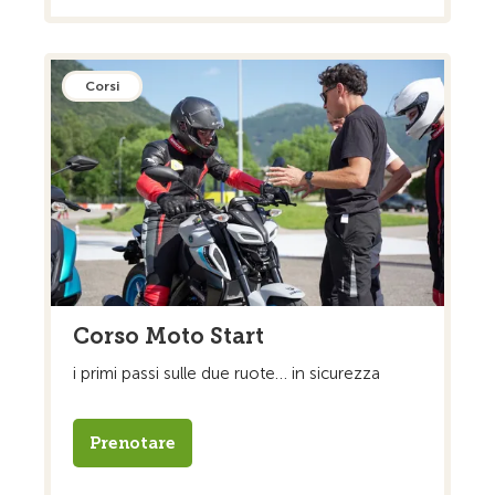
Corsi
Corso Moto Start
i primi passi sulle due ruote… in sicurezza
Prenotare