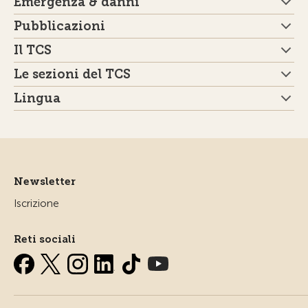
Emergenza & danni
Pubblicazioni
Il TCS
Le sezioni del TCS
Lingua
Newsletter
Iscrizione
Reti sociali