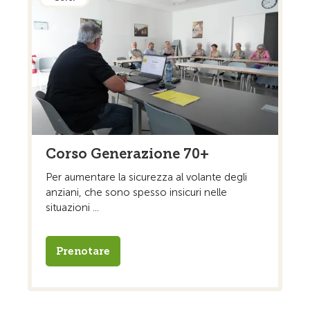
Corso Generazione 70+
Per aumentare la sicurezza al volante degli
anziani, che sono spesso insicuri nelle
situazioni ...
Prenotare