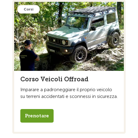
Corsi
Corso Veicoli Offroad
Imparare a padroneggiare il proprio veicolo
su terreni accidentati e sconnessi in sicurezza.
Prenotare