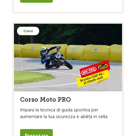
Corsi
Corso Moto PRO
Impara la tecnica di guida sportiva per
aumentare la tua sicurezza e abilità in sella.
Prenotare