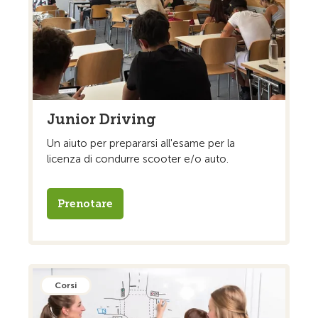
Junior Driving
Un aiuto per prepararsi all'esame per la
licenza di condurre scooter e/o auto.
Prenotare
Corsi