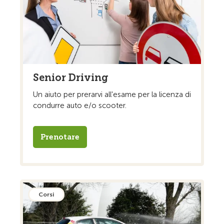
Senior Driving
Un aiuto per prerarvi all'esame per la licenza di
condurre auto e/o scooter.
Prenotare
Corsi