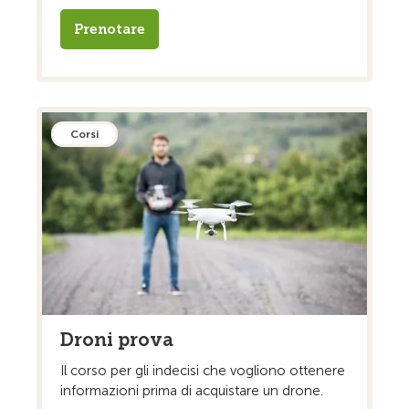
Prenotare
Corsi
Droni prova
Il corso per gli indecisi che vogliono ottenere
informazioni prima di acquistare un drone.