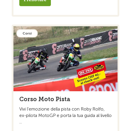
Corsi
Corso Moto Pista
Vivi l'emozione della pista con Roby Rolfo,
ex-pilota MotoGP e porta la tua guida al livello
...