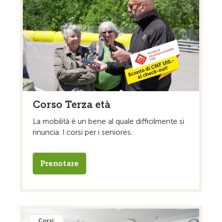
Corso Terza età
La mobilità è un bene al quale difficilmente si
rinuncia. I corsi per i seniores.
Prenotare
Corsi