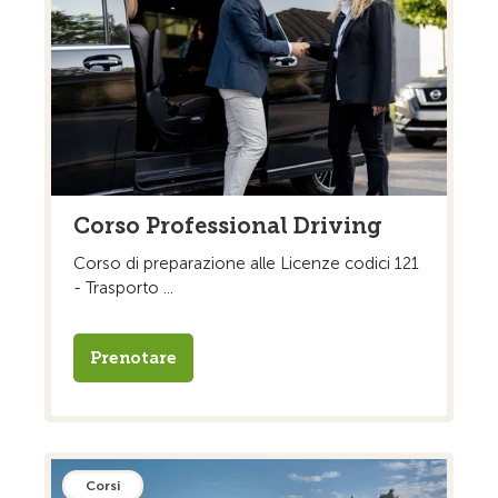
Corso Professional Driving
Corso di preparazione alle Licenze codici 121
- Trasporto ...
Prenotare
Corsi