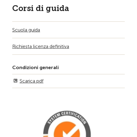
Corsi di guida
Scuola guida
Richiesta licenza definitiva
Condizioni generali
Scarica pdf