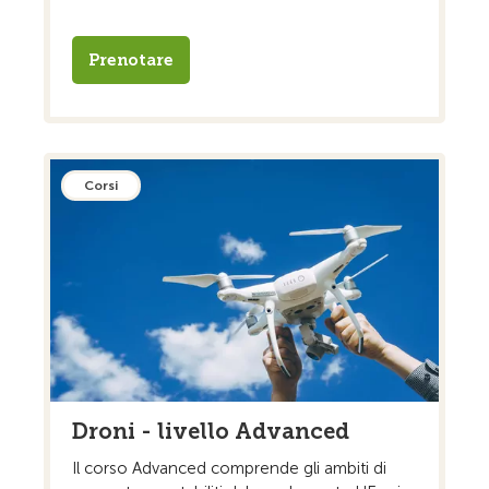
Prenotare
Corsi
Droni - livello Advanced
Il corso Advanced comprende gli ambiti di