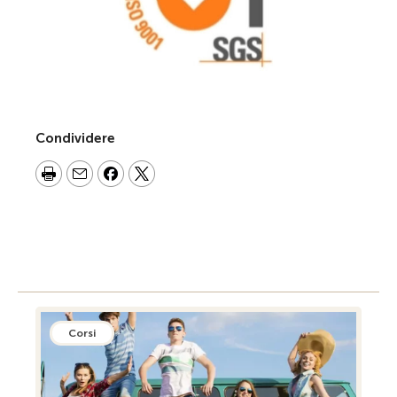
Condividere
Corsi