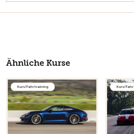
Ähnliche Kurse
Kurs/Fahrtraining
Kurs/Fahr