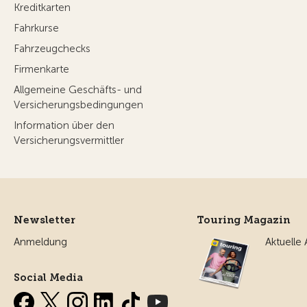
Kreditkarten
Fahrkurse
Fahrzeugchecks
Firmenkarte
Allgemeine Geschäfts- und
Versicherungsbedingungen
Information über den
Versicherungsvermittler
Newsletter
Touring Magazin
Anmeldung
Aktuelle
Social Media