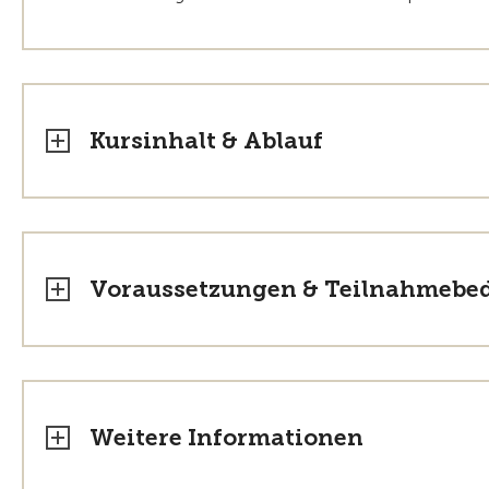
Kursinhalt & Ablauf
Voraussetzungen & Teilnahmebe
Weitere Informationen