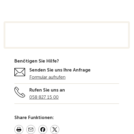
rsicht
Benötigen Sie Hilfe?
Senden Sie uns Ihre Anfrage
Formular aufrufen
Rufen Sie uns an
058 827 15 00
Share Funktionen: