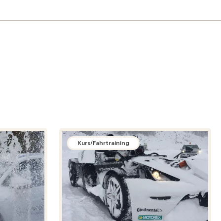
Kurs/Fahrtraining