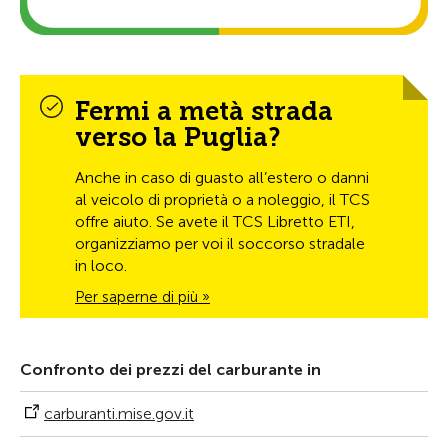
Fermi a metà strada
verso la Puglia?
Anche in caso di guasto all’estero o danni
al veicolo di proprietà o a noleggio, il TCS
offre aiuto. Se avete il TCS Libretto ETI,
organizziamo per voi il soccorso stradale
in loco.
Per saperne di più »
Confronto dei prezzi del carburante in
carburanti.mise.gov.it