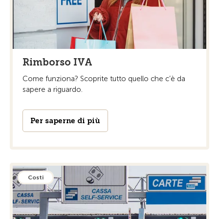
Rimborso IVA
Come funziona? Scoprite tutto quello che c’è da
sapere a riguardo.
Per saperne di più
Costi