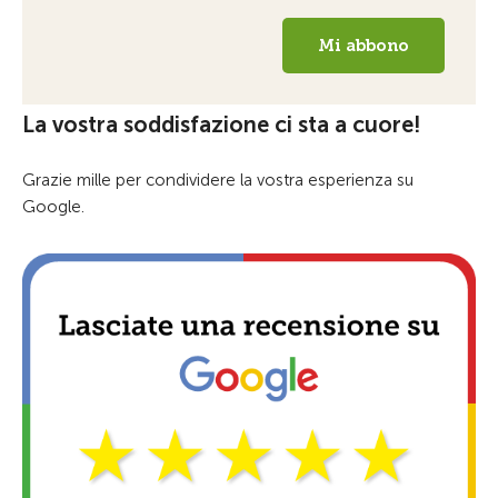
La vostra soddisfazione ci sta a cuore!
Grazie mille per condividere la vostra esperienza su
Google.