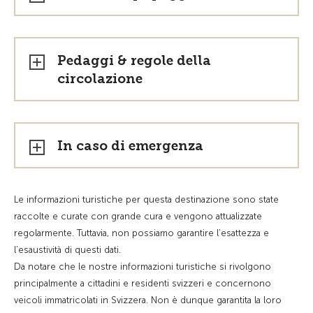
Pedaggi & regole della
circolazione
In caso di emergenza
Le informazioni turistiche per questa destinazione sono state
raccolte e curate con grande cura e vengono attualizzate
regolarmente. Tuttavia, non possiamo garantire l’esattezza e
l’esaustività di questi dati.
Da notare che le nostre informazioni turistiche si rivolgono
principalmente a cittadini e residenti svizzeri e concernono
veicoli immatricolati in Svizzera. Non è dunque garantita la loro