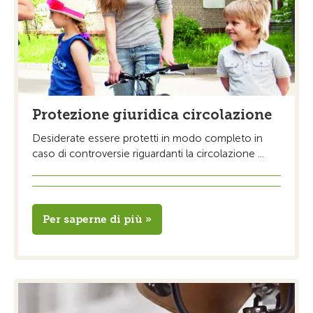
Protezione giuridica circolazione
Desiderate essere protetti in modo completo in
caso di controversie riguardanti la circolazione ...
Per saperne di più »