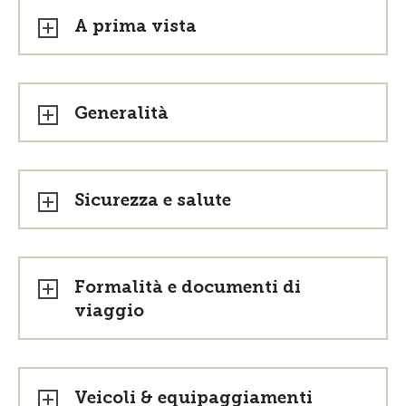
A prima vista
Generalità
Sicurezza e salute
Formalità e documenti di
viaggio
Veicoli & equipaggiamenti