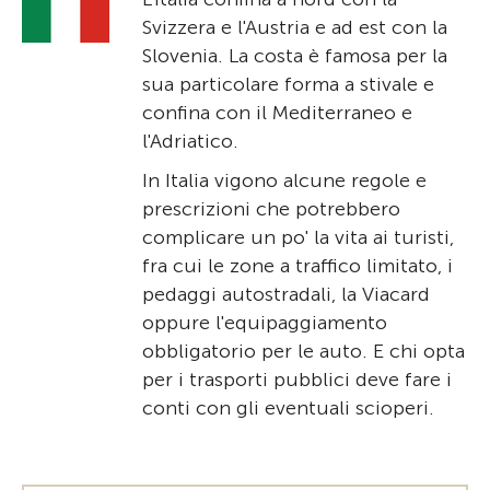
Svizzera e l'Austria e ad est con la
Slovenia. La costa è famosa per la
sua particolare forma a stivale e
confina con il Mediterraneo e
l'Adriatico.
In Italia vigono alcune regole e
prescrizioni che potrebbero
complicare un po' la vita ai turisti,
fra cui le zone a traffico limitato, i
pedaggi autostradali, la Viacard
oppure l'equipaggiamento
obbligatorio per le auto. E chi opta
per i trasporti pubblici deve fare i
conti con gli eventuali scioperi.