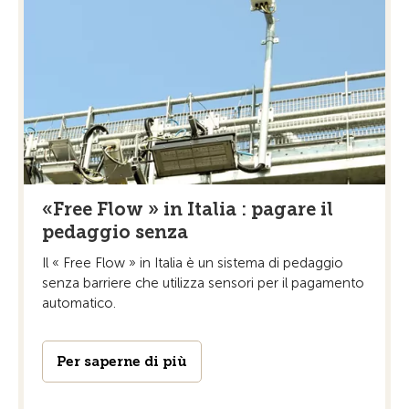
«Free Flow » in Italia : pagare il
pedaggio senza
Il « Free Flow » in Italia è un sistema di pedaggio
senza barriere che utilizza sensori per il pagamento
automatico.
Per saperne di più