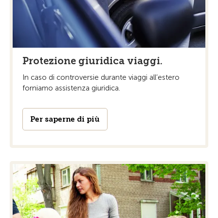
Protezione giuridica viaggi.
In caso di controversie durante viaggi all’estero
forniamo assistenza giuridica.
Per saperne di più