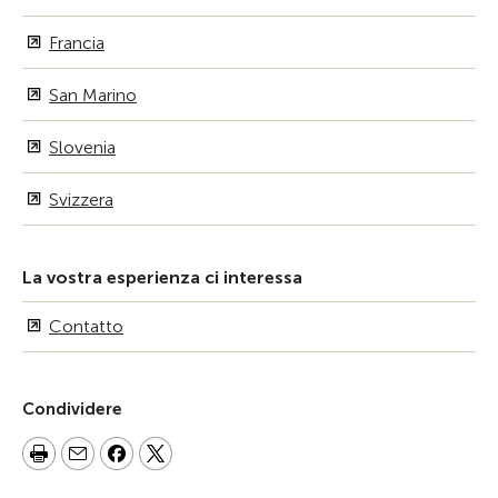
Francia
San Marino
Slovenia
Svizzera
La vostra esperienza ci interessa
Contatto
Condividere