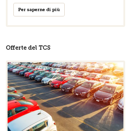
Per saperne di più
Offerte del TCS