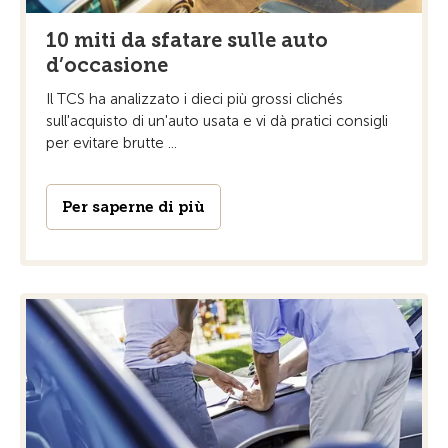
10 miti da sfatare sulle auto
d’occasione
Il TCS ha analizzato i dieci più grossi clichés
sull'acquisto di un'auto usata e vi dà pratici consigli
per evitare brutte ...
Per saperne di più