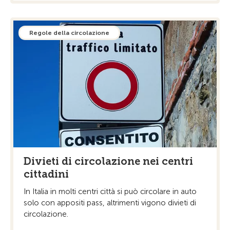
Regole della circolazione
Divieti di circolazione nei centri
cittadini
In Italia in molti centri città si può circolare in auto
solo con appositi pass, altrimenti vigono divieti di
circolazione.