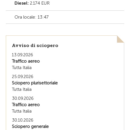
Diesel:
2.174 EUR
Ora locale: 13:47
Avviso di sciopero
13.09.2026
Traffico aereo
Tutta Italia
25.09.2026
Sciopero plurisettoriale
Tutta Italia
30.09.2026
Traffico aereo
Tutta Italia
30.10.2026
Sciopero generale