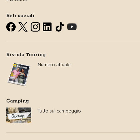
Reti sociali
Rivista Touring
Numero attuale
Camping
Tutto sul campeggio