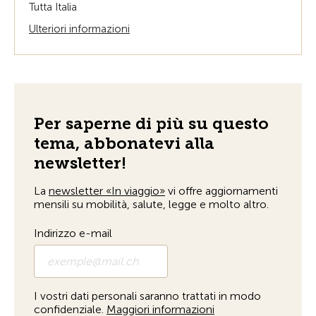
Tutta Italia
Ulteriori informazioni