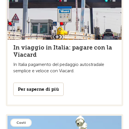
In viaggio in Italia: pagare con la
Viacard
In Italia pagamento del pedaggio autostradale
semplice e veloce con Viacard.
Per saperne di più
Costi