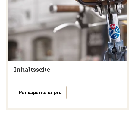
Inhaltsseite
Per saperne di più