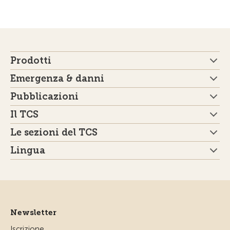
Prodotti
Emergenza & danni
Pubblicazioni
Il TCS
Le sezioni del TCS
Lingua
Newsletter
Iscrizione