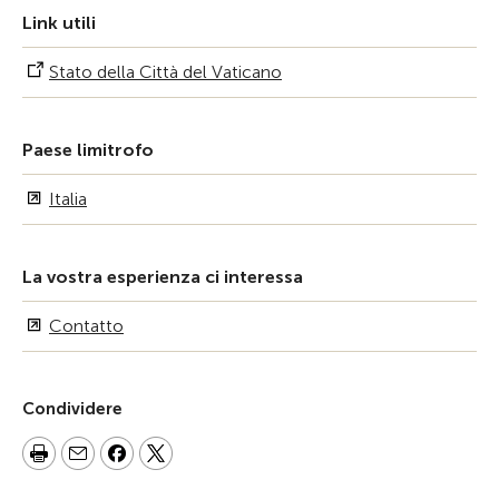
Link utili
Stato della Città del Vaticano
Paese limitrofo
Italia
La vostra esperienza ci interessa
Contatto
Condividere