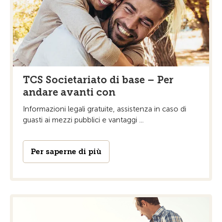
TCS Societariato di base – Per
andare avanti con
Informazioni legali gratuite, assistenza in caso di
guasti ai mezzi pubblici e vantaggi ...
Per saperne di più