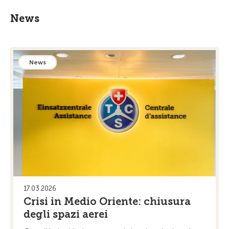
News
News
17.03.2026
Crisi in Medio Oriente: chiusura
degli spazi aerei