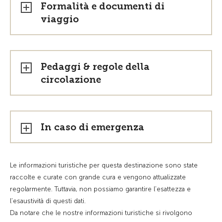
Formalità e documenti di
viaggio
Pedaggi & regole della
circolazione
In caso di emergenza
Le informazioni turistiche per questa destinazione sono state
raccolte e curate con grande cura e vengono attualizzate
regolarmente. Tuttavia, non possiamo garantire l’esattezza e
l’esaustività di questi dati.
Da notare che le nostre informazioni turistiche si rivolgono