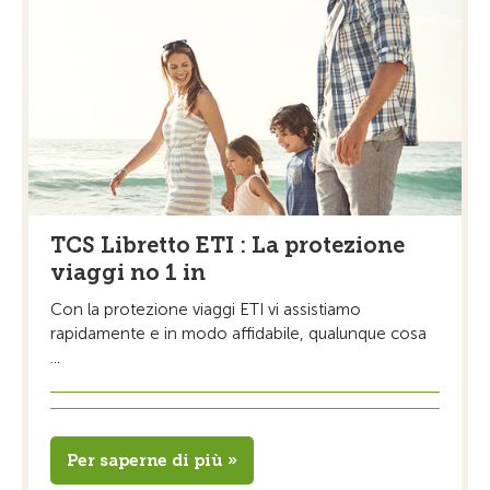
TCS Libretto ETI : La protezione
viaggi no 1 in
Con la protezione viaggi ETI vi assistiamo
rapidamente e in modo affidabile, qualunque cosa
...
Per saperne di più »