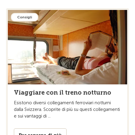
Consigli
Viaggiare con il treno notturno
Esistono diversi collegamenti ferroviari notturni
dalla Svizzera. Scoprite di più su questi collegamenti
e sui vantaggi di ...