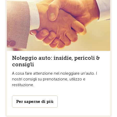
Noleggio auto: insidie, pericoli &
consigli
A cosa fare attenzione nel noleggiare un'auto. I
nostri consigli su prenotazione, utilizzo e
restituzione.
Per saperne di più