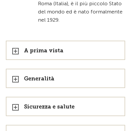
Roma (Italia), è il più piccolo Stato
del mondo ed è nato formalmente
nel 1929.
A prima vista
Generalità
Sicurezza e salute