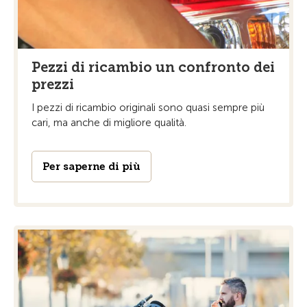
Pezzi di ricambio un confronto dei
prezzi
I pezzi di ricambio originali sono quasi sempre più
cari, ma anche di migliore qualità.
Per saperne di più