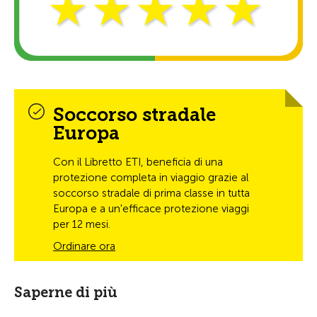
Soccorso stradale
Europa
Con il Libretto ETI, beneficia di una
protezione completa in viaggio grazie al
soccorso stradale di prima classe in tutta
Europa e a un'efficace protezione viaggi
per 12 mesi.
Ordinare ora
Saperne di più