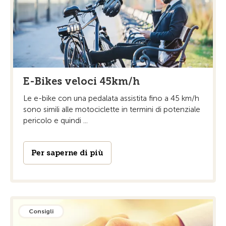
E-Bikes veloci 45km/h
Le e-bike con una pedalata assistita fino a 45 km/h
sono simili alle motociclette in termini di potenziale
pericolo e quindi ...
Per saperne di più
Consigli