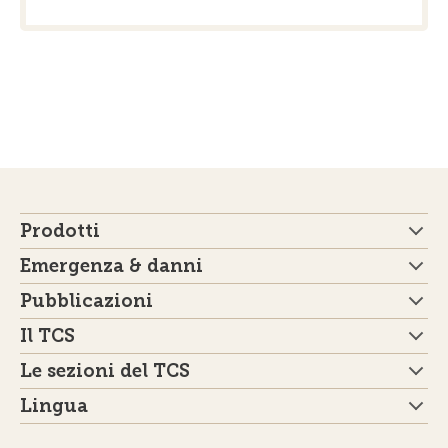
Prodotti
Emergenza & danni
Pubblicazioni
Il TCS
Le sezioni del TCS
Lingua