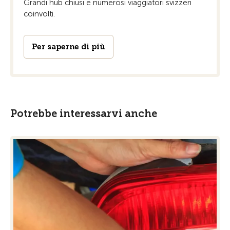
Grandi hub chiusi e numerosi viaggiatori svizzeri
coinvolti.
Per saperne di più
Potrebbe interessarvi anche