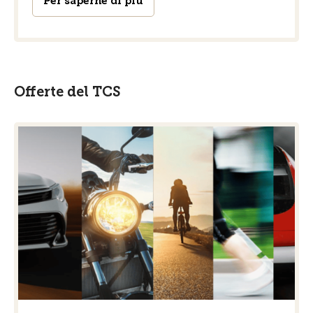
Per saperne di più
Offerte del TCS