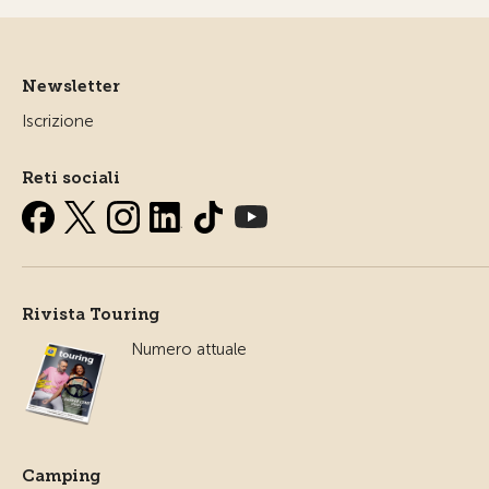
Newsletter
Iscrizione
Reti sociali
Rivista Touring
Numero attuale
Camping