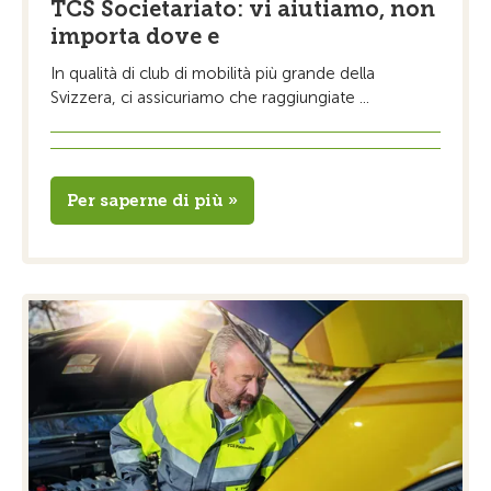
TCS Societariato: vi aiutiamo, non
importa dove e
In qualità di club di mobilità più grande della
Svizzera, ci assicuriamo che raggiungiate ...
Per saperne di più »