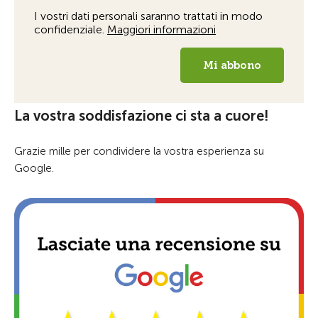
La vostra soddisfazione ci sta a cuore!
Grazie mille per condividere la vostra esperienza su
Google.