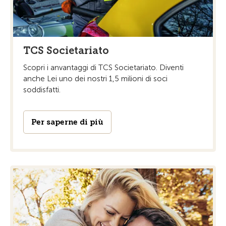
TCS Societariato
Scopri i anvantaggi di TCS Societariato. Diventi
anche Lei uno dei nostri 1,5 milioni di soci
soddisfatti.
Per saperne di più