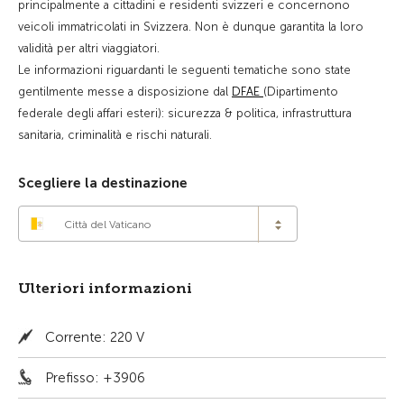
principalmente a cittadini e residenti svizzeri e concernono
veicoli immatricolati in Svizzera. Non è dunque garantita la loro
validità per altri viaggiatori.
Le informazioni riguardanti le seguenti tematiche sono state
gentilmente messe a disposizione dal
DFAE
(Dipartimento
federale degli affari esteri): sicurezza & politica, infrastruttura
sanitaria, criminalità e rischi naturali.
Scegliere la destinazione
Città del Vaticano
Ulteriori informazioni
Corrente: 220 V
Prefisso: +3906