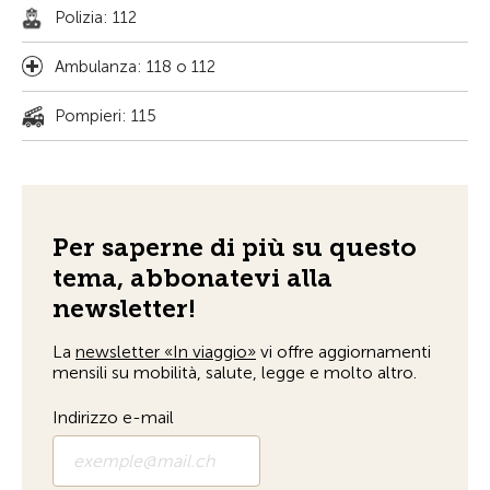
Polizia: 112
Ambulanza: 118 o 112
Pompieri: 115