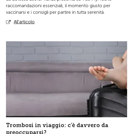
raccomandazioni essenziali, il momento giusto per
vaccinarsi e i consigli per partire in tutta serenità.
All'articolo
Trombosi in viaggio: c’è davvero da
preoccuparsi?