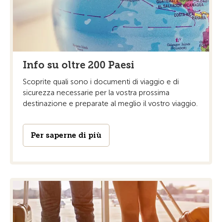
Info su oltre 200 Paesi
Scoprite quali sono i documenti di viaggio e di
sicurezza necessarie per la vostra prossima
destinazione e preparate al meglio il vostro viaggio.
Per saperne di più