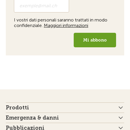
Prodotti
Emergenza & danni
Pubblicazioni