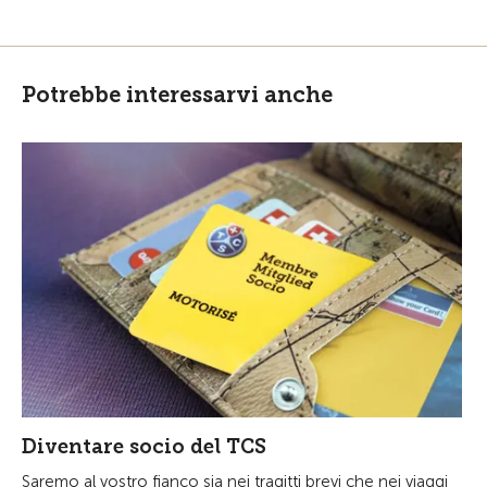
Potrebbe interessarvi anche
Diventare socio del TCS
Saremo al vostro fianco sia nei tragitti brevi che nei viaggi