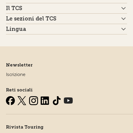
Il TCS
Le sezioni del TCS
Lingua
Newsletter
Iscrizione
Reti sociali
Rivista Touring