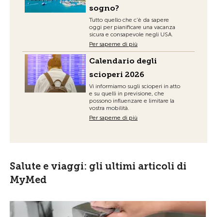
sogno?
Tutto quello che c’è da sapere
oggi per pianificare una vacanza
sicura e consapevole negli USA.
Per saperne di più
Calendario degli
scioperi 2026
Vi informiamo sugli scioperi in atto
e su quelli in previsione, che
possono influenzare e limitare la
vostra mobilità.
Per saperne di più
Salute e viaggi: gli ultimi articoli di
MyMed