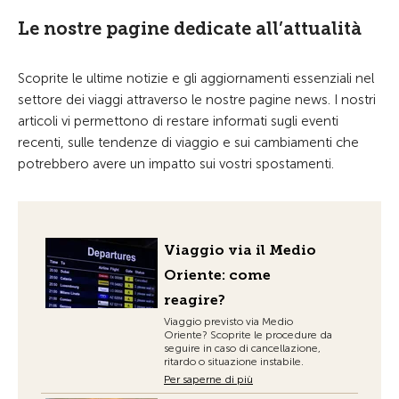
Le nostre pagine dedicate all’attualità
Scoprite le ultime notizie e gli aggiornamenti essenziali nel
settore dei viaggi attraverso le nostre pagine news. I nostri
articoli vi permettono di restare informati sugli eventi
recenti, sulle tendenze di viaggio e sui cambiamenti che
potrebbero avere un impatto sui vostri spostamenti.
Viaggio via il Medio
Oriente: come
reagire?
Viaggio previsto via Medio
Oriente? Scoprite le procedure da
seguire in caso di cancellazione,
ritardo o situazione instabile.
Per saperne di più