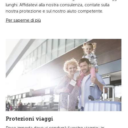
lunghi. Affidatevi alla nostra consulenza, contate sulla
nostra protezione e sul nostro aiuto competente.
Per saperne di più
Protezioni viaggi