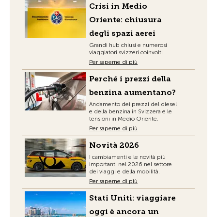
Crisi in Medio
Oriente: chiusura
degli spazi aerei
Grandi hub chiusi e numerosi
viaggiatori svizzeri coinvolti.
Per saperne di più
Perché i prezzi della
benzina aumentano?
Andamento dei prezzi del diesel
e della benzina in Svizzera e le
tensioni in Medio Oriente.
Per saperne di più
Novità 2026
I cambiamenti e le novità più
importanti nel 2026 nel settore
dei viaggi e della mobilità.
Per saperne di più
Stati Uniti: viaggiare
oggi è ancora un