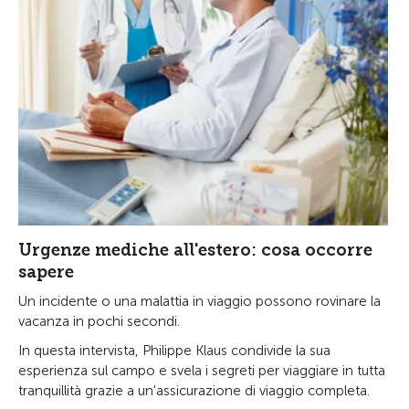
Urgenze mediche all'estero: cosa occorre
sapere
Un incidente o una malattia in viaggio possono rovinare la
vacanza in pochi secondi.
In questa intervista, Philippe Klaus condivide la sua
esperienza sul campo e svela i segreti per viaggiare in tutta
tranquillità grazie a un'assicurazione di viaggio completa.