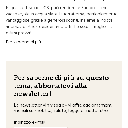
In qualità di socio TCS, può rendere le Sue prossime
vacanze, sia in acqua sia sulla terraferma, particolarmente
vantaggiose grazie a generosi sconti. Insieme ai nostri
rinomati partner, desideriamo offrirLe solo il meglio - a
ottimi prezzi!
Per saperne di più