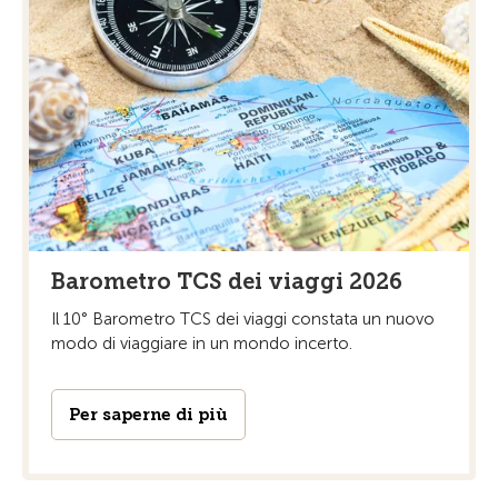
Barometro TCS dei viaggi 2026
Il 10° Barometro TCS dei viaggi constata un nuovo
modo di viaggiare in un mondo incerto.
Per saperne di più