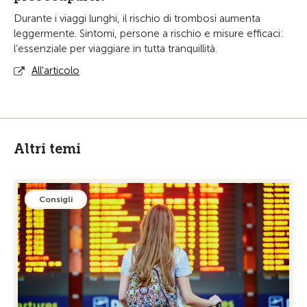
Durante i viaggi lunghi, il rischio di trombosi aumenta
leggermente. Sintomi, persone a rischio e misure efficaci:
l’essenziale per viaggiare in tutta tranquillità.
All'articolo
Altri temi
Consigli