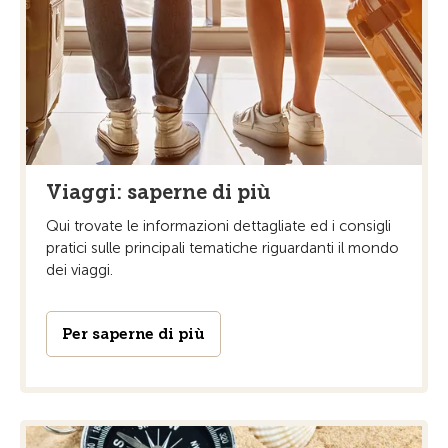
Viaggi: saperne di più
Qui trovate le informazioni dettagliate ed i consigli
pratici sulle principali tematiche riguardanti il mondo
dei viaggi.
Per saperne di più