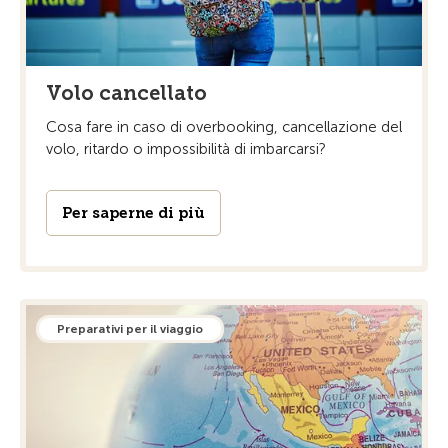
Volo cancellato
Cosa fare in caso di overbooking, cancellazione del
volo, ritardo o impossibilità di imbarcarsi?
Per saperne di più
Preparativi per il viaggio