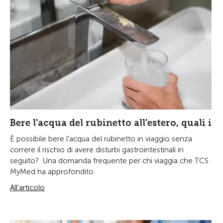
Bere l'acqua del rubinetto all'estero, quali i
È possibile bere l'acqua del rubinetto in viaggio senza
correre il rischio di avere disturbi gastrointestinali in
seguito? Una domanda frequente per chi viaggia che TCS
MyMed ha approfondito.
All'articolo