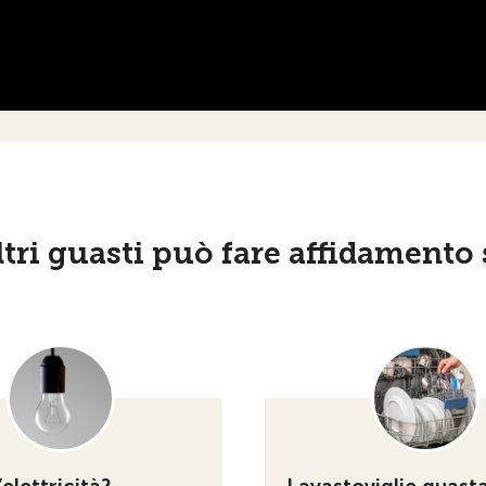
altri guasti può fare affidament