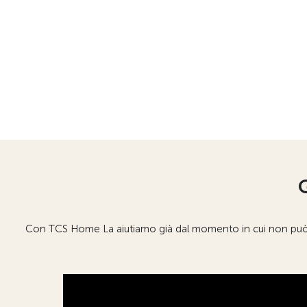
Con TCS Home La aiutiamo già dal momento in cui non può pi