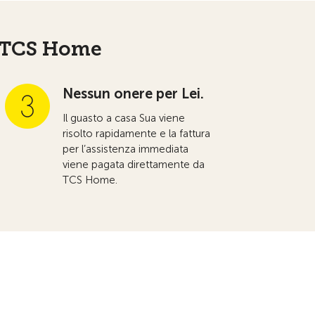
n TCS Home
Nessun onere per Lei.
Il guasto a casa Sua viene
risolto rapidamente e la fattura
per l’assistenza immediata
viene pagata direttamente da
TCS Home.