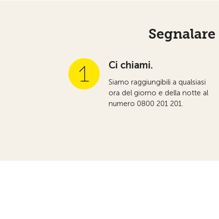
Segnalare
Ci chiami.
Siamo raggiungibili a qualsiasi
ora del giorno e della notte al
numero 0800 201 201.