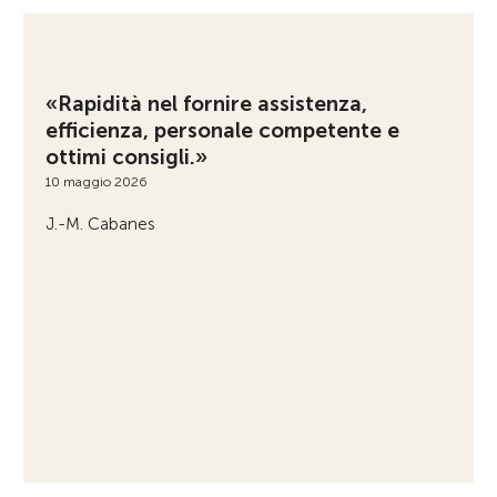
«Rapidità nel fornire assistenza,
efficienza, personale competente e
ottimi consigli.»
10 maggio 2026
J.-M. Cabanes