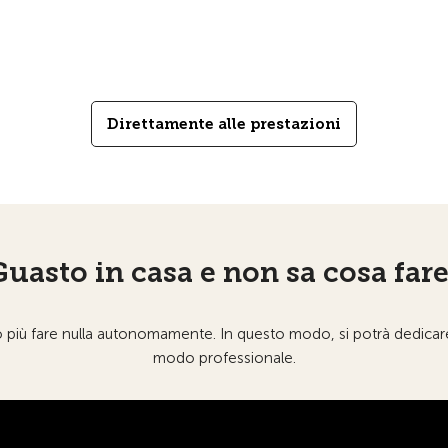
Direttamente alle prestazioni
Guasto in casa e non sa cosa fare
ù fare nulla autonomamente. In questo modo, si potrà dedicare a
modo professionale.