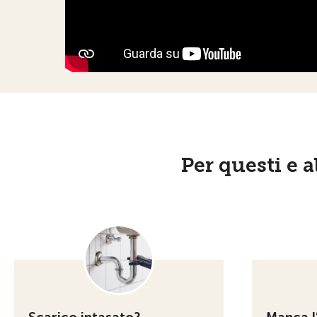
Per questi e 