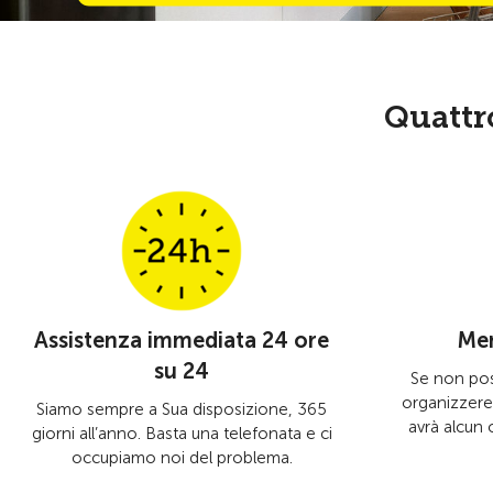
Quattr
Assistenza immediata 24 ore
Men
su 24
Se non pos
organizzere
Siamo sempre a Sua disposizione, 365
avrà alcun 
giorni all’anno. Basta una telefonata e ci
occupiamo noi del problema.