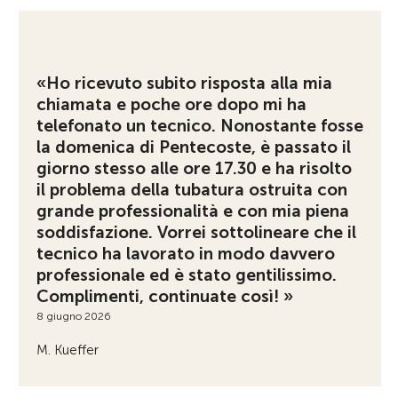
«Ho ricevuto subito risposta alla mia
chiamata e poche ore dopo mi ha
telefonato un tecnico. Nonostante fosse
la domenica di Pentecoste, è passato il
giorno stesso alle ore 17.30 e ha risolto
il problema della tubatura ostruita con
grande professionalità e con mia piena
soddisfazione. Vorrei sottolineare che il
tecnico ha lavorato in modo davvero
professionale ed è stato gentilissimo.
Complimenti, continuate così! »
8 giugno 2026
M. Kueffer