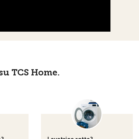
o su TCS Home.