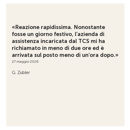
«Reazione rapidissima. Nonostante
fosse un giorno festivo, l’azienda di
assistenza incaricata dal TCS mi ha
richiamato in meno di due ore ed è
arrivata sul posto meno di un’ora dopo.»
27 maggio 2026
G. Zubler