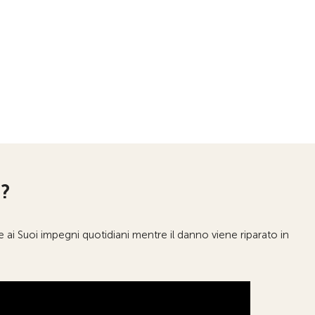
?
i Suoi impegni quotidiani mentre il danno viene riparato in