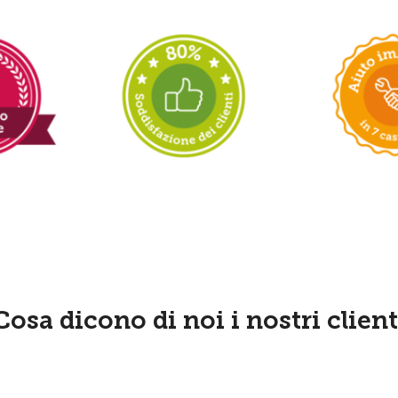
Cosa dicono di noi i nostri client