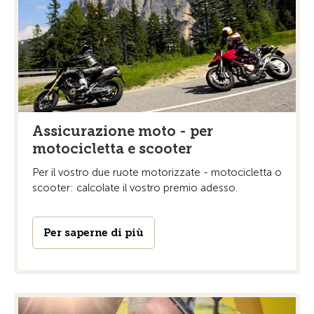
Assicurazione moto - per
motocicletta e scooter
Per il vostro due ruote motorizzate - motocicletta o
scooter: calcolate il vostro premio adesso.
Per saperne di più