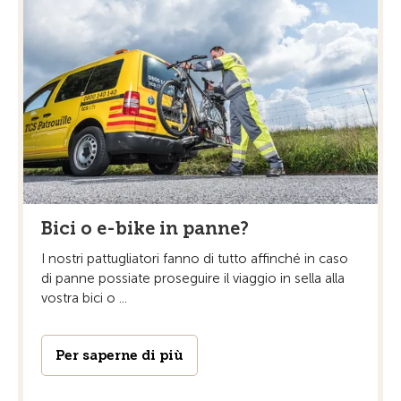
Bici o e-bike in panne?
I nostri pattugliatori fanno di tutto affinché in caso
di panne possiate proseguire il viaggio in sella alla
vostra bici o ...
Per saperne di più