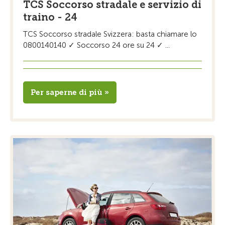
TCS Soccorso stradale e servizio di
traino - 24
TCS Soccorso stradale Svizzera: basta chiamare lo
0800140140 ✓ Soccorso 24 ore su 24 ✓ ...
Per saperne di più »