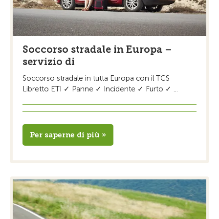
Soccorso stradale in Europa –
servizio di
Soccorso stradale in tutta Europa con il TCS
Libretto ETI ✓ Panne ✓ Incidente ✓ Furto ✓ ...
Per saperne di più »