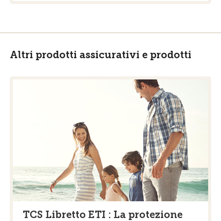
Altri prodotti assicurativi e prodotti
TCS Libretto ETI : La protezione