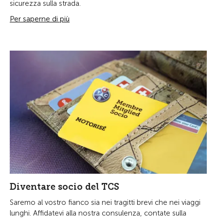
sicurezza sulla strada.
Per saperne di più
Diventare socio del TCS
Saremo al vostro fianco sia nei tragitti brevi che nei viaggi
lunghi. Affidatevi alla nostra consulenza, contate sulla