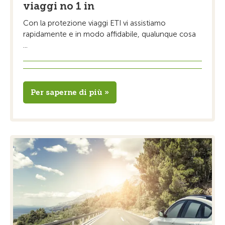
viaggi no 1 in
Con la protezione viaggi ETI vi assistiamo
rapidamente e in modo affidabile, qualunque cosa
...
Per saperne di più »