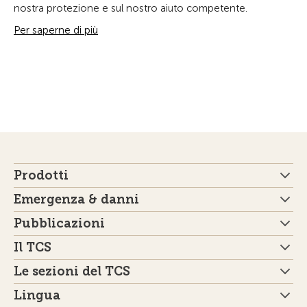
nostra protezione e sul nostro aiuto competente.
Per saperne di più
Prodotti
Emergenza & danni
Pubblicazioni
Il TCS
Le sezioni del TCS
Lingua