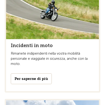
Incidenti in moto
Rimanete indipendenti nella vostra mobilità
personale e viaggiate in sicurezza, anche con la
moto.
Per saperne di più