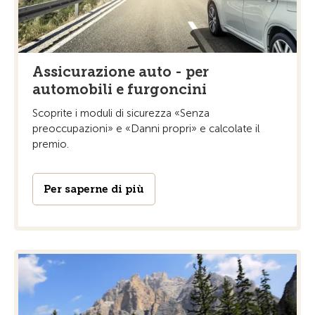
Assicurazione auto - per
automobili e furgoncini
Scoprite i moduli di sicurezza «Senza
preoccupazioni» e «Danni propri» e calcolate il
premio.
Per saperne di più