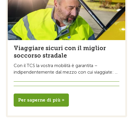
Viaggiare sicuri con il miglior
soccorso stradale
Con il TCS la vostra mobilità è garantita –
indipendentemente dal mezzo con cui viaggiate: ...
Per saperne di più »