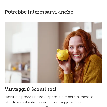
Potrebbe interessarvi anche
Vantaggi & Sconti soci
Mobilità a prezzi ribassati. Approfittate delle numerose
offerte a vostra disposizione: vantaggi riservati