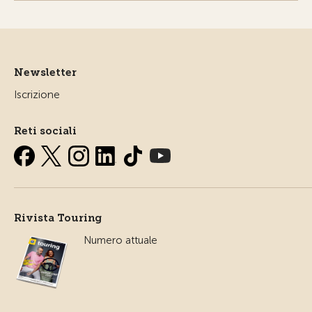
Newsletter
Iscrizione
Reti sociali
Rivista Touring
Numero attuale