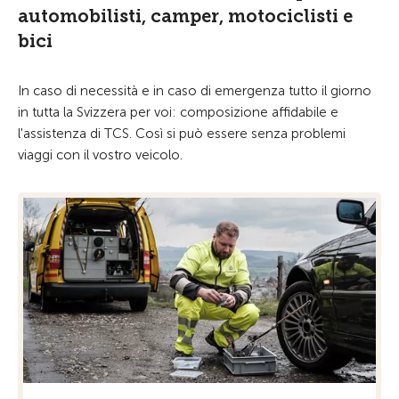
automobilisti, camper, motociclisti e
bici
In caso di necessità e in caso di emergenza tutto il giorno
in tutta la Svizzera per voi: composizione affidabile e
l'assistenza di TCS. Così si può essere senza problemi
viaggi con il vostro veicolo.