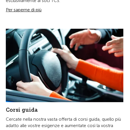
esclusivamente ai soci TCS.
Per saperne di più
Corsi guida
Cercate nella nostra vasta offerta di corsi guida, quello più
adatto alle vostre esigenze e aumentate così la vostra