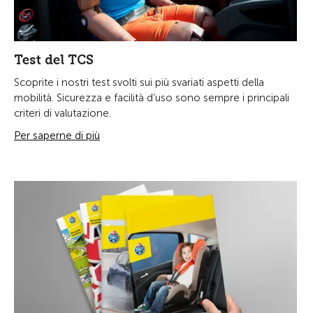
Test del TCS
Scoprite i nostri test svolti sui più svariati aspetti della
mobilità. Sicurezza e facilità d’uso sono sempre i principali
criteri di valutazione.
Per saperne di più