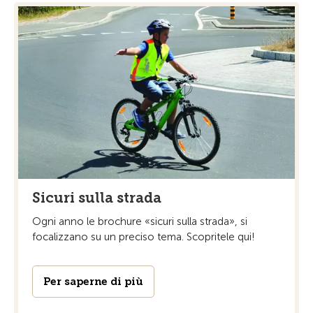
Sicuri sulla strada
Ogni anno le brochure «sicuri sulla strada», si
focalizzano su un preciso tema. Scopritele qui!
Per saperne di più