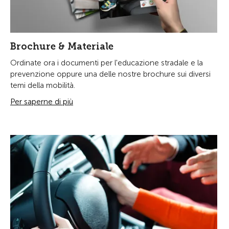
Brochure & Materiale
Ordinate ora i documenti per l'educazione stradale e la
prevenzione oppure una delle nostre brochure sui diversi
temi della mobilità.
Per saperne di più