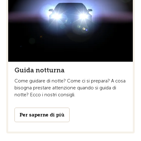
Guida notturna
Come guidare di notte? Come ci si prepara? A cosa
bisogna prestare attenzione quando si guida di
notte? Ecco i nostri consigli.
Per saperne di più