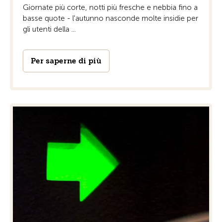
Giornate più corte, notti più fresche e nebbia fino a
basse quote - l'autunno nasconde molte insidie per
gli utenti della ...
Per saperne di più