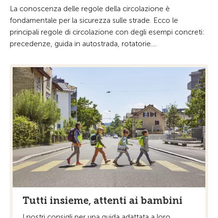
La conoscenza delle regole della circolazione è
fondamentale per la sicurezza sulle strade. Ecco le
principali regole di circolazione con degli esempi concreti:
precedenze, guida in autostrada, rotatorie....
Tutti insieme, attenti ai bambini
I nostri consigli per una guida adattata a loro.