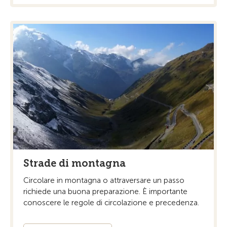
Strade di montagna
Circolare in montagna o attraversare un passo
richiede una buona preparazione. È importante
conoscere le regole di circolazione e precedenza.