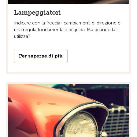
Lampeggiatori
Indicare con la freccia i cambiamenti di direzione è
una regola fondamentale di guida. Ma quando la si
utilizza?
Per saperne di più