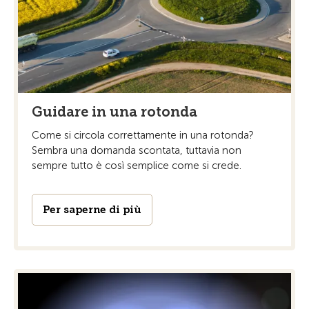
Guidare in una rotonda
Come si circola correttamente in una rotonda?
Sembra una domanda scontata, tuttavia non
sempre tutto è così semplice come si crede.
Per saperne di più