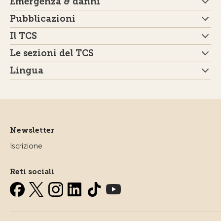
Emergenza & danni
Pubblicazioni
Il TCS
Le sezioni del TCS
Lingua
Newsletter
Iscrizione
Reti sociali