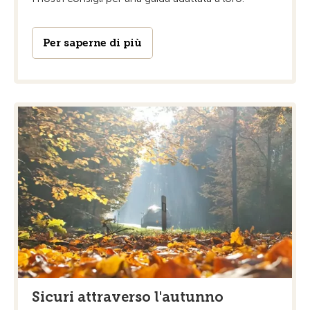
Per saperne di più
Sicuri attraverso l'autunno