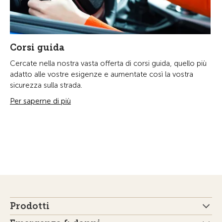
Corsi guida
Cercate nella nostra vasta offerta di corsi guida, quello più
adatto alle vostre esigenze e aumentate così la vostra
sicurezza sulla strada.
Per saperne di più
Prodotti