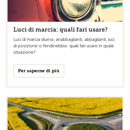
Luci di marcia: quali fari usare?
Luci di marcia diurna, anabbaglianti, abbaglianti, luci
di posizione o fendinebbia: quali fari usare in quale
situazione?
Per saperne di più