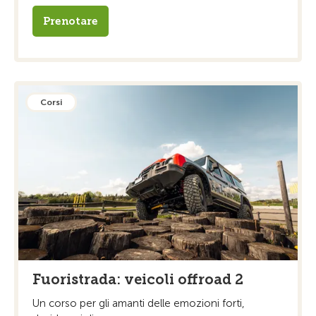
Prenotare
Corsi
Fuoristrada: veicoli offroad 2
Un corso per gli amanti delle emozioni forti,