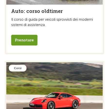
Auto: corso oldtimer
Il corso di guida per veicoli sprovvisti dei moderni
sistemi di assistenza.
Prenotare
Corsi