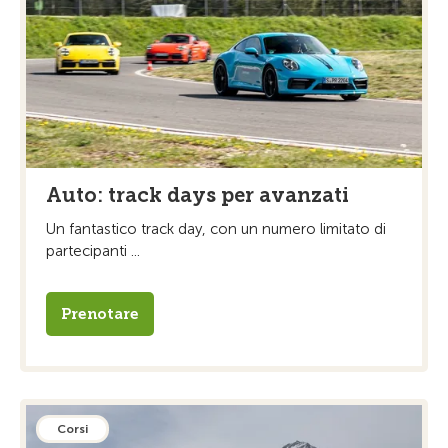
Auto: track days per avanzati
Un fantastico track day, con un numero limitato di
partecipanti ...
Prenotare
Corsi