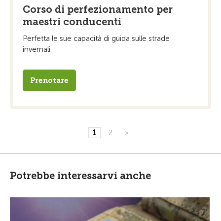
Corso di perfezionamento per
maestri conducenti
Perfetta le sue capacità di guida sulle strade
invernali.
Prenotare
1
2
>
Potrebbe interessarvi anche