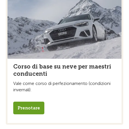
Corso di base su neve per maestri
conducenti
Vale come corso di perfezionamento (condizioni
invernali).
Prenotare