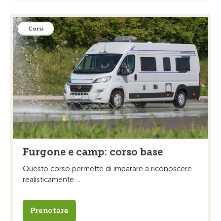
Corsi
Furgone e camp: corso base
Questo corso permette di imparare a riconoscere
realisticamente ...
Prenotare