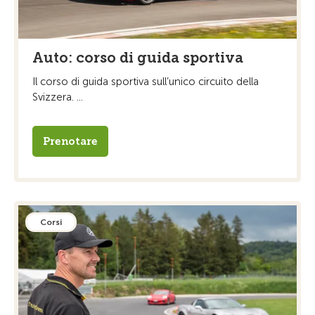
Auto: corso di guida sportiva
Il corso di guida sportiva sull’unico circuito della
Svizzera. ...
Prenotare
Corsi