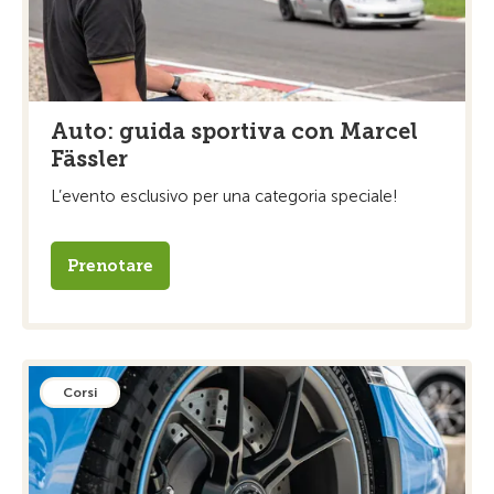
Auto: guida sportiva con Marcel
Fässler
L’evento esclusivo per una categoria speciale!
Prenotare
Corsi