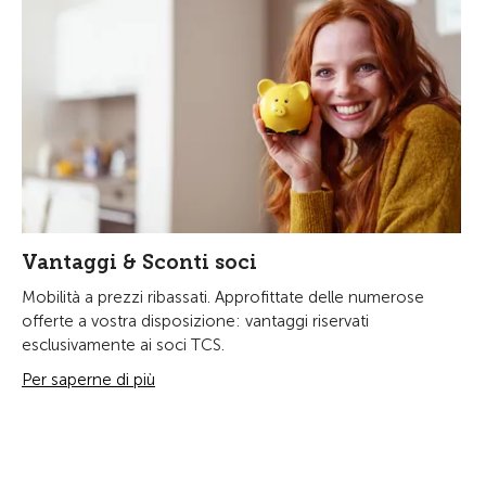
Vantaggi & Sconti soci
Mobilità a prezzi ribassati. Approfittate delle numerose
offerte a vostra disposizione: vantaggi riservati
esclusivamente ai soci TCS.
Per saperne di più