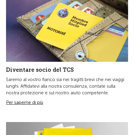
Diventare socio del TCS
Saremo al vostro fianco sia nei tragitti brevi che nei viaggi
lunghi. Affidatevi alla nostra consulenza, contate sulla
nostra protezione e sul nostro aiuto competente.
Per saperne di più