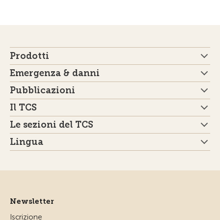
Prodotti
Emergenza & danni
Pubblicazioni
Il TCS
Le sezioni del TCS
Lingua
Newsletter
Iscrizione