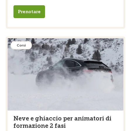
Prenotare
Corsi
Neve e ghiaccio per animatori di
formazione 2 fasi