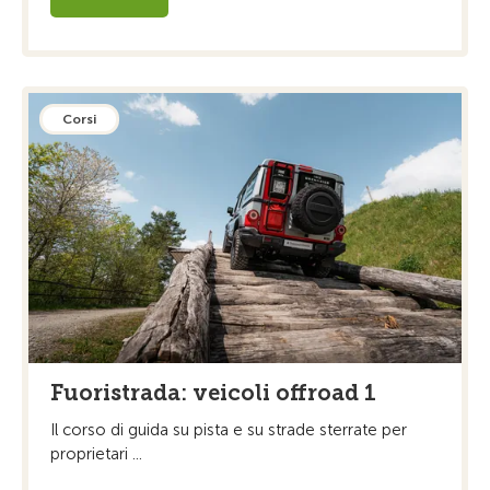
Corsi
Fuoristrada: veicoli offroad 1
Il corso di guida su pista e su strade sterrate per
proprietari ...