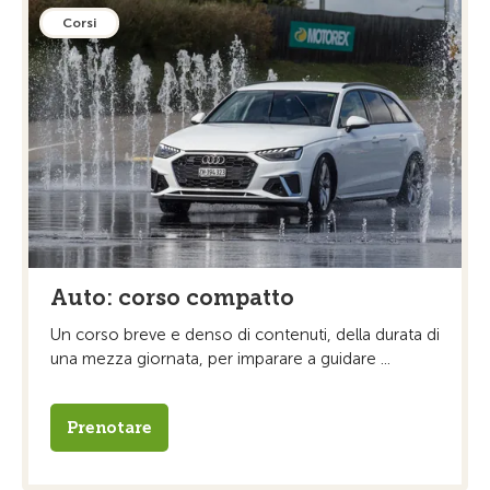
Corsi
Auto: corso compatto
Un corso breve e denso di contenuti, della durata di
una mezza giornata, per imparare a guidare ...
Prenotare