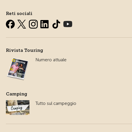
Reti sociali
Rivista Touring
Numero attuale
Camping
Tutto sul campeggio