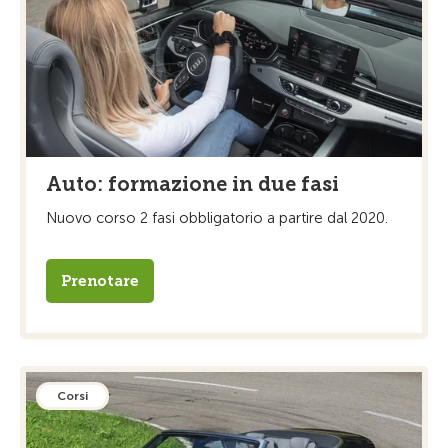
Auto: formazione in due fasi
Nuovo corso 2 fasi obbligatorio a partire dal 2020.
Prenotare
Corsi