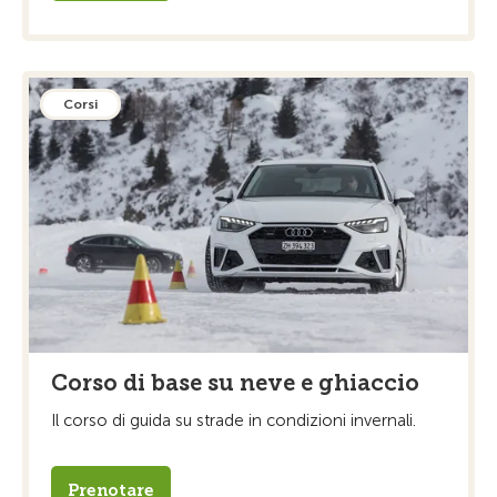
Corsi
Corso di base su neve e ghiaccio
Il corso di guida su strade in condizioni invernali.
Prenotare