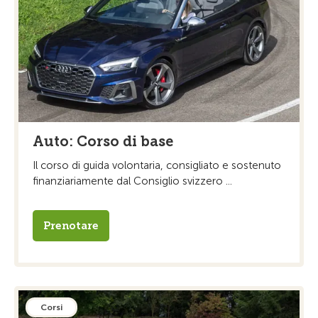
Auto: Corso di base
Il corso di guida volontaria, consigliato e sostenuto
finanziariamente dal Consiglio svizzero ...
Prenotare
Corsi