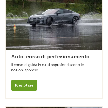
Auto: corso di perfezionamento
Il corso di guida in cui si approfondiscono le
nozioni apprese ...
Prenotare