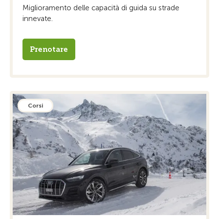
Miglioramento delle capacità di guida su strade
innevate.
Prenotare
Corsi