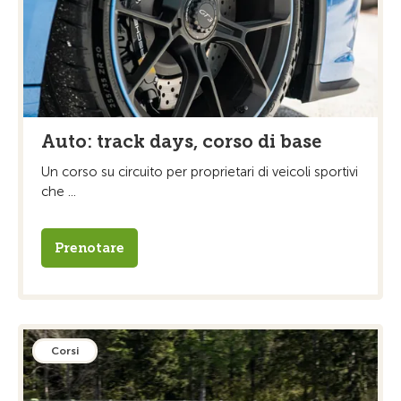
Auto: track days, corso di base
Un corso su circuito per proprietari di veicoli sportivi
che ...
Prenotare
Corsi