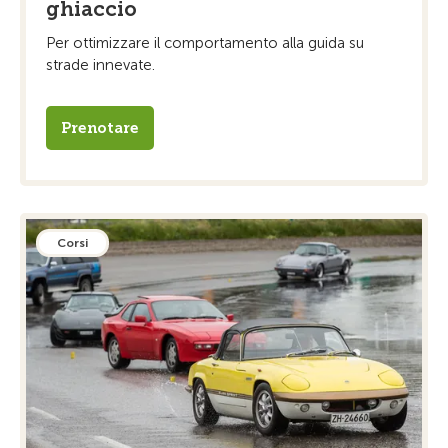
ghiaccio
Per ottimizzare il comportamento alla guida su
strade innevate.
Prenotare
Corsi