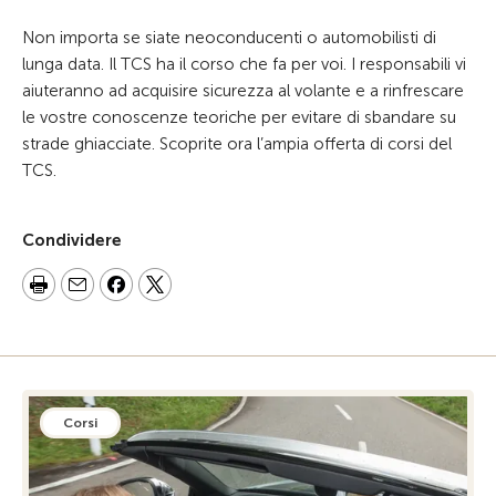
Non importa se siate neoconducenti o automobilisti di
lunga data. Il TCS ha il corso che fa per voi. I responsabili vi
aiuteranno ad acquisire sicurezza al volante e a rinfrescare
le vostre conoscenze teoriche per evitare di sbandare su
strade ghiacciate. Scoprite ora l’ampia offerta di corsi del
TCS.
Condividere
Corsi