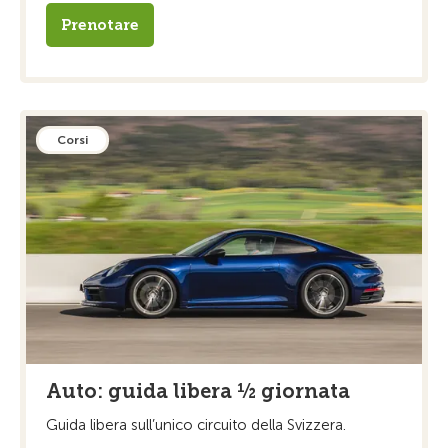
Prenotare
Corsi
Auto: guida libera ½ giornata
Guida libera sull’unico circuito della Svizzera.