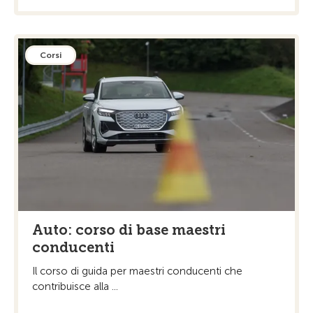
Corsi
Auto: corso di base maestri
conducenti
Il corso di guida per maestri conducenti che
contribuisce alla ...