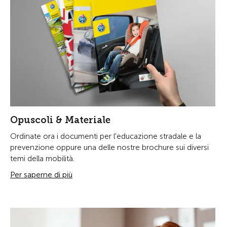
Opuscoli & Materiale
Ordinate ora i documenti per l'educazione stradale e la
prevenzione oppure una delle nostre brochure sui diversi
temi della mobilità.
Per saperne di più