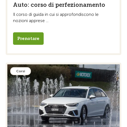
Auto: corso di perfezionamento
Il corso di guida in cui si approfondiscono le
nozioni apprese ...
Prenotare
Corsi