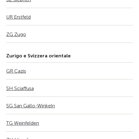
UR Erstfeld
ZG Zugo
Zurigo e Svizzera orientale
GR Cazis
SH Sciaffusa
SG San Gallo-Winkeln
TG Weinfelden