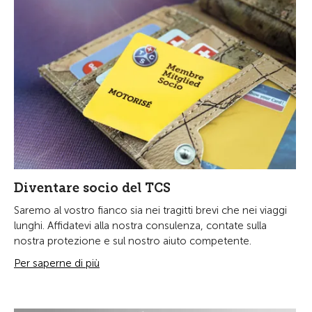
Diventare socio del TCS
Saremo al vostro fianco sia nei tragitti brevi che nei viaggi
lunghi. Affidatevi alla nostra consulenza, contate sulla
nostra protezione e sul nostro aiuto competente.
Per saperne di più