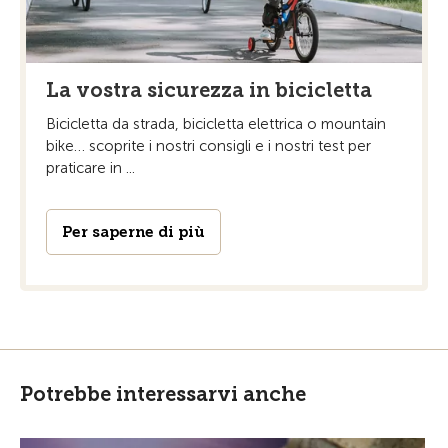
La vostra sicurezza in bicicletta
Bicicletta da strada, bicicletta elettrica o mountain
bike… scoprite i nostri consigli e i nostri test per
praticare in ...
Per saperne di più
Potrebbe interessarvi anche