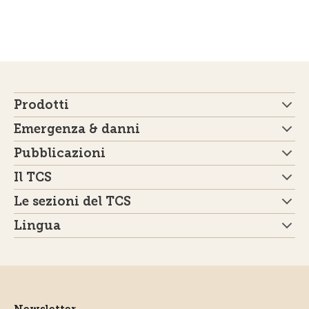
Prodotti
Emergenza & danni
Pubblicazioni
Il TCS
Le sezioni del TCS
Lingua