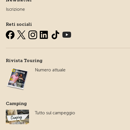
Newsletter
Iscrizione
Reti sociali
Rivista Touring
Numero attuale
Camping
Tutto sul campeggio