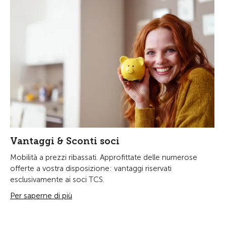
Vantaggi & Sconti soci
Mobilità a prezzi ribassati. Approfittate delle numerose
offerte a vostra disposizione: vantaggi riservati
esclusivamente ai soci TCS.
Per saperne di più