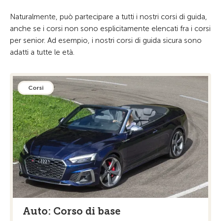
Naturalmente, può partecipare a tutti i nostri corsi di guida,
anche se i corsi non sono esplicitamente elencati fra i corsi
per senior. Ad esempio, i nostri corsi di guida sicura sono
adatti a tutte le età.
Corsi
Auto: Corso di base