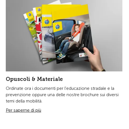
Opuscoli & Materiale
Ordinate ora i documenti per l'educazione stradale e la
prevenzione oppure una delle nostre brochure sui diversi
temi della mobilità.
Per saperne di più