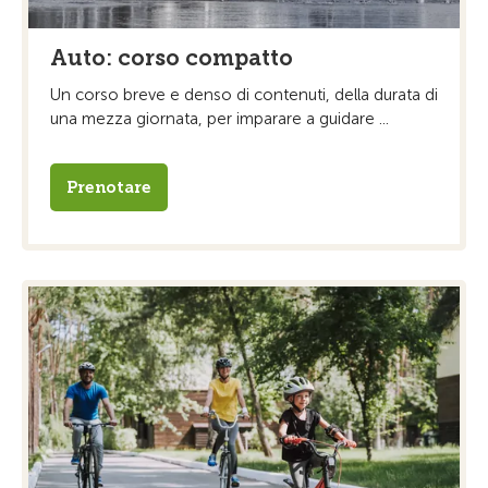
Auto: corso compatto
Un corso breve e denso di contenuti, della durata di
una mezza giornata, per imparare a guidare ...
Prenotare