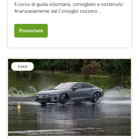
Il corso di guida volontaria, consigliato e sostenuto
finanziariamente dal Consiglio svizzero ...
Prenotare
Corsi