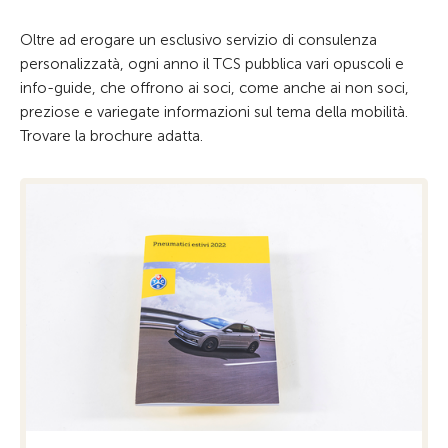
Oltre ad erogare un esclusivo servizio di consulenza
personalizzatà, ogni anno il TCS pubblica vari opuscoli e
info-guide, che offrono ai soci, come anche ai non soci,
preziose e variegate informazioni sul tema della mobilità.
Trovare la brochure adatta.