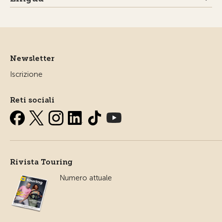
Newsletter
Iscrizione
Reti sociali
Rivista Touring
Numero attuale