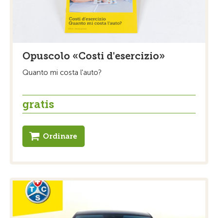
Opuscolo «Costi d'esercizio»
Quanto mi costa l'auto?
gratis
Ordinare