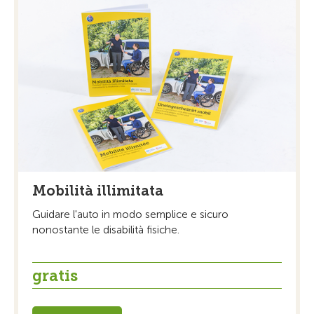
Mobilità illimitata
Guidare l'auto in modo semplice e sicuro
nonostante le disabilità fisiche.
gratis