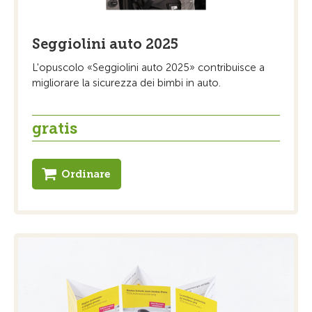
Seggiolini auto 2025
L'opuscolo «Seggiolini auto 2025» contribuisce a
migliorare la sicurezza dei bimbi in auto.
gratis
Ordinare