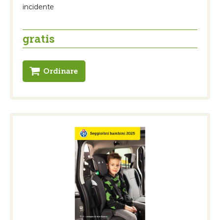
incidente
gratis
Ordinare