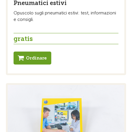
Pneumatici estivi
Opuscolo sugli pneumatici estivi: test, informazioni
e consigli.
gratis
Ordinare