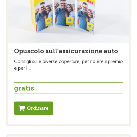
Opuscolo sull’assicurazione auto
Consigli sulle diverse coperture, per ridurre il premio
e per i ...
gratis
Ordinare