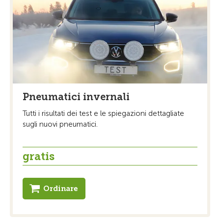
Pneumatici invernali
Tutti i risultati dei test e le spiegazioni dettagliate
sugli nuovi pneumatici.
gratis
Ordinare