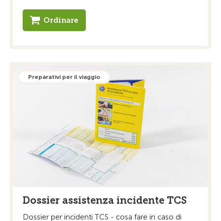
Ordinare
Preparativi per il viaggio
Dossier assistenza incidente TCS
Dossier per incidenti TCS - cosa fare in caso di