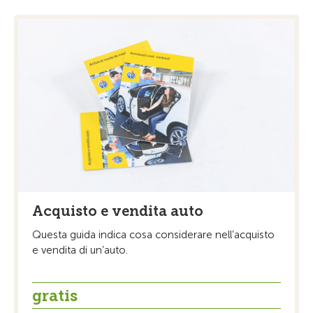
Acquisto e vendita auto
Questa guida indica cosa considerare nell’acquisto
e vendita di un’auto.
gratis