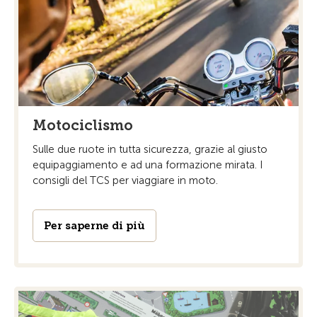
Motociclismo
Sulle due ruote in tutta sicurezza, grazie al giusto
equipaggiamento e ad una formazione mirata. I
consigli del TCS per viaggiare in moto.
Per saperne di più