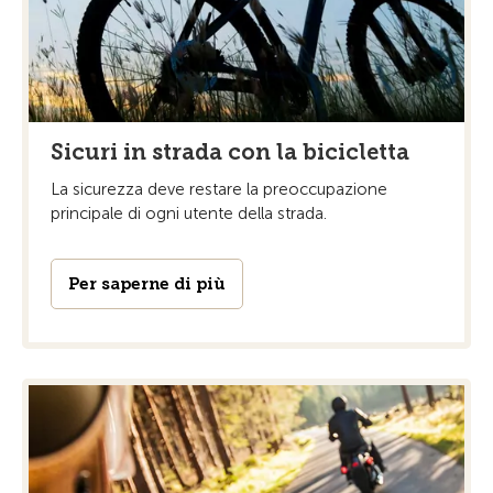
Sicuri in strada con la bicicletta
La sicurezza deve restare la preoccupazione
principale di ogni utente della strada.
Per saperne di più