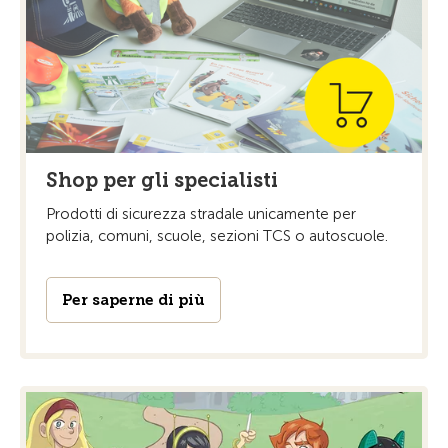
Shop per gli specialisti
Prodotti di sicurezza stradale unicamente per
polizia, comuni, scuole, sezioni TCS o autoscuole.
Per saperne di più