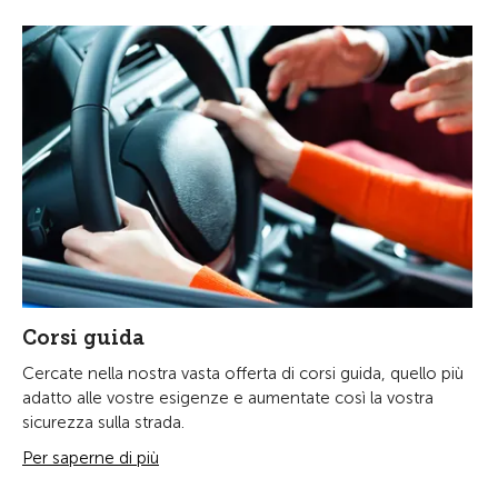
Corsi guida
Cercate nella nostra vasta offerta di corsi guida, quello più
adatto alle vostre esigenze e aumentate così la vostra
sicurezza sulla strada.
Per saperne di più