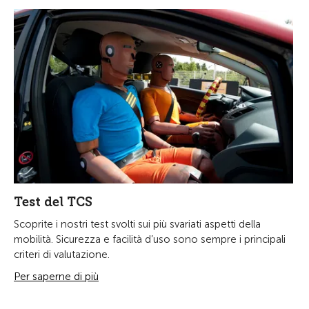
Test del TCS
Scoprite i nostri test svolti sui più svariati aspetti della
mobilità. Sicurezza e facilità d’uso sono sempre i principali
criteri di valutazione.
Per saperne di più