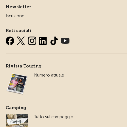
Newsletter
Iscrizione
Reti sociali
Rivista Touring
Numero attuale
Camping
Tutto sul campeggio