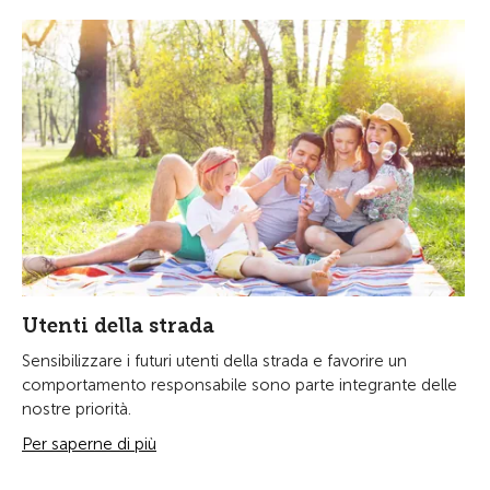
Utenti della strada
Sensibilizzare i futuri utenti della strada e favorire un
comportamento responsabile sono parte integrante delle
nostre priorità.
Per saperne di più