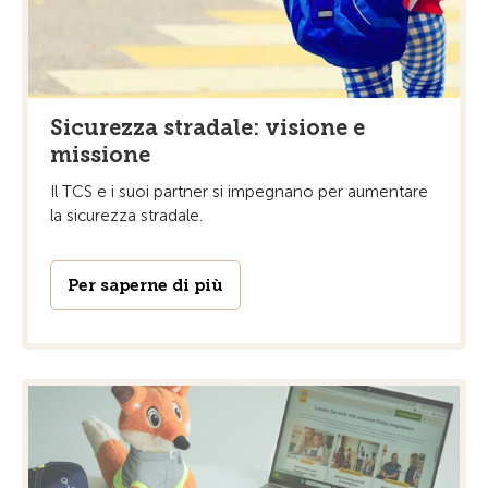
Sicurezza stradale: visione e
missione
Il TCS e i suoi partner si impegnano per aumentare
la sicurezza stradale.
Per saperne di più