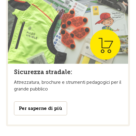
Sicurezza stradale:
Attrezzatura, brochure e strumenti pedagogici per il
grande pubblico
Per saperne di più