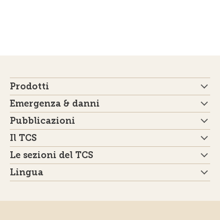
Prodotti
Emergenza & danni
Pubblicazioni
Il TCS
Le sezioni del TCS
Lingua