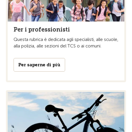
Per i professionisti
Questa rubrica è dedicata agli specialisti, alle scuole,
alla polizia, alle sezioni del TCS o ai comuni.
Per saperne di più