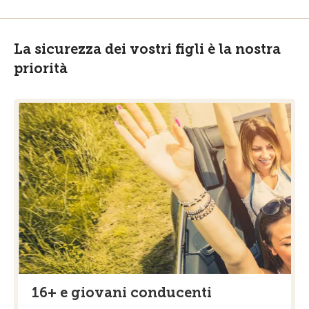
La sicurezza dei vostri figli è la nostra
priorità
16+ e giovani conducenti