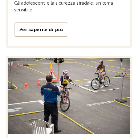
Gli adolescenti e la sicurezza stradale: un tema
sensibile.
Per saperne di più