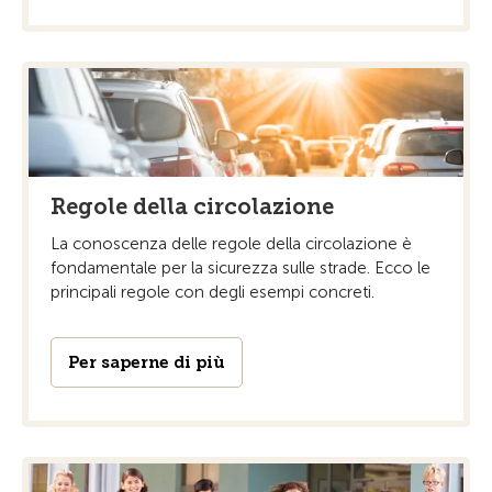
Regole della circolazione
La conoscenza delle regole della circolazione è
fondamentale per la sicurezza sulle strade. Ecco le
principali regole con degli esempi concreti.
Per saperne di più