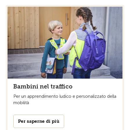
Bambini nel traffico
Per un apprendimento ludico e personalizzato della
mobilità
Per saperne di più