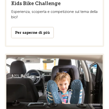
Kids Bike Challenge
Esperienza, scoperta e competizione sul tema della
bici!
Per saperne di più