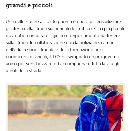
grandi e piccoli
Una delle nostre assolute priorità è quella di sensibilizzare
gli utenti della strada sui pericoli del traffico, Già i più piccoli
dovrebbero imparare il giusto comportamento da tenere
sulla strada. In collaborazione con la polizia nei campi
dell'educazione stradale e della formazione per i
conducenti di veicoli, il TCS ha sviluppato un programma
unico per sensibilizzare ed accompagnare tutta la vita gli
utenti della strada.