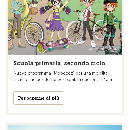
Scuola primaria: secondo ciclo
Nuovo programma “Mobeeez” per una mobilità
sicura e indipendente per bambini dagli 8 ai 12 anni
Per saperne di più