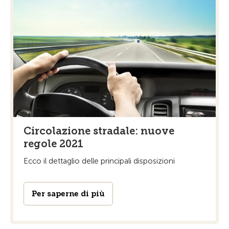
Circolazione stradale: nuove
regole 2021
Ecco il dettaglio delle principali disposizioni
Per saperne di più