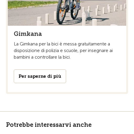
Gimkana
La Gimkana per la bici è messa gratuitamente a
disposizione di polizia e scuole, per insegnare ai
bambini a controllare la bici.
Per saperne di più
Potrebbe interessarvi anche