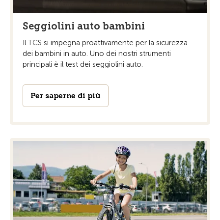
Seggiolini auto bambini
Il TCS si impegna proattivamente per la sicurezza
dei bambini in auto. Uno dei nostri strumenti
principali è il test dei seggiolini auto.
Per saperne di più