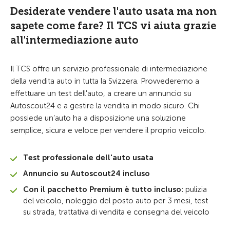
Desiderate vendere l'auto usata ma non
sapete come fare? Il TCS vi aiuta grazie
all'intermediazione auto
Il TCS offre un servizio professionale di intermediazione
della vendita auto in tutta la Svizzera. Provvederemo a
effettuare un test dell'auto, a creare un annuncio su
Autoscout24 e a gestire la vendita in modo sicuro. Chi
possiede un’auto ha a disposizione una soluzione
semplice, sicura e veloce per vendere il proprio veicolo.
Test professionale dell'auto usata
Annuncio su Autoscout24 incluso
Con il pacchetto Premium è tutto incluso:
pulizia
del veicolo, noleggio del posto auto per 3 mesi, test
su strada, trattativa di vendita e consegna del veicolo