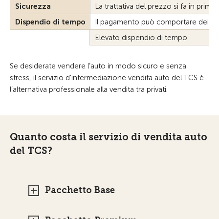
Sicurezza
La trattativa del prezzo si fa in prima
Dispendio di tempo
Il pagamento può comportare dei risc
Elevato dispendio di tempo
Se desiderate vendere l’auto in modo sicuro e senza
stress, il servizio d'intermediazione vendita auto del TCS è
l’alternativa professionale alla vendita tra privati.
Quanto costa il servizio di vendita auto
del TCS?
Pacchetto Base