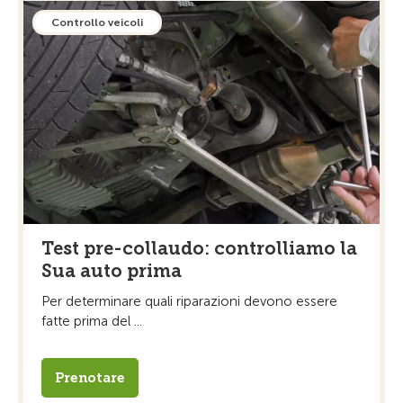
Controllo veicoli
Test pre-collaudo: controlliamo la
Sua auto prima
Per determinare quali riparazioni devono essere
fatte prima del ...
Prenotare