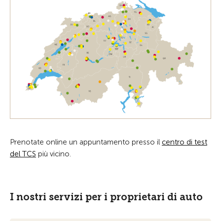
Prenotate online un appuntamento presso il
centro di test
del TCS
più vicino.
I nostri servizi per i proprietari di auto