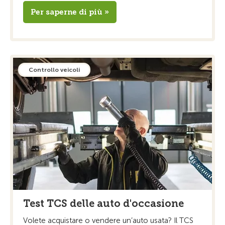
Per saperne di più »
Controllo veicoli
Test TCS delle auto d'occasione
Volete acquistare o vendere un’auto usata? Il TCS