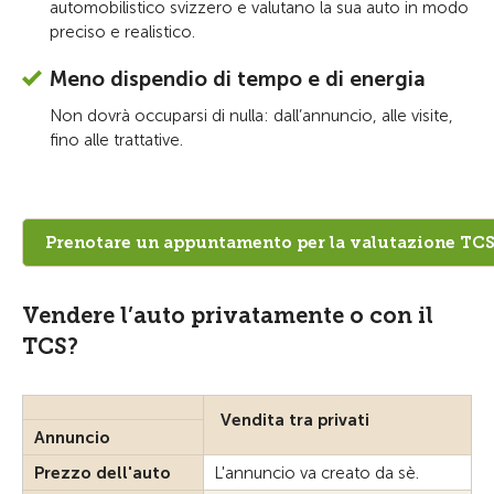
automobilistico svizzero e valutano la sua auto in modo
preciso e realistico.
Meno dispendio di tempo e di energia
Non dovrà occuparsi di nulla: dall’annuncio, alle visite,
fino alle trattative.
Prenotare un appuntamento per la valutazione TCS 
Vendere l’auto privatamente o con il
TCS?
Vendita tra privati
Annuncio
Prezzo dell'auto
L'annuncio va creato da sè.