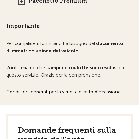
Pacchetto Premium
Importante
Per compilare il formulario ha bisogno del
documento
d'immatricolazione del veicolo.
Vi informiamo che
camper e roulotte sono esclusi
da
questo servizio. Grazie per la comprensione.
Condizioni generali per la vendita di auto d'occasione
Domande frequenti sulla