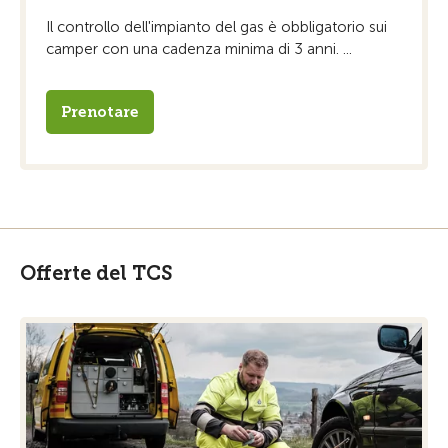
Il controllo dell'impianto del gas è obbligatorio sui
camper con una cadenza minima di 3 anni. ...
Prenotare
Offerte del TCS