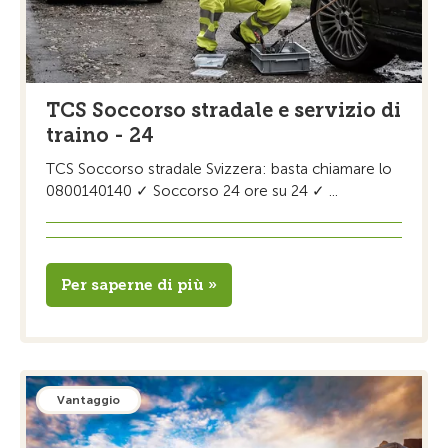
TCS Soccorso stradale e servizio di
traino - 24
TCS Soccorso stradale Svizzera: basta chiamare lo
0800140140 ✓ Soccorso 24 ore su 24 ✓ ...
Per saperne di più »
Vantaggio