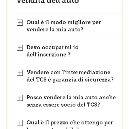
vendita dell’auto
Qual è il modo migliore per
vendere la mia auto?
Devo occuparmi io
dell’inserzione ?
Vendere con l’intermediazione
del TCS è garanzia di sicurezza?
Posso vendere la mia auto anche
senza essere socio del TCS?
Qual è il prezzo che ottengo per