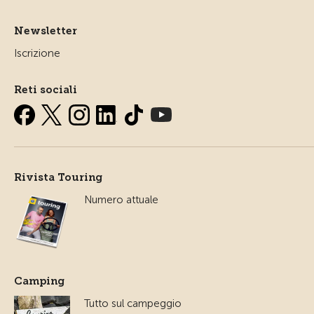
Newsletter
Iscrizione
Reti sociali
Rivista Touring
Numero attuale
Camping
Tutto sul campeggio