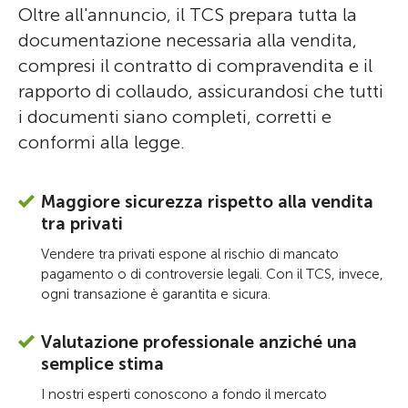
Oltre all'annuncio, il TCS prepara tutta la
documentazione necessaria alla vendita,
compresi il contratto di compravendita e il
rapporto di collaudo, assicurandosi che tutti
i documenti siano completi, corretti e
conformi alla legge.
Maggiore sicurezza rispetto alla vendita
tra privati
Vendere tra privati espone al rischio di mancato
pagamento o di controversie legali. Con il TCS, invece,
ogni transazione è garantita e sicura.
Valutazione professionale anziché una
semplice stima
I nostri esperti conoscono a fondo il mercato