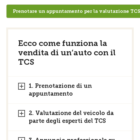
Prenotare un appuntamento per la valutazione TCS 
Ecco come funziona la
vendita di un’auto con il
TCS
1. Prenotazione di un
appuntamento
2. Valutazione del veicolo da
parte degli esperti del TCS