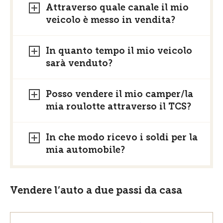
Attraverso quale canale il mio
veicolo è messo in vendita?
In quanto tempo il mio veicolo
sarà venduto?
Posso vendere il mio camper/la
mia roulotte attraverso il TCS?
In che modo ricevo i soldi per la
mia automobile?
Vendere l’auto a due passi da casa