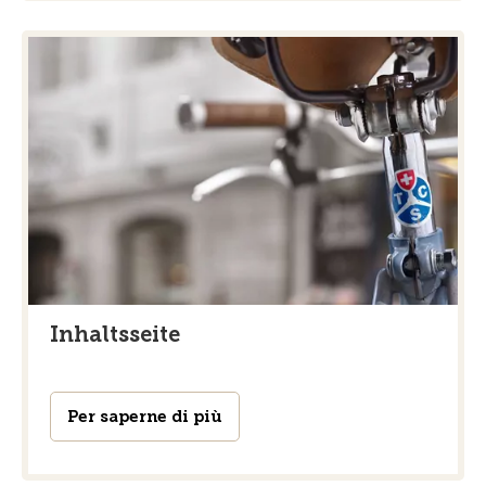
Inhaltsseite
Per saperne di più