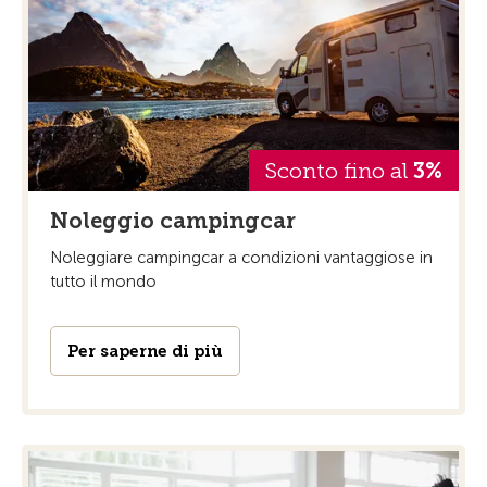
Sconto fino al
3%
Noleggio campingcar
Noleggiare campingcar a condizioni vantaggiose in
tutto il mondo
Per saperne di più