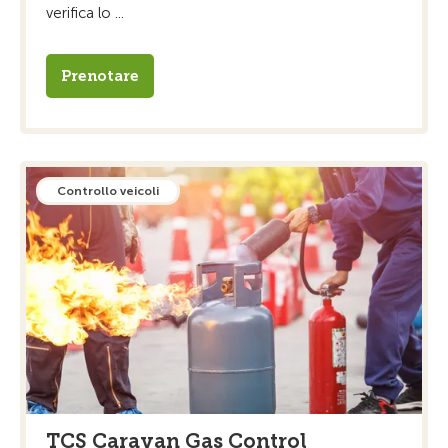
verifica lo ...
Prenotare
Controllo veicoli
TCS Caravan Gas Control