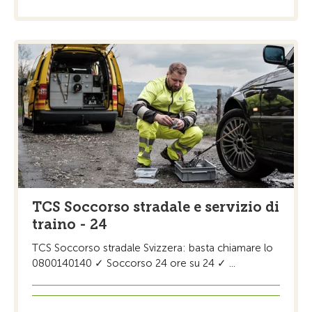
TCS Soccorso stradale e servizio di
traino - 24
TCS Soccorso stradale Svizzera: basta chiamare lo
0800140140 ✓ Soccorso 24 ore su 24 ✓ ...