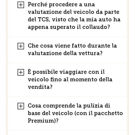
Perché procedere a una
valutazione del veicolo da parte
del TCS, visto che la mia auto ha
appena superato il collaudo?
Che cosa viene fatto durante la
valutazione della vettura?
È possibile viaggiare con il
veicolo fino al momento della
vendita?
Cosa comprende la pulizia di
base del veicolo (con il pacchetto
Premium)?