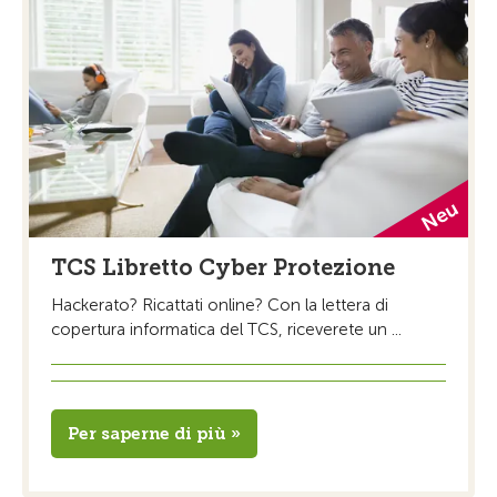
TCS Libretto Cyber Protezione
Hackerato? Ricattati online? Con la lettera di
copertura informatica del TCS, riceverete un ...
Per saperne di più »