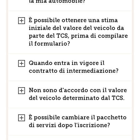
la mia automobile?
È possibile ottenere una stima
iniziale del valore del veicolo da
parte del TCS, prima di compilare
il formulario?
Quando entra in vigore il
contratto di intermediazione?
Non sono d'accordo con il valore
del veicolo determinato dal TCS.
È possibile cambiare il pacchetto
di servizi dopo l’iscrizione?