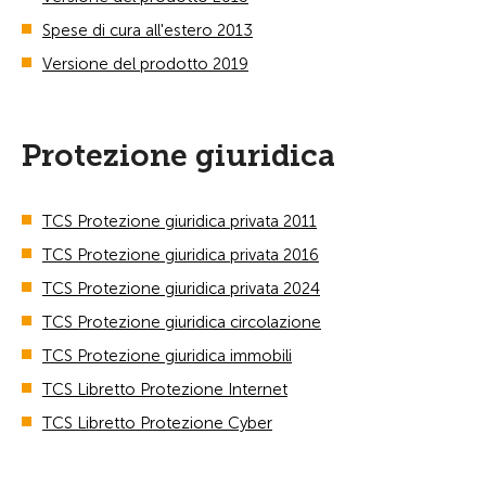
Spese di cura all'estero 2013
Versione del prodotto 2019
Protezione giuridica
TCS Protezione giuridica privata 2011
TCS Protezione giuridica privata 2016
TCS Protezione giuridica privata 2024
TCS Protezione giuridica circolazione
TCS Protezione giuridica immobili
TCS Libretto Protezione Internet
TCS Libretto Protezione Cyber