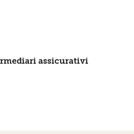
ermediari assicurativi