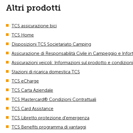
Altri prodotti
TCS assicurazione bici
TCS Home
Disposizioni TCS Societariato Camping
Assicurazione di Responsabilità Civile in Campeggio e Infor
Assicurazioni veicoli: Informazioni sul prodotto e condizioni
Stazioni di ricarica domestica TCS
TCS eCharge
TCS Carta Aziendale
TCS Mastercard® Condizioni Contrattuali
TCS Card Assistance
TCS Libretto protezione d'emergenza
TCS Benefits programma di vantaggi