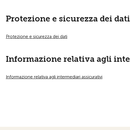
Protezione e sicurezza dei dati
Protezione e sicurezza dei dati
Informazione relativa agli int
Informazione relativa agli intermediari assicurativi