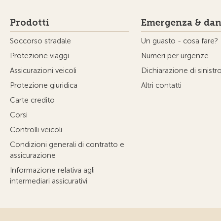
Prodotti
Emergenza & dan
Soccorso stradale
Un guasto - cosa fare?
Protezione viaggi
Numeri per urgenze
Assicurazioni veicoli
Dichiarazione di sinistr
Protezione giuridica
Altri contatti
Carte credito
Corsi
Controlli veicoli
Condizioni generali di contratto e
assicurazione
Informazione relativa agli
intermediari assicurativi