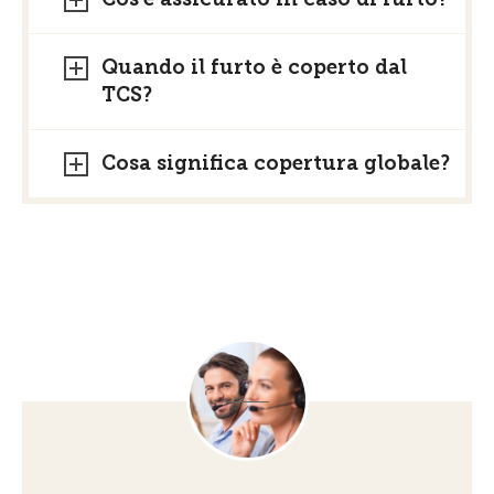
Quando il furto è coperto dal
TCS?
Cosa significa copertura globale?