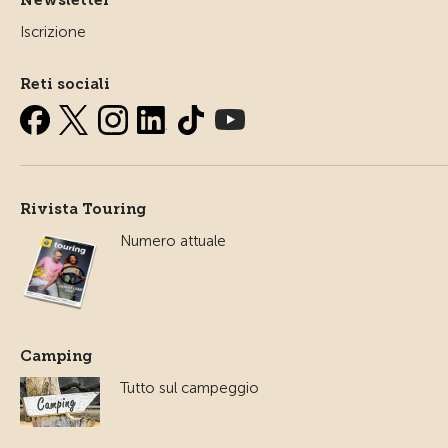
Iscrizione
Reti sociali
Rivista Touring
Numero attuale
Camping
Tutto sul campeggio