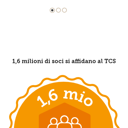
1,6 milioni di soci si affidano al TCS