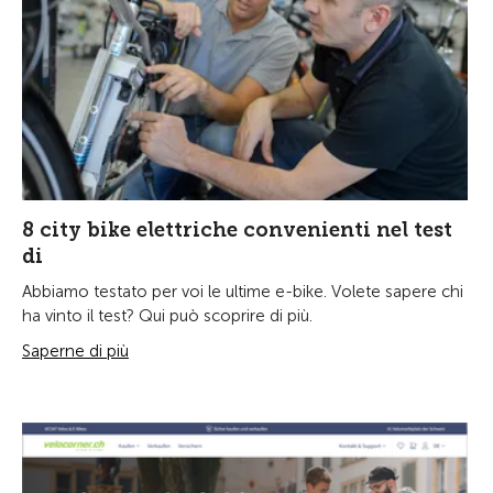
8 city bike elettriche convenienti nel test
di
Abbiamo testato per voi le ultime e-bike. Volete sapere chi
ha vinto il test? Qui può scoprire di più.
Saperne di più