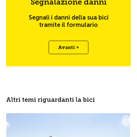
Segnalazione danni
Segnali i danni della sua bici
tramite il formulario
Avanti »
Altri temi riguardanti la bici