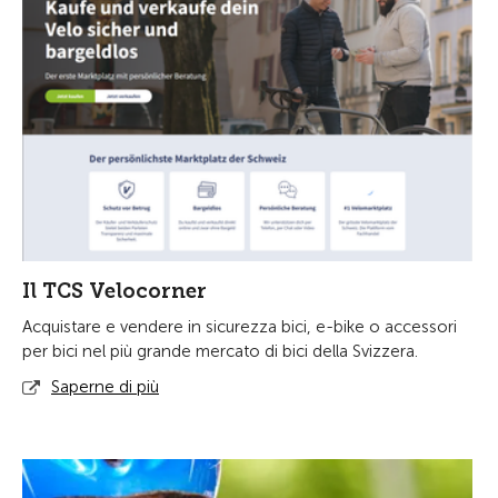
Il TCS Velocorner
Acquistare e vendere in sicurezza bici, e-bike o accessori
per bici nel più grande mercato di bici della Svizzera.
Saperne di più