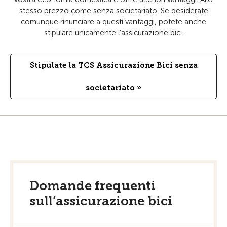
stesso prezzo come senza societariato. Se desiderate
comunque rinunciare a questi vantaggi, potete anche
stipulare unicamente l’assicurazione bici.
Stipulate la TCS Assicurazione Bici senza
societariato »
Domande frequenti
sull’assicurazione bici