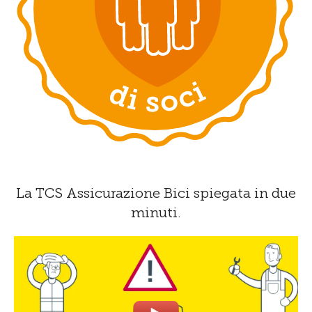
La TCS Assicurazione Bici spiegata in due
minuti.