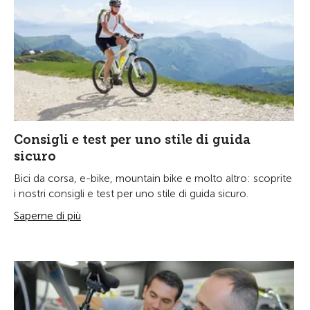
Consigli e test per uno stile di guida
sicuro
Bici da corsa, e-bike, mountain bike e molto altro: scoprite
i nostri consigli e test per uno stile di guida sicuro.
Saperne di più