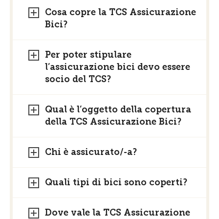
Cosa copre la TCS Assicurazione
Bici?
Per poter stipulare
l’assicurazione bici devo essere
socio del TCS?
Qual è l’oggetto della copertura
della TCS Assicurazione Bici?
Chi è assicurato/-a?
Quali tipi di bici sono coperti?
Dove vale la TCS Assicurazione