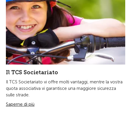
Il TCS Societariato
Il TCS Societariato vi offre molti vantaggi, mentre la vostra
quota associativa vi garantisce una maggiore sicurezza
sulle strade.
Saperne di più