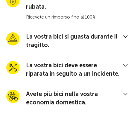
rubata.
Ricevete un rimborso fino al 100%.
La vostra bici si guasta durante il
tragitto.
La vostra bici deve essere
riparata in seguito a un incidente.
Avete più bici nella vostra
economia domestica.