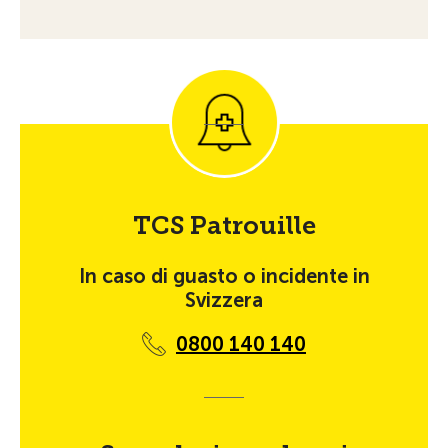
TCS Patrouille
In caso di guasto o incidente in
Svizzera
0800 140 140