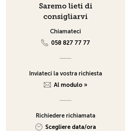
Saremo lieti di
consigliarvi
Chiamateci
058 827 77 77
Inviateci la vostra richiesta
Al modulo »
Richiedere richiamata
Scegliere data/ora