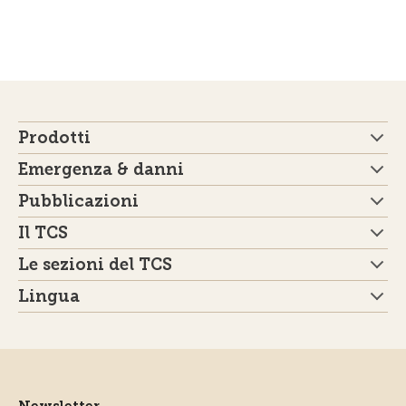
Prodotti
Emergenza & danni
Pubblicazioni
Il TCS
Le sezioni del TCS
Lingua
Newsletter