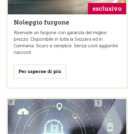
esclusivo
Noleggio furgone
Riservate un furgone con garanzia del miglior
prezzo. Disponibile in tutta la Svizzera ed in
Germania. Sicuro e semplice. Senza costi aggiuntivi
nascosti.
Per saperne di più