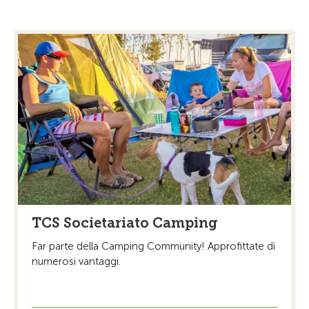
TCS Societariato Camping
Far parte della Camping Community! Approfittate di
numerosi vantaggi.