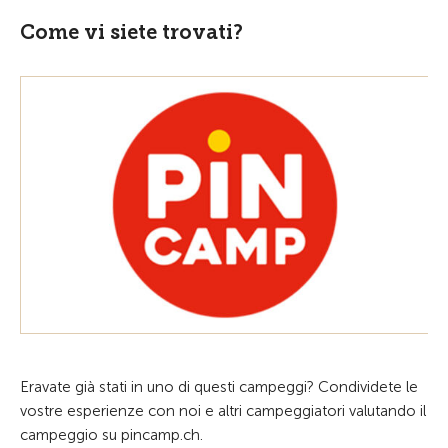
Come vi siete trovati?
Eravate già stati in uno di questi campeggi? Condividete le
vostre esperienze con noi e altri campeggiatori valutando il
campeggio su pincamp.ch.