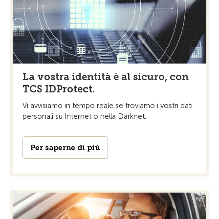
La vostra identità è al sicuro, con
TCS IDProtect.
Vi avvisiamo in tempo reale se troviamo i vostri dati
personali su Internet o nella Darknet.
Per saperne di più