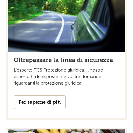
Oltrepassare la linea di sicurezza
L’esperto TCS Protezione giuridica: il nostro
esperto ha le risposte alle vostre domande
riguardanti la protezione giuridica.
Per saperne di più