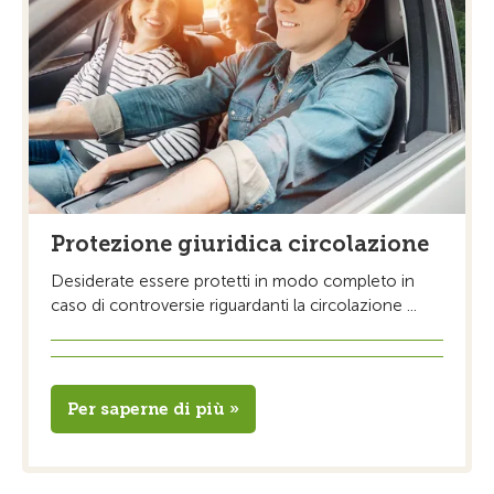
Protezione giuridica circolazione
Desiderate essere protetti in modo completo in
caso di controversie riguardanti la circolazione ...
Per saperne di più »