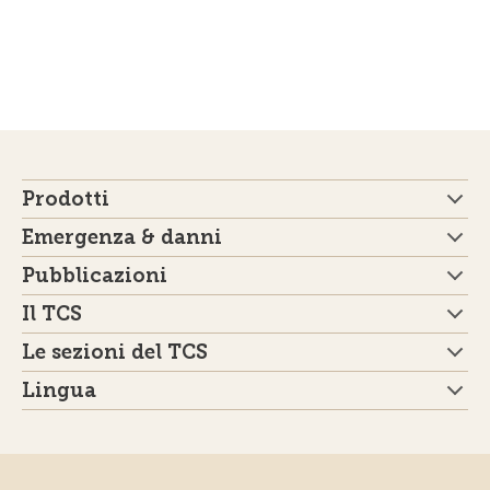
Prodotti
Emergenza & danni
Pubblicazioni
Il TCS
Le sezioni del TCS
Lingua