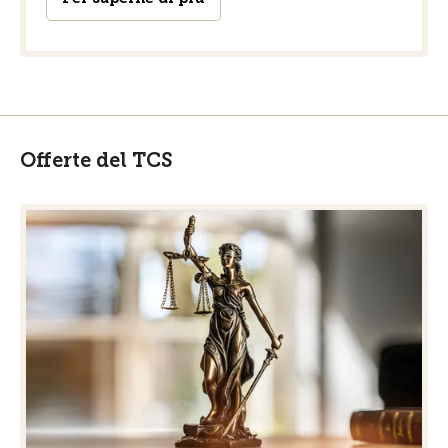
Offerte del TCS