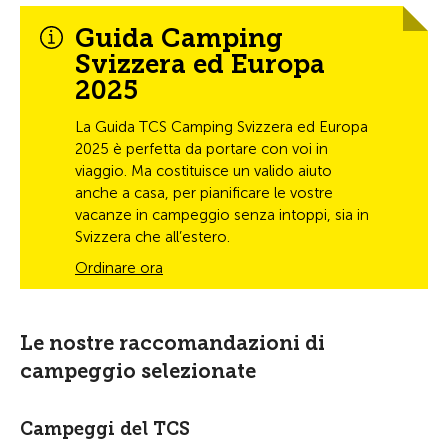
Guida Camping
Svizzera ed Europa
2025
La Guida TCS Camping Svizzera ed Europa
2025 è perfetta da portare con voi in
viaggio. Ma costituisce un valido aiuto
anche a casa, per pianificare le vostre
vacanze in campeggio senza intoppi, sia in
Svizzera che all’estero.
Ordinare ora
Le nostre raccomandazioni di
campeggio selezionate
Campeggi del TCS