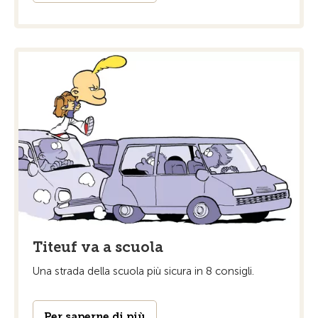
Titeuf va a scuola
Una strada della scuola più sicura in 8 consigli.
Per saperne di più