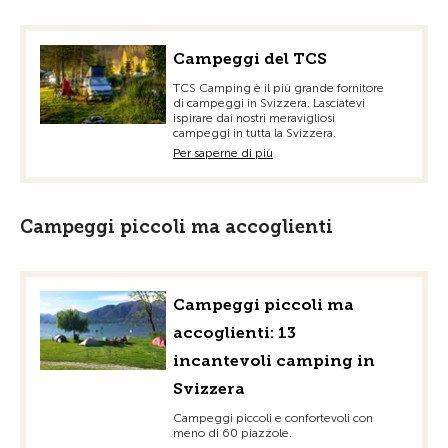
Campeggi del TCS
TCS Camping è il più grande fornitore
di campeggi in Svizzera. Lasciatevi
ispirare dai nostri meravigliosi
campeggi in tutta la Svizzera.
Per saperne di più
Campeggi piccoli ma accoglienti
Campeggi piccoli ma
accoglienti: 13
incantevoli camping in
Svizzera
Campeggi piccoli e confortevoli con
meno di 60 piazzole.