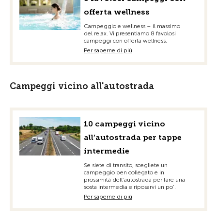
offerta wellness
Campeggio e wellness – il massimo
del relax. Vi presentiamo 8 favolosi
campeggi con offerta wellness.
Per saperne di più
Campeggi vicino all'autostrada
10 campeggi vicino
all’autostrada per tappe
intermedie
Se siete di transito, scegliete un
campeggio ben collegato e in
prossimità dell’autostrada per fare una
sosta intermedia e riposarvi un po’.
Per saperne di più