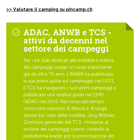
>> Valutare il camping su pincamp.ch
ADAC, ANWB e TCS -
attivi da decenni nel
settore dei campeggi
Per i tre club dedicati alla mobilità il settore
dei campeggi svolge un ruolo importante
già da oltre 70 anni. L’ANWB ha pubblicato
la sua prima guida sul campeggio nel 1933,
il TCS ha inaugurato i suoi primi campeggi e
pubblicato una relativa guida nel 1949,
l’ADAC nel 1955. Nel corso del tempo
sono nate relazioni di fiducia e di lunga
durata tra i club della mobilità. Jürg Wittwer,
Direttore generale del TCS: «Insieme al
settore dei campeggi stiamo creando la
piattaforma leader per la prenotazione dei