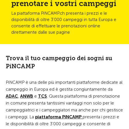
prenotare i vostri campeggi
La piattaforma PiNCAMP.ch presenta i prezzi e le
disponibilità di oltre 3’000 campeggi in tutta Europa e
consente di effettuare le prenotazioni online
direttamente dalle sue pagine
Trova il tuo campeggio dei sogni su
PiNCAMP
PiNCAMP è una delle più importanti piattaforme dedicate al
campeggio in Europa ed è gestita congiuntamente da
ADAC
,
ANWB
e
TCS
. Questa piattaforma di prenotazione
in comune presenta tantissimi vantaggi non solo per le
campeggiatrici e i campeggiatori ma anche per chi gestisce
i campeggi. La
piattaforma PiNCAMP
presenta i prezzi e
le disponibilità di oltre 3’000 campeggi e consente di