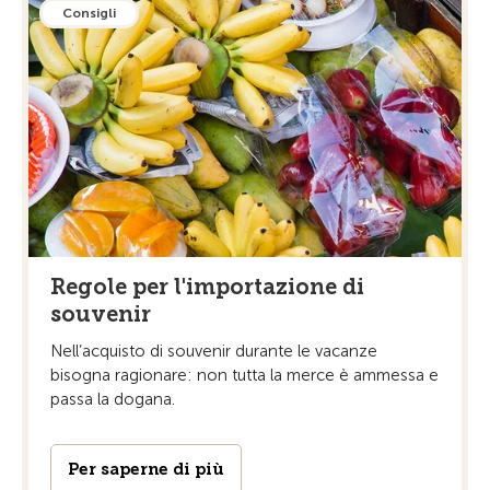
Consigli
Regole per l'importazione di
souvenir
Nell’acquisto di souvenir durante le vacanze
bisogna ragionare: non tutta la merce è ammessa e
passa la dogana.
Per saperne di più