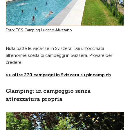
Foto: TCS Camping Lugano-Muzzano
Nulla batte le vacanze in Svizzera. Dai un’occhiata
all’enorme scelta di campeggi in Svizzera. Provare per
credere!
>> oltre 270 campeggi in Svizzera su pincamp.ch
Glamping: in campeggio senza
attrezzatura propria