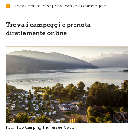
Ispirazioni ed idee per vacanze in campeggio
Trova i campeggi e prenota
direttamente online
Foto: TCS Camping Thunersee Gwatt