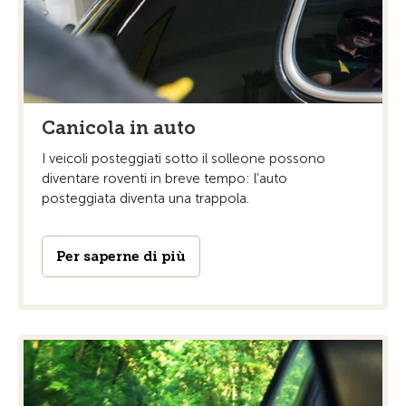
Canicola in auto
I veicoli posteggiati sotto il solleone possono
diventare roventi in breve tempo: l’auto
posteggiata diventa una trappola.
Per saperne di più