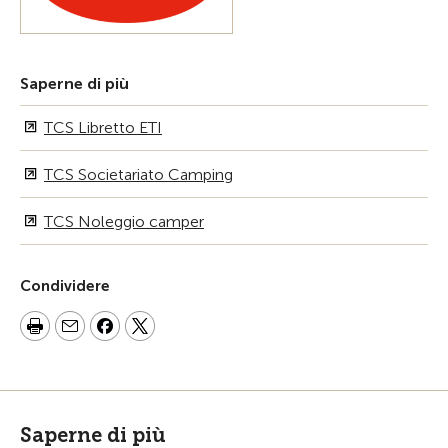
Saperne di più
TCS Libretto ETI
TCS Societariato Camping
TCS Noleggio camper
Condividere
Saperne di più