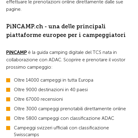
effettuare le prenotazioni online direttamente dalle sue
pagine.
PiNCAMP.ch - una delle principali
piattaforme europee per i campeggiatori
PiNCAMP
è la guida camping digitale del TCS nata in
collaborazione con ADAC. Scoprire e prenotare il vostor
prossimo campeggio:
Oltre 14000 campeggi in tutta Europa
Oltre 9000 destinazioni in 40 paesi
Oltre 67000 recensioni
Oltre 3000 campeggi prenotabili direttamente online
Oltre 5800 campeggi con classificazione ADAC
Campeggi svizzeri ufficiali con classificazione
Swisscamps