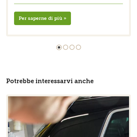
Per saperne di più »
Potrebbe interessarvi anche