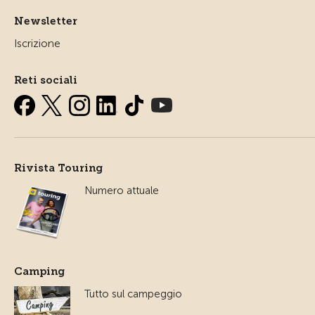
Newsletter
Iscrizione
Reti sociali
Rivista Touring
Numero attuale
Camping
Tutto sul campeggio