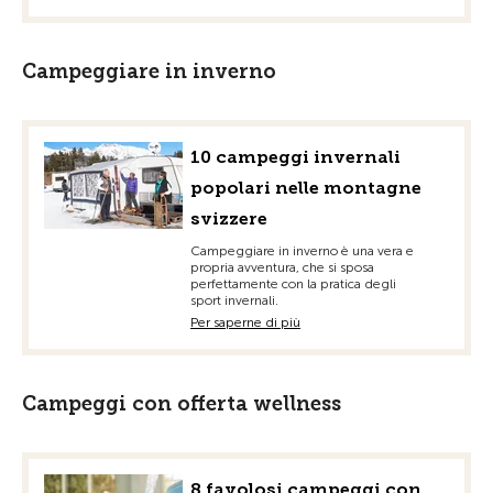
Campeggiare in inverno
10 campeggi invernali
popolari nelle montagne
svizzere
Campeggiare in inverno è una vera e
propria avventura, che si sposa
perfettamente con la pratica degli
sport invernali.
Per saperne di più
Campeggi con offerta wellness
8 favolosi campeggi con