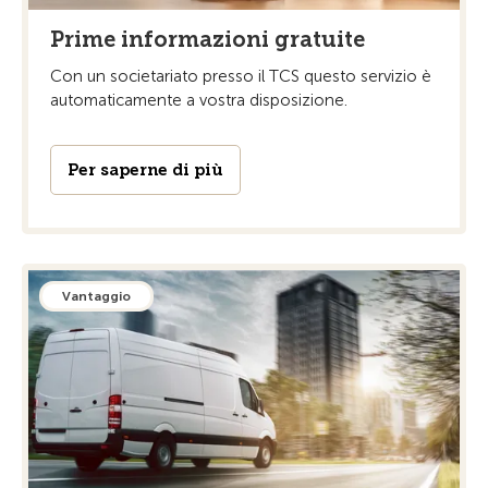
Prime informazioni gratuite
Con un societariato presso il TCS questo servizio è
automaticamente a vostra disposizione.
Per saperne di più
Vantaggio