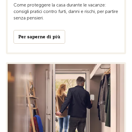
Come proteggere la casa durante le vacanze:
consigli pratici contro furti, danni e rischi, per partire
senza pensieri.
Per saperne di più