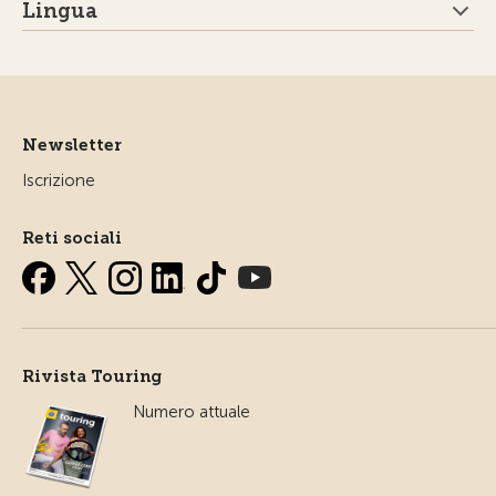
Lingua
Newsletter
Iscrizione
Reti sociali
Rivista Touring
Numero attuale