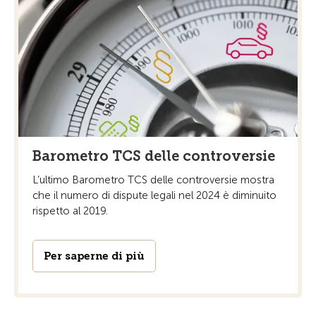
Barometro TCS delle controversie
L’ultimo Barometro TCS delle controversie mostra
che il numero di dispute legali nel 2024 è diminuito
rispetto al 2019.
Per saperne di più