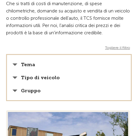
Che si tratti di costi di manutenzione, di spese
chilometriche, domande su acquisto e vendita di un veicolo
o controllo professionale dell'auto, il TCS fornisce molte
informazioni utili. Per noi, l'analisi critica dei prezzi e dei
prodotti è la base di un'informazione credibile.
Togliere il filtro
Tema
Tipo di veicolo
Gruppo