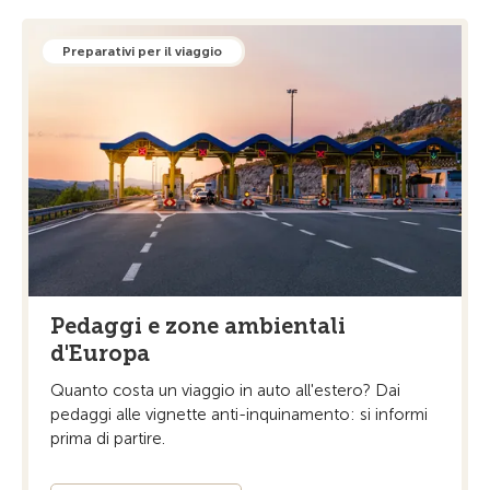
Preparativi per il viaggio
Pedaggi e zone ambientali
d'Europa
Quanto costa un viaggio in auto all'estero? Dai
pedaggi alle vignette anti-inquinamento: si informi
prima di partire.