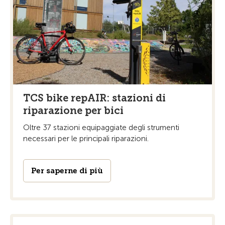
TCS bike repAIR: stazioni di
riparazione per bici
Oltre 37 stazioni equipaggiate degli strumenti
necessari per le principali riparazioni.
Per saperne di più