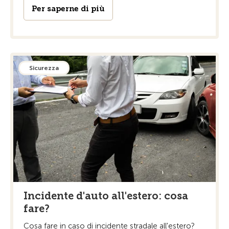
Per saperne di più
Sicurezza
Incidente d'auto all'estero: cosa
fare?
Cosa fare in caso di incidente stradale all'estero?