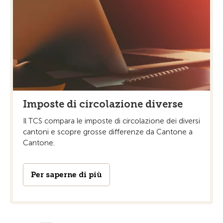
Imposte di circolazione diverse
Il TCS compara le imposte di circolazione dei diversi
cantoni e scopre grosse differenze da Cantone a
Cantone.
Per saperne di più