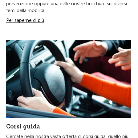
prevenzione oppure una delle nostre brochure sui diversi
temi della mobilità.
Per saperne di più
Corsi guida
Cercate nella nostra vasta offerta di corsi guida, quello più