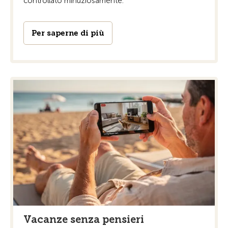
controllato minuziosamente.
Per saperne di più
Vacanze senza pensieri