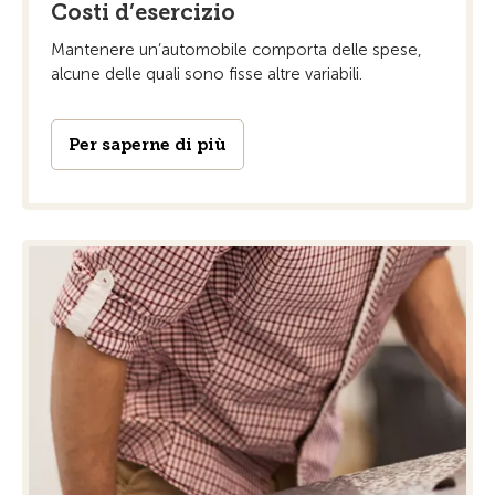
Costi d’esercizio
Mantenere un’automobile comporta delle spese,
alcune delle quali sono fisse altre variabili.
Per saperne di più