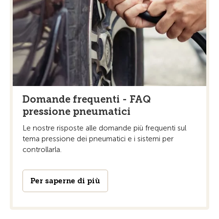
Domande frequenti - FAQ
pressione pneumatici
Le nostre risposte alle domande più frequenti sul
tema pressione dei pneumatici e i sistemi per
controllarla.
Per saperne di più