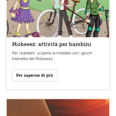
Mobeeez: attività per bambini
Per i bambini: scoprire la mobilità con i giochi
interattivi del Mobeeez.
Per saperne di più