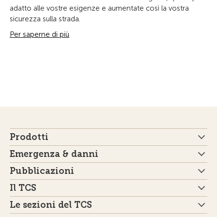
adatto alle vostre esigenze e aumentate così la vostra
sicurezza sulla strada.
Per saperne di più
Prodotti
Emergenza & danni
Pubblicazioni
Il TCS
Le sezioni del TCS