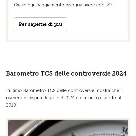
Quale equipaggiamento bisogna avere con sé?
Per saperne di più
Barometro TCS delle controversie 2024
L’ultimo Barometro TCS delle controversie mostra che il
numero di dispute legali nel 2024 è diminuito rispetto al
2019.