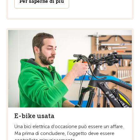
Per saperne di più
E-bike usata
Una bici elettrica d’occasione può essere un affare.
Ma prima di concludere, l’oggetto deve essere