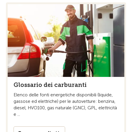
Glossario dei carburanti
Elenco delle fonti energetiche disponibili (liquide,
gassose ed elettriche) per le autovetture: benzina,
diesel, HVO100, gas naturale (GNC), GPL, elettricità
e ...