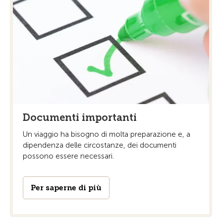
Documenti importanti
Un viaggio ha bisogno di molta preparazione e, a
dipendenza delle circostanze, dei documenti
possono essere necessari.
Per saperne di più