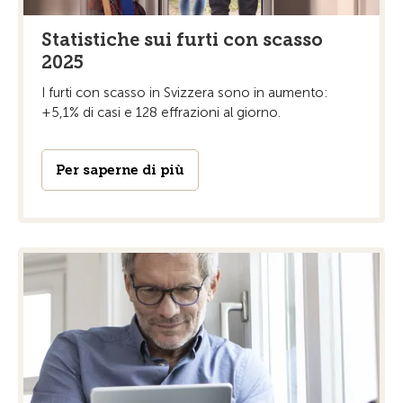
Statistiche sui furti con scasso
2025
I furti con scasso in Svizzera sono in aumento:
+5,1% di casi e 128 effrazioni al giorno.
Per saperne di più