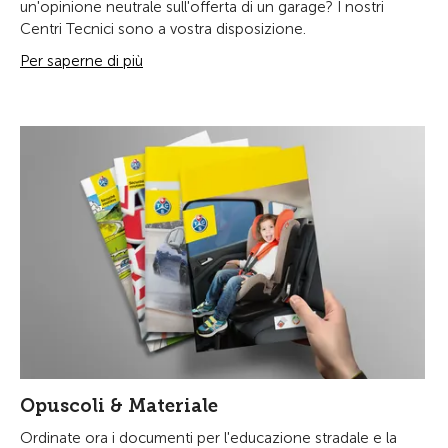
un'opinione neutrale sull'offerta di un garage? I nostri
Centri Tecnici sono a vostra disposizione.
Per saperne di più
Opuscoli & Materiale
Ordinate ora i documenti per l'educazione stradale e la