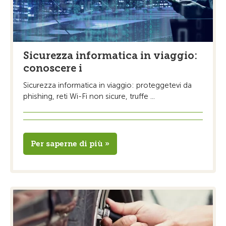
Sicurezza informatica in viaggio:
conoscere i
Sicurezza informatica in viaggio: proteggetevi da
phishing, reti Wi-Fi non sicure, truffe ...
Per saperne di più »