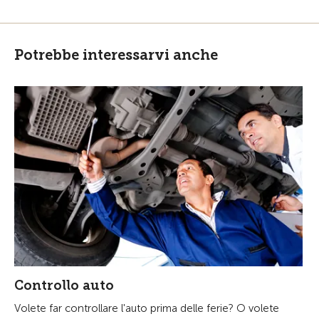
Potrebbe interessarvi anche
Controllo auto
Volete far controllare l'auto prima delle ferie? O volete