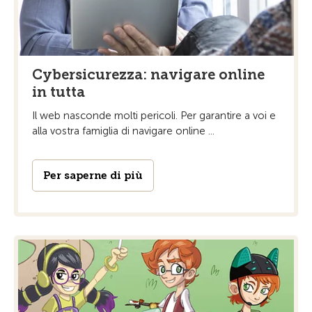
Cybersicurezza: navigare online
in tutta
Il web nasconde molti pericoli. Per garantire a voi e
alla vostra famiglia di navigare online ...
Per saperne di più