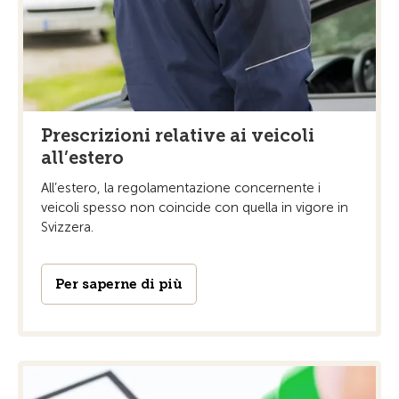
Prescrizioni relative ai veicoli
all’estero
All’estero, la regolamentazione concernente i
veicoli spesso non coincide con quella in vigore in
Svizzera.
Per saperne di più