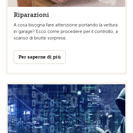
Riparazioni
A cosa bisogna fare attenzione portando la vettura
in garage? Ecco come procedere per il controllo, a
scanso di brutte sorprese.
Per saperne di più