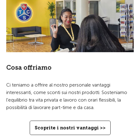
Cosa offriamo
Ci teniamo a offrire al nostro personale vantaggi
interessanti, come sconti sui nostri prodotti. Sosteniamo
l’equilibrio tra vita privata e lavoro con orari flessibili, la
possibilità di lavorare part-time e da casa.
Scoprite i nostri vantaggi >>