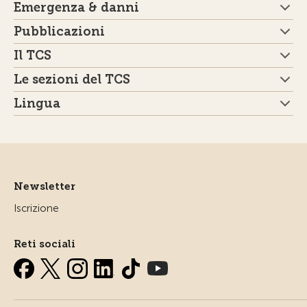
Emergenza & danni
Pubblicazioni
Il TCS
Le sezioni del TCS
Lingua
Newsletter
Iscrizione
Reti sociali