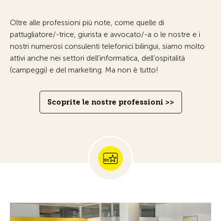
Oltre alle professioni più note, come quelle di
pattugliatore/-trice, giurista e avvocato/-a o le nostre e i
nostri numerosi consulenti telefonici bilingui, siamo molto
attivi anche nei settori dell’informatica, dell’ospitalità
(campeggi) e del marketing. Ma non è tutto!
Scoprite le nostre professioni >>