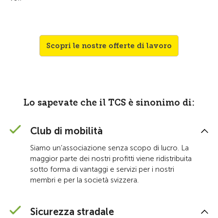
Scopri le nostre offerte di lavoro
Lo sapevate che il TCS è sinonimo di:
Club di mobilità
Siamo un’associazione senza scopo di lucro. La
maggior parte dei nostri profitti viene ridistribuita
sotto forma di vantaggi e servizi per i nostri
membri e per la società svizzera.
Sicurezza stradale