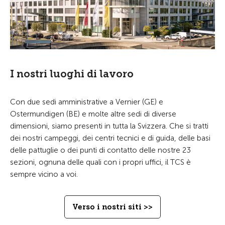
I nostri luoghi di lavoro
Con due sedi amministrative a Vernier (GE) e
Ostermundigen (BE) e molte altre sedi di diverse
dimensioni, siamo presenti in tutta la Svizzera. Che si tratti
dei nostri campeggi, dei centri tecnici e di guida, delle basi
delle pattuglie o dei punti di contatto delle nostre 23
sezioni, ognuna delle quali con i propri uffici, il TCS è
sempre vicino a voi.
Verso i nostri siti >>