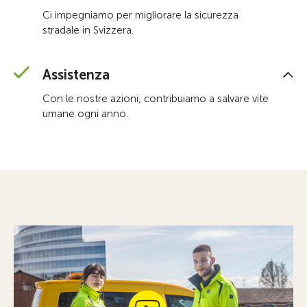
Ci impegniamo per migliorare la sicurezza
stradale in Svizzera.
Assistenza
Con le nostre azioni, contribuiamo a salvare vite
umane ogni anno.