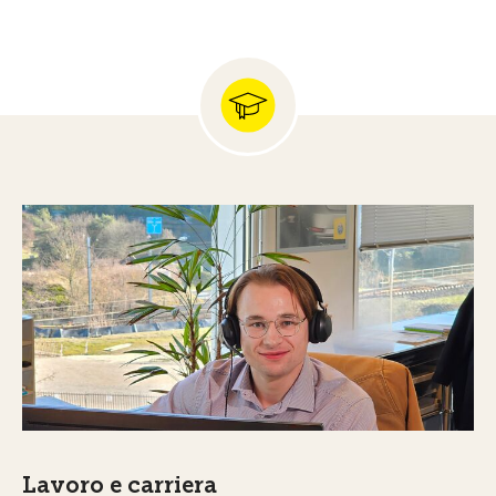
Lavoro e carriera