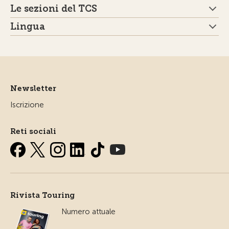
Le sezioni del TCS
Lingua
Newsletter
Iscrizione
Reti sociali
Rivista Touring
Numero attuale