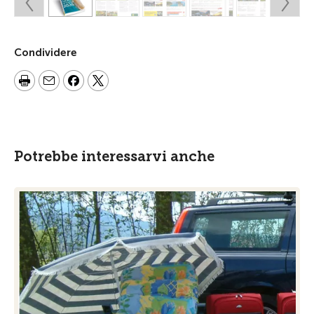
Condividere
Potrebbe interessarvi anche