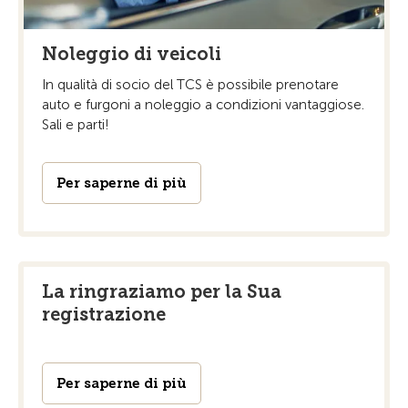
Noleggio di veicoli
In qualità di socio del TCS è possibile prenotare
auto e furgoni a noleggio a condizioni vantaggiose.
Sali e parti!
Per saperne di più
La ringraziamo per la Sua
registrazione
Per saperne di più