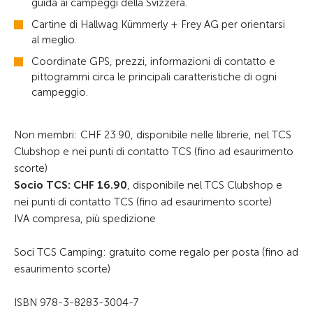
guida ai campeggi della Svizzera.
Cartine di Hallwag Kümmerly + Frey AG per orientarsi
al meglio.
Coordinate GPS, prezzi, informazioni di contatto e
pittogrammi circa le principali caratteristiche di ogni
campeggio.
Non membri: CHF 23.90, disponibile nelle librerie, nel TCS
Clubshop e nei punti di contatto TCS (fino ad esaurimento
scorte)
Socio TCS: CHF 16.90
, disponibile nel TCS Clubshop e
nei punti di contatto TCS (fino ad esaurimento scorte)
IVA compresa, più spedizione
Soci TCS Camping: gratuito come regalo per posta (fino ad
esaurimento scorte)
ISBN 978-3-8283-3004-7