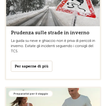
Prudenza sulle strade in inverno
La guida su neve e ghiaccio non è priva di pericoli in
inverno. Evitate gli incidenti seguendo i consigli del
TCS.
Per saperne di più
Preparativi per il viaggio