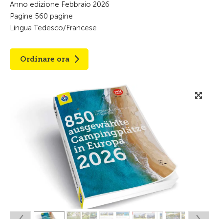
Anno edizione Febbraio 2026
Pagine 560 pagine
Lingua Tedesco/Francese
Ordinare ora