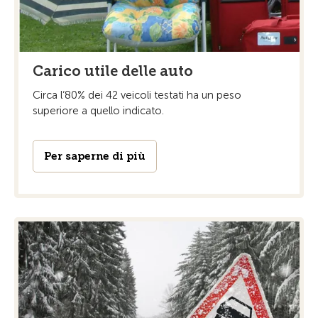
Carico utile delle auto
Circa l‘80% dei 42 veicoli testati ha un peso
superiore a quello indicato.
Per saperne di più