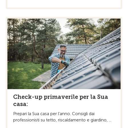
Check-up primaverile per la Sua
casa:
Prepari la Sua casa per l’anno. Consigli dai
professionisti su tetto, riscaldamento e giardino, ...