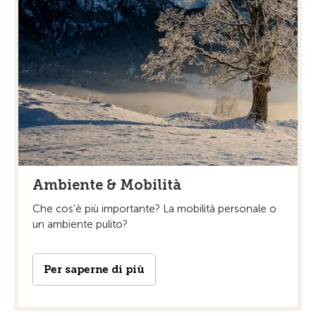
Ambiente & Mobilità
Che cos'è più importante? La mobilità personale o
un ambiente pulito?
Per saperne di più