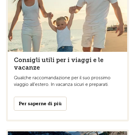
Consigli utili per i viaggi e le
vacanze
Qualche raccomandazione per il suo prossimo
viaggio all'estero. In vacanza sicuri e preparati.
Per saperne di più