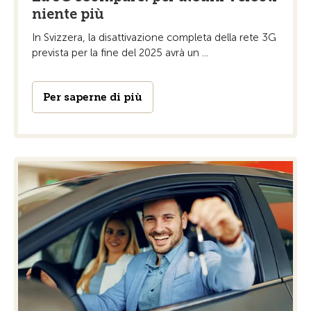
niente più
In Svizzera, la disattivazione completa della rete 3G
prevista per la fine del 2025 avrà un ...
Per saperne di più