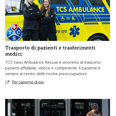
Trasporto di pazienti e trasferimenti
medici
TCS Swiss Ambulance Rescue è sinonimo di trasporto
pazienti affidabile, veloce e competente. Il paziente è
sempre al centro delle nostre preoccupazioni.
Per saperne di più