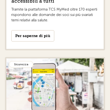
accessibili a tutti
Tramite la piattaforma TCS MyMed oltre 170 esperti
rispondono alle domande dei soci sui più svariati
temi relativi alla salute.
Per saperne di più
Sicurezza