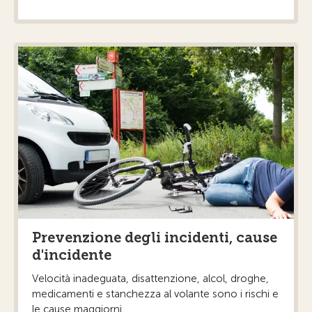
Prevenzione degli incidenti, cause
d'incidente
Velocità inadeguata, disattenzione, alcol, droghe,
medicamenti e stanchezza al volante sono i rischi e
le cause maggiorni ...