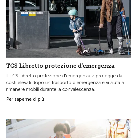
TCS Libretto protezione d’emergenza
Il TCS Libretto protezione d’emergenza vi protegge da
costi elevati dopo un trasporto d’emergenza e vi aiuta a
rimanere mobili durante la convalescenza.
Per saperne di più