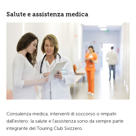
Salute e assistenza medica
Consulenza medica, interventi di soccorso o rimpatri
dall'estero: la salute e l'assistenza sono da sempre parte
integrante del Touring Club Svizzero.