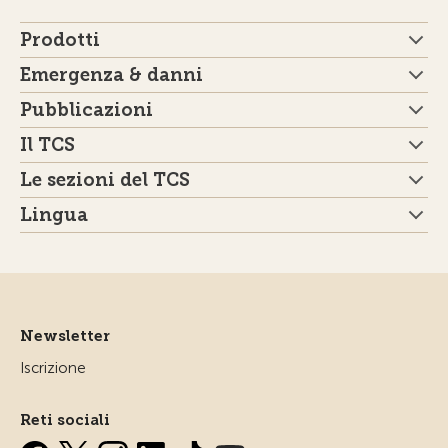
Prodotti
Emergenza & danni
Pubblicazioni
Il TCS
Le sezioni del TCS
Lingua
Newsletter
Iscrizione
Reti sociali