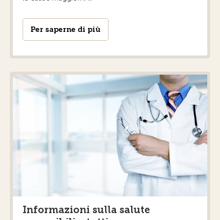
Per saperne di più
Informazioni sulla salute