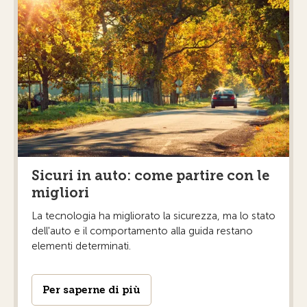
Sicuri in auto: come partire con le
migliori
La tecnologia ha migliorato la sicurezza, ma lo stato
dell'auto e il comportamento alla guida restano
elementi determinati.
Per saperne di più