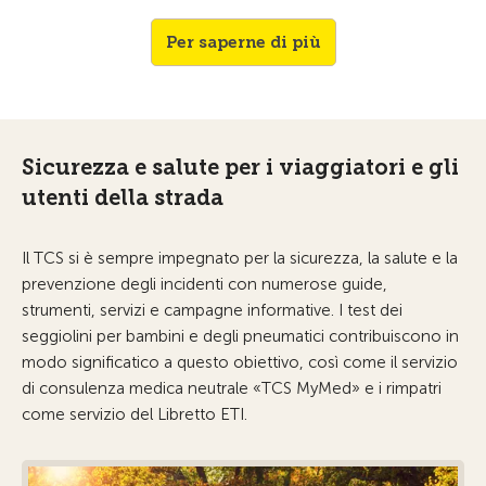
Per saperne di più
Sicurezza e salute per i viaggiatori e gli
utenti della strada
Il TCS si è sempre impegnato per la sicurezza, la salute e la
prevenzione degli incidenti con numerose guide,
strumenti, servizi e campagne informative. I test dei
seggiolini per bambini e degli pneumatici contribuiscono in
modo significatico a questo obiettivo, così come il servizio
di consulenza medica neutrale «TCS MyMed» e i rimpatri
come servizio del Libretto ETI.