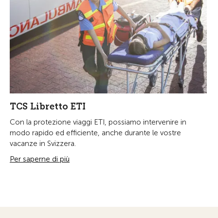
TCS Libretto ETI
Con la protezione viaggi ETI, possiamo intervenire in
modo rapido ed efficiente, anche durante le vostre
vacanze in Svizzera.
Per saperne di più