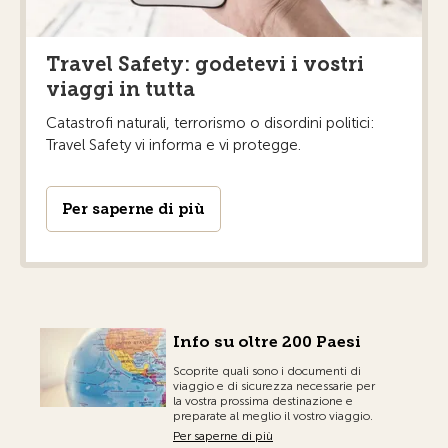
Travel Safety: godetevi i vostri
viaggi in tutta
Catastrofi naturali, terrorismo o disordini politici:
Travel Safety vi informa e vi protegge.
Per saperne di più
Info su oltre 200 Paesi
Scoprite quali sono i documenti di
viaggio e di sicurezza necessarie per
la vostra prossima destinazione e
preparate al meglio il vostro viaggio.
Per saperne di più