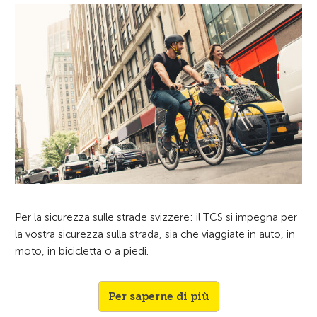
Per la sicurezza sulle strade svizzere: il TCS si impegna per
la vostra sicurezza sulla strada, sia che viaggiate in auto, in
moto, in bicicletta o a piedi.
Per saperne di più