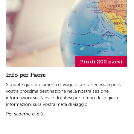
Più di 200 paesi
Info per Paese
Scoprite quali documenti di viaggio sono necessari per la
vostra prossima destinazione nella nostra sezione
informazioni sui Paesi e dotatevi per tempo delle giuste
informazioni sulla vostra meta di viaggio.
Per saperne di più