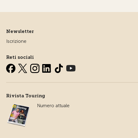
Newsletter
Iscrizione
Reti sociali
Rivista Touring
Numero attuale