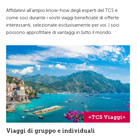
Affidatevi all’ampio know-how degli esperti del TCS e
come soci durante i vostri viaggi beneficiate di offerte
interessanti, selezionate esclusivamente per voi. I soci
possono approfittare di vantaggi in tutto il mondo.
«TCS Viaggi»
Viaggi di gruppo e individuali