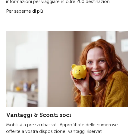
informazioni per viaggiare in oltre 200 destinazioni.
Per saperne di più
Vantaggi & Sconti soci
Mobilità a prezzi ribassati. Approfittate delle numerose
offerte a vostra disposizione: vantaggi riservati