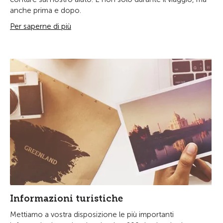
anche prima e dopo.
Per saperne di più
Informazioni turistiche
Mettiamo a vostra disposizione le più importanti