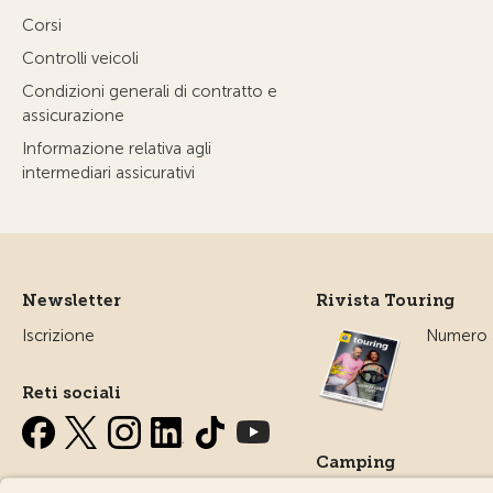
Corsi
Controlli veicoli
Condizioni generali di contratto e
assicurazione
Informazione relativa agli
intermediari assicurativi
Newsletter
Rivista Touring
Iscrizione
Numero a
Reti sociali
Camping