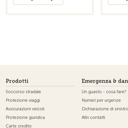
Prodotti
Emergenza & dan
Soccorso stradale
Un guasto - cosa fare?
Protezione viaggi
Numeri per urgenze
Assicurazioni veicoli
Dichiarazione di sinistr
Protezione giuridica
Altri contatti
Carte credito