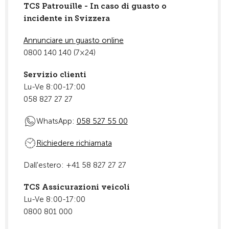
TCS Patrouille - In caso di guasto o
incidente in Svizzera
Annunciare un guasto online
0800 140 140 (7×24)
Servizio clienti
Lu-Ve 8:00-17:00
058 827 27 27
WhatsApp:
058 527 55 00
Richiedere richiamata
Dall'estero: +41 58 827 27 27
TCS Assicurazioni veicoli
Lu-Ve 8:00-17:00
0800 801 000