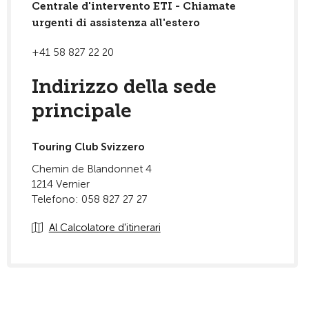
Centrale d'intervento ETI - Chiamate
urgenti di assistenza all'estero
+41 58 827 22 20
Indirizzo della sede
principale
Touring Club Svizzero
Chemin de Blandonnet 4
1214 Vernier
Telefono: 058 827 27 27
Al Calcolatore d'itinerari