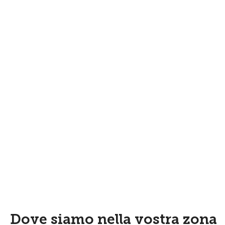
Dove siamo nella vostra zona