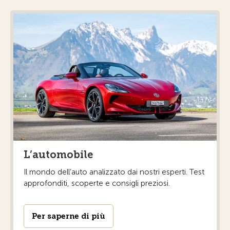
L’automobile
Il mondo dell’auto analizzato dai nostri esperti. Test
approfonditi, scoperte e consigli preziosi.
Per saperne di più