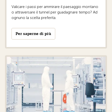
Valicare i passi per ammirare il paesaggio montano
o attraversare il tunnel per guadagnare tempo? Ad
ognuno la scelta preferita.
Per saperne di più