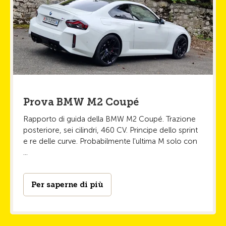
Prova BMW M2 Coupé
Rapporto di guida della BMW M2 Coupé. Trazione
posteriore, sei cilindri, 460 CV. Principe dello sprint
e re delle curve. Probabilmente l'ultima M solo con
...
Per saperne di più