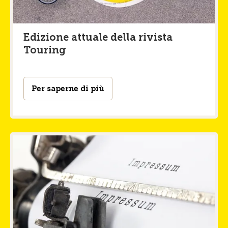
Edizione attuale della rivista
Touring
Per saperne di più