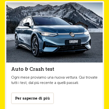
Auto & Crash test
Ogni mese proviamo una nuova vettura. Qui trovate
tutti i test, dal più recente a quelli passati.
Per saperne di più