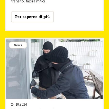
transito, talora mitici.
Per saperne di più
News
24.10.2024