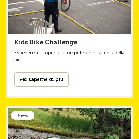
Kids Bike Challenge
Esperienza, scoperta e competizione sul tema della
bici!
Per saperne di più
News