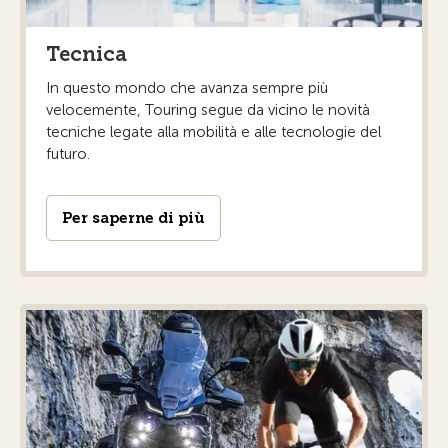
Tecnica
In questo mondo che avanza sempre più
velocemente, Touring segue da vicino le novità
tecniche legate alla mobilità e alle tecnologie del
futuro.
Per saperne di più