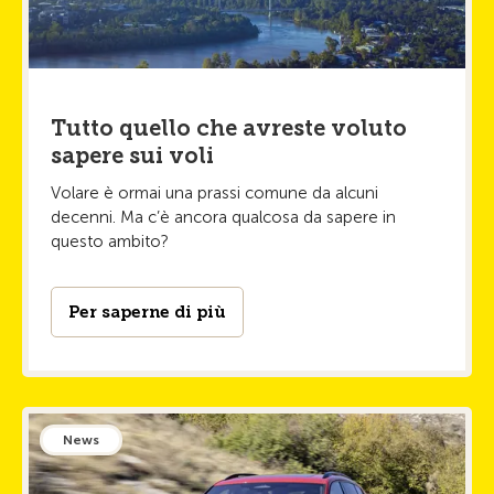
Tutto quello che avreste voluto
sapere sui voli
Volare è ormai una prassi comune da alcuni
decenni. Ma c’è ancora qualcosa da sapere in
questo ambito?
Per saperne di più
News