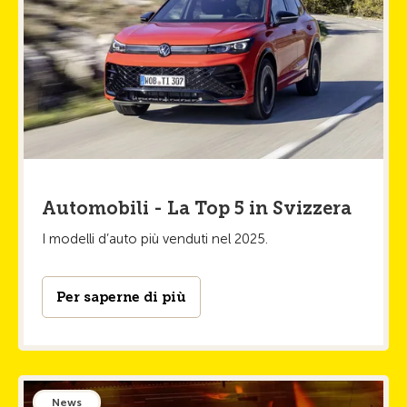
Automobili - La Top 5 in Svizzera
I modelli d’auto più venduti nel 2025.
Per saperne di più
News