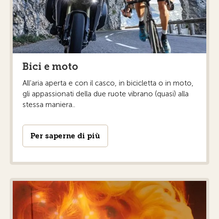
Bici e moto
All’aria aperta e con il casco, in bicicletta o in moto,
gli appassionati della due ruote vibrano (quasi) alla
stessa maniera..
Per saperne di più