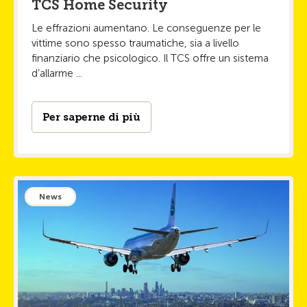
TCS Home Security
Le effrazioni aumentano. Le conseguenze per le
vittime sono spesso traumatiche, sia a livello
finanziario che psicologico. Il TCS offre un sistema
d’allarme ...
Per saperne di più
News