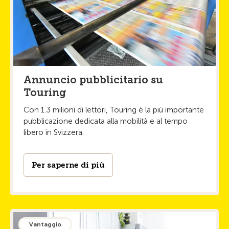
Annuncio pubblicitario su
Touring
Con 1.3 milioni di lettori, Touring è la più importante
pubblicazione dedicata alla mobilità e al tempo
libero in Svizzera.
Per saperne di più
Vantaggio