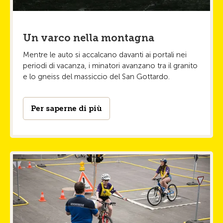
Un varco nella montagna
Mentre le auto si accalcano davanti ai portali nei
periodi di vacanza, i minatori avanzano tra il granito
e lo gneiss del massiccio del San Gottardo.
Per saperne di più