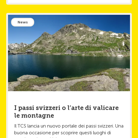
News
I passi svizzeri o l’arte di valicare
le montagne
Il TCS lancia un nuovo portale dei passi svizzeri. Una
buona occasione per scoprire questi luoghi di