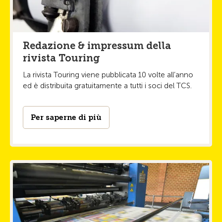
Redazione & impressum della
rivista Touring
La rivista Touring viene pubblicata 10 volte all’anno
ed è distribuita gratuitamente a tutti i soci del TCS.
Per saperne di più