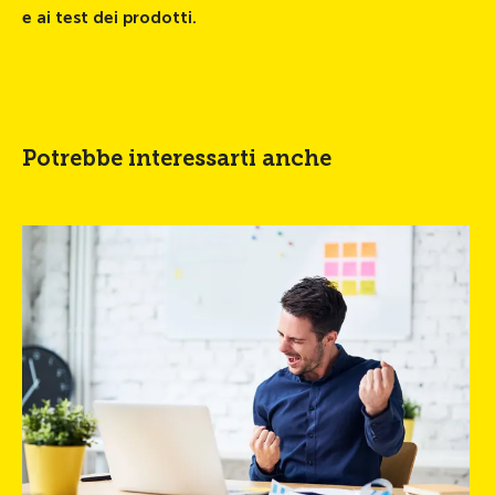
e ai test dei prodotti.
Potrebbe interessarti anche