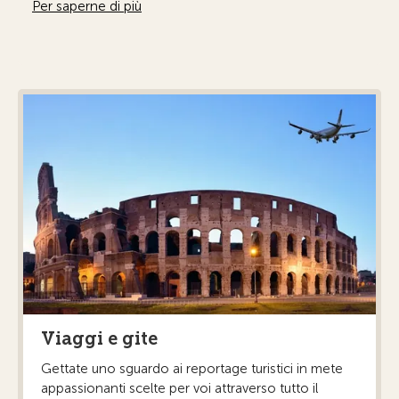
Per saperne di più
Viaggi e gite
Gettate uno sguardo ai reportage turistici in mete
appassionanti scelte per voi attraverso tutto il