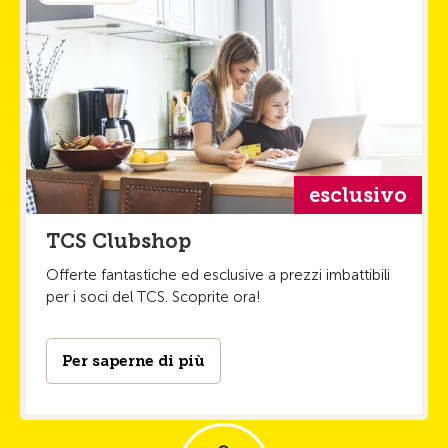
esclusivo
TCS Clubshop
Offerte fantastiche ed esclusive a prezzi imbattibili
per i soci del TCS. Scoprite ora!
Per saperne di più