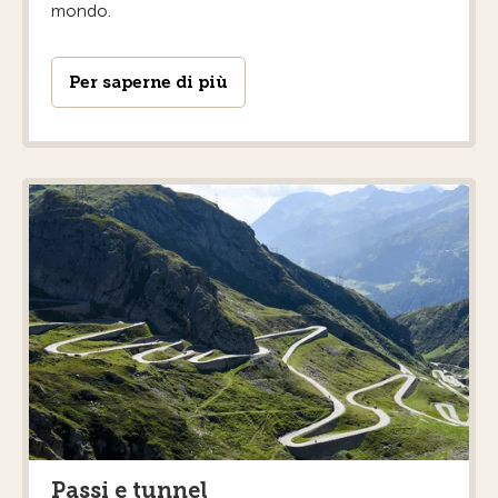
mondo.
Per saperne di più
Passi e tunnel