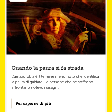
Quando la paura si fa strada
L’amaxofobia è il termine meno noto che identifica
la paura di guidare. Le persone che ne soffrono
affrontano notevoli disagi ...
Per saperne di più