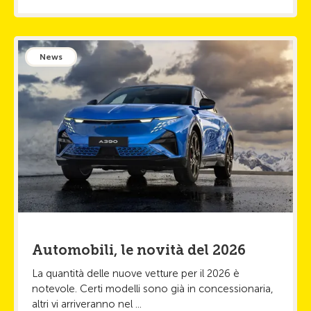
News
Automobili, le novità del 2026
La quantità delle nuove vetture per il 2026 è
notevole. Certi modelli sono già in concessionaria,
altri vi arriveranno nel ...