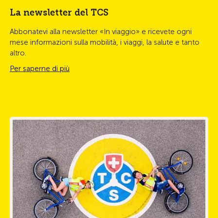
La newsletter del TCS
Abbonatevi alla newsletter «In viaggio» e ricevete ogni
mese informazioni sulla mobilità, i viaggi, la salute e tanto
altro.
Per saperne di più