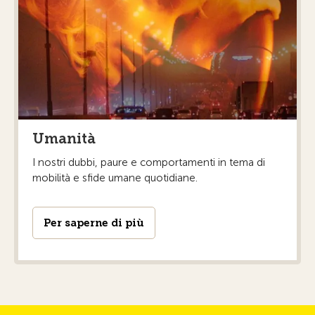
Umanità
I nostri dubbi, paure e comportamenti in tema di
mobilità e sfide umane quotidiane.
Per saperne di più