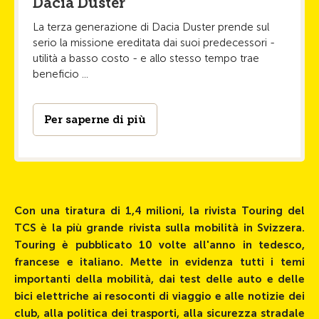
Dacia Duster
La terza generazione di Dacia Duster prende sul
serio la missione ereditata dai suoi predecessori -
utilità a basso costo - e allo stesso tempo trae
beneficio ...
Per saperne di più
Con una tiratura di 1,4 milioni, la rivista Touring del
TCS è la più grande rivista sulla mobilità in Svizzera.
Touring è pubblicato 10 volte all'anno in tedesco,
francese e italiano. Mette in evidenza tutti i temi
importanti della mobilità, dai test delle auto e delle
bici elettriche ai resoconti di viaggio e alle notizie dei
club, alla politica dei trasporti, alla sicurezza stradale