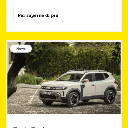
Per saperne di più
News