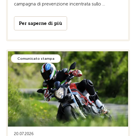
campagna di prevenzione incentrata sullo ...
Per saperne di più
Comunicato stampa
20.07.2026