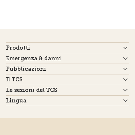
Prodotti
Emergenza & danni
Pubblicazioni
Il TCS
Le sezioni del TCS
Lingua