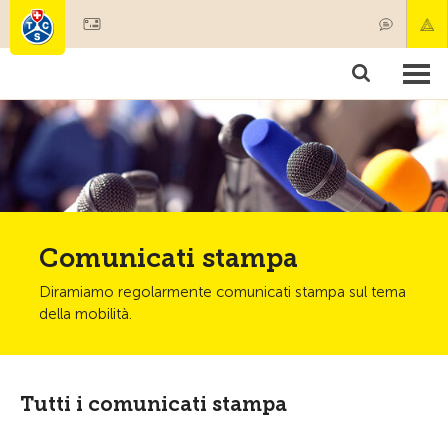
Diventare socio
Comunicati stampa
Diramiamo regolarmente comunicati stampa sul tema
della mobilità.
Tutti i comunicati stampa