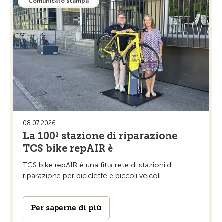
Comunicato stampa
08.07.2026
La 100ª stazione di riparazione
TCS bike repAIR è
TCS bike repAIR è una fitta rete di stazioni di
riparazione per biciclette e piccoli veicoli. ...
Per saperne di più