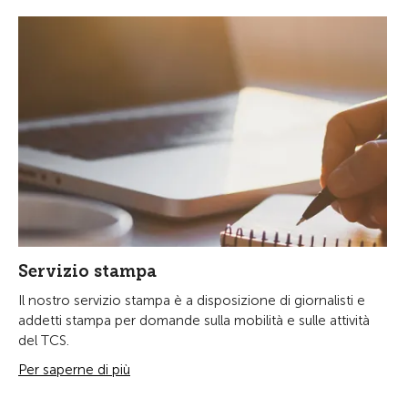
Servizio stampa
Il nostro servizio stampa è a disposizione di giornalisti e
addetti stampa per domande sulla mobilità e sulle attività
del TCS.
Per saperne di più