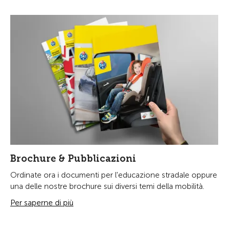
Brochure & Pubblicazioni
Ordinate ora i documenti per l'educazione stradale oppure
una delle nostre brochure sui diversi temi della mobilità.
Per saperne di più