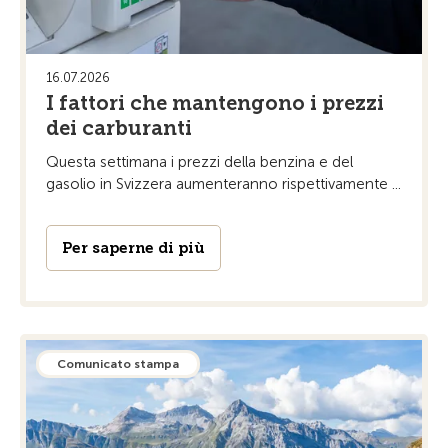
16.07.2026
I fattori che mantengono i prezzi
dei carburanti
Questa settimana i prezzi della benzina e del
gasolio in Svizzera aumenteranno rispettivamente ...
Per saperne di più
Comunicato stampa