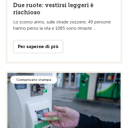
Due ruote: vestirsi leggeri è
rischioso
Lo scorso anno, sulle strade svizzere, 49 persone
hanno perso la vita e 1085 sono rimaste ...
Per saperne di più
Comunicato stampa