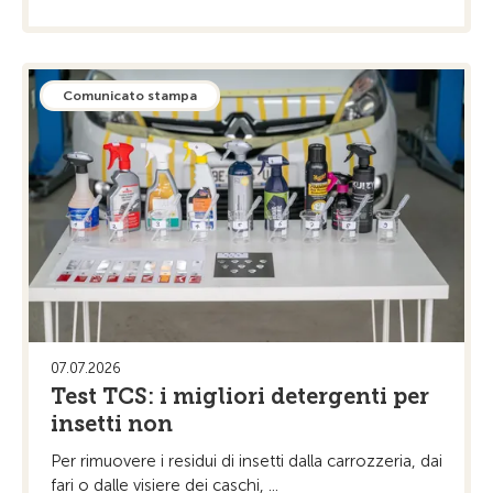
Comunicato stampa
07.07.2026
Test TCS: i migliori detergenti per
insetti non
Per rimuovere i residui di insetti dalla carrozzeria, dai
fari o dalle visiere dei caschi, ...