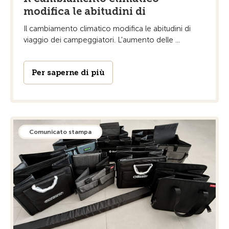
modifica le abitudini di
Il cambiamento climatico modifica le abitudini di
viaggio dei campeggiatori. L'aumento delle ...
Per saperne di più
Comunicato stampa