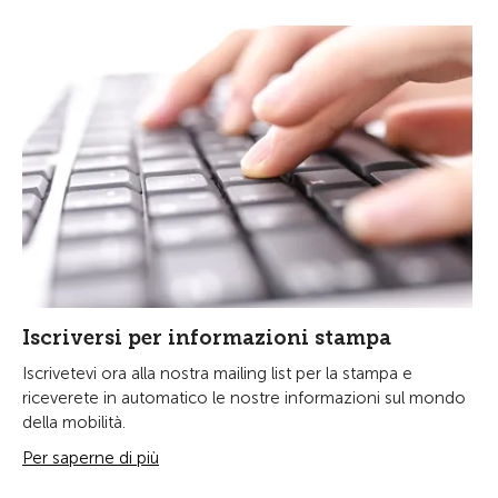
Iscriversi per informazioni stampa
Iscrivetevi ora alla nostra mailing list per la stampa e
riceverete in automatico le nostre informazioni sul mondo
della mobilità.
Per saperne di più