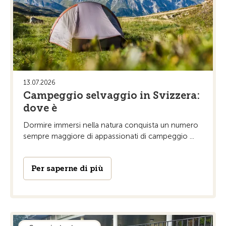
13.07.2026
Campeggio selvaggio in Svizzera:
dove è
Dormire immersi nella natura conquista un numero
sempre maggiore di appassionati di campeggio ...
Per saperne di più