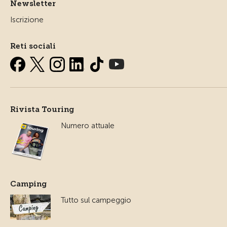
Newsletter
Iscrizione
Reti sociali
Rivista Touring
Numero attuale
Camping
Tutto sul campeggio