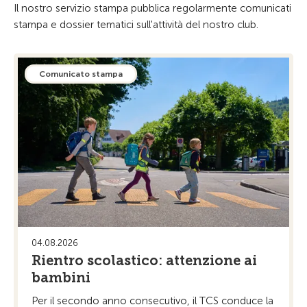
Il nostro servizio stampa pubblica regolarmente comunicati
stampa e dossier tematici sull'attività del nostro club.
Comunicato stampa
04.08.2026
Rientro scolastico: attenzione ai
bambini
Per il secondo anno consecutivo, il TCS conduce la