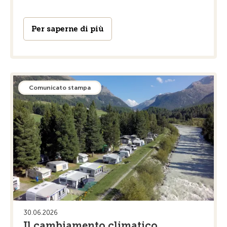
Per saperne di più
Comunicato stampa
30.06.2026
Il cambiamento climatico