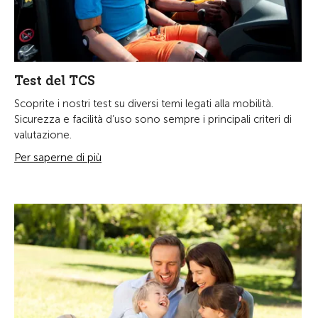
Test del TCS
Scoprite i nostri test su diversi temi legati alla mobilità.
Sicurezza e facilità d’uso sono sempre i principali criteri di
valutazione.
Per saperne di più