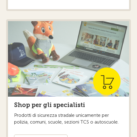
Shop per gli specialisti
Prodotti di sicurezza stradale unicamente per
polizia, comuni, scuole, sezioni TCS o autoscuole.