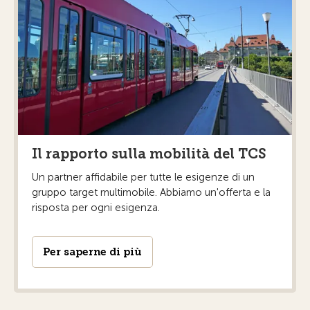
Il rapporto sulla mobilità del TCS
Un partner affidabile per tutte le esigenze di un
gruppo target multimobile. Abbiamo un'offerta e la
risposta per ogni esigenza.
Per saperne di più