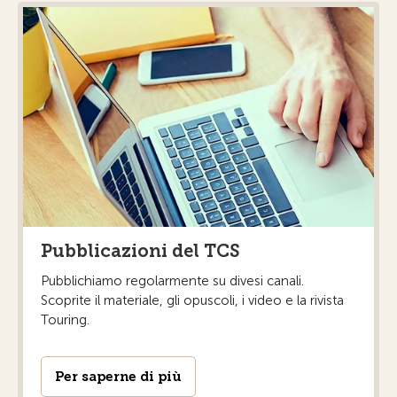
Pubblicazioni del TCS
Pubblichiamo regolarmente su divesi canali.
Scoprite il materiale, gli opuscoli, i video e la rivista
Touring.
Per saperne di più