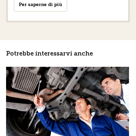
Per saperne di più
Potrebbe interessarvi anche