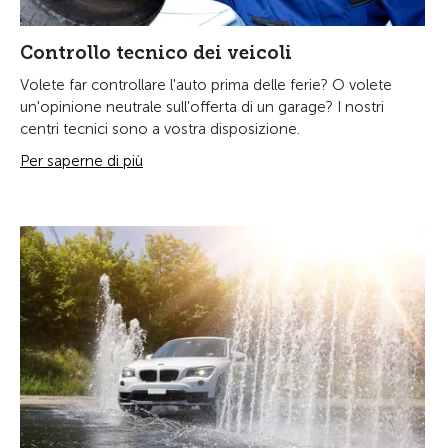
Controllo tecnico dei veicoli
Volete far controllare l'auto prima delle ferie? O volete
un'opinione neutrale sull'offerta di un garage? I nostri
centri tecnici sono a vostra disposizione.
Per saperne di più