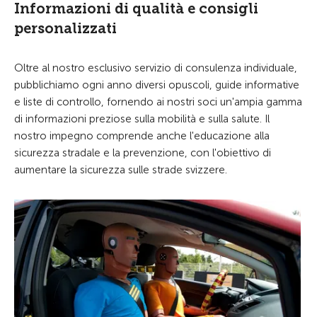
Informazioni di qualità e consigli
personalizzati
Oltre al nostro esclusivo servizio di consulenza individuale,
pubblichiamo ogni anno diversi opuscoli, guide informative
e liste di controllo, fornendo ai nostri soci un'ampia gamma
di informazioni preziose sulla mobilità e sulla salute. Il
nostro impegno comprende anche l'educazione alla
sicurezza stradale e la prevenzione, con l'obiettivo di
aumentare la sicurezza sulle strade svizzere.