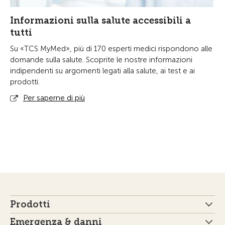
Informazioni sulla salute accessibili a
tutti
Su «TCS MyMed», più di 170 esperti medici rispondono alle
domande sulla salute. Scoprite le nostre informazioni
indipendenti su argomenti legati alla salute, ai test e ai
prodotti.
Per saperne di più
Prodotti
Emergenza & danni