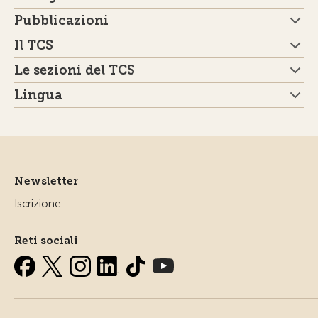
Pubblicazioni
Il TCS
Le sezioni del TCS
Lingua
Newsletter
Iscrizione
Reti sociali