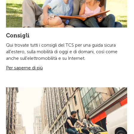
Consigli
Qui trovate tutti i consigli del TCS per una guida sicura
all'estero, sulla mobilità di oggi e di domani, così come
anche sull'elettromobilità e su Internet.
Per saperne di più