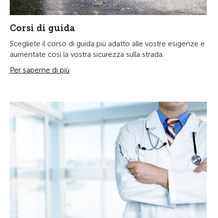
Corsi di guida
Scegliete il corso di guida più adatto alle vostre esigenze e
aumentate così la vostra sicurezza sulla strada.
Per saperne di più