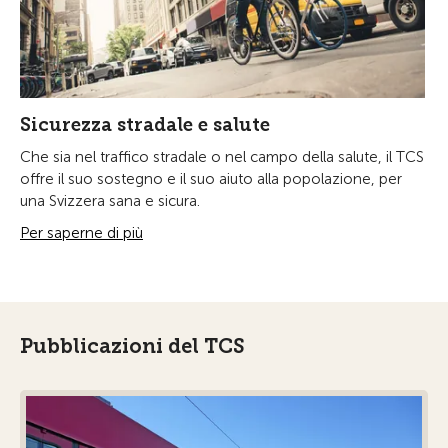
Sicurezza stradale e salute
Che sia nel traffico stradale o nel campo della salute, il TCS
offre il suo sostegno e il suo aiuto alla popolazione, per
una Svizzera sana e sicura.
Per saperne di più
Pubblicazioni del TCS