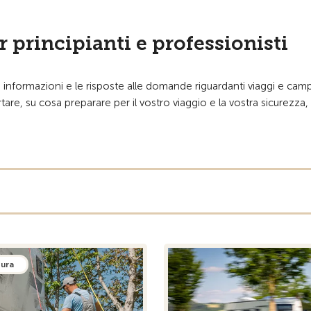
 principianti e professionisti
 informazioni e le risposte alle domande riguardanti viaggi e camp
tare, su cosa preparare per il vostro viaggio e la vostra sicurezza,
tura