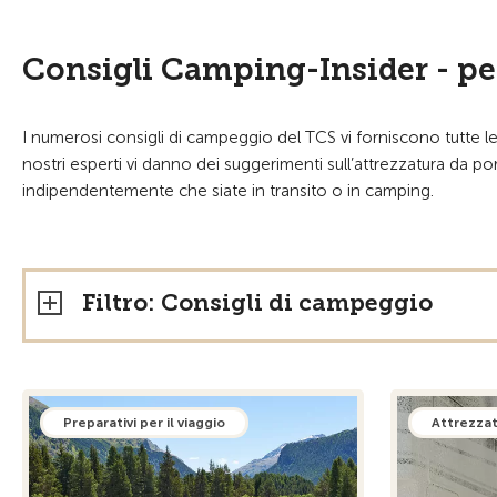
Consigli Camping-Insider - per
I numerosi consigli di campeggio del TCS vi forniscono tutte le
nostri esperti vi danno dei suggerimenti sull’attrezzatura da por
indipendentemente che siate in transito o in camping.
Filtro: Consigli di campeggio
Preparativi per il viaggio
Attrezza