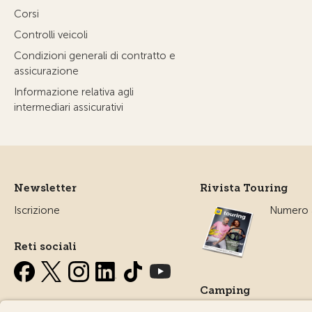
Corsi
Controlli veicoli
Condizioni generali di contratto e
assicurazione
Informazione relativa agli
intermediari assicurativi
Newsletter
Rivista Touring
Iscrizione
Numero a
Reti sociali
Camping