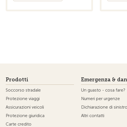
Prodotti
Emergenza & dan
Soccorso stradale
Un guasto - cosa fare?
Protezione viaggi
Numeri per urgenze
Assicurazioni veicoli
Dichiarazione di sinistr
Protezione giuridica
Altri contatti
Carte credito