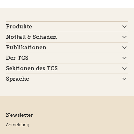
Produkte
Notfall & Schaden
Publikationen
Der TCS
Sektionen des TCS
Sprache
Newsletter
Anmeldung