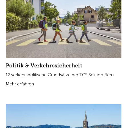
Politik & Verkehrssicherheit
12 verkehrspolitische Grundsätze der TCS Sektion Bern
Mehr erfahren