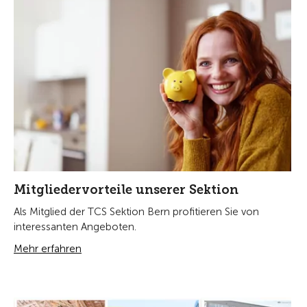
Mitgliedervorteile unserer Sektion
Als Mitglied der TCS Sektion Bern profitieren Sie von
interessanten Angeboten.
Mehr erfahren