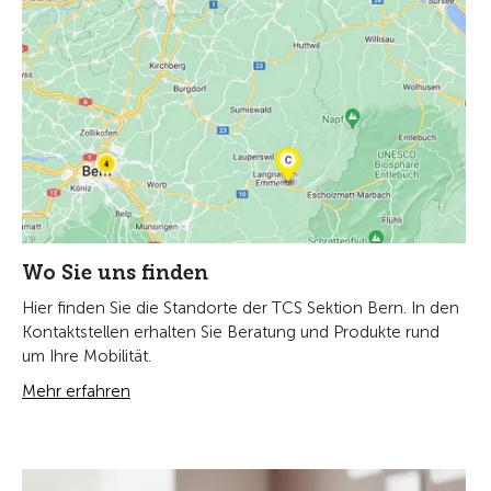
Wo Sie uns finden
Hier finden Sie die Standorte der TCS Sektion Bern. In den
Kontaktstellen erhalten Sie Beratung und Produkte rund
um Ihre Mobilität.
Mehr erfahren