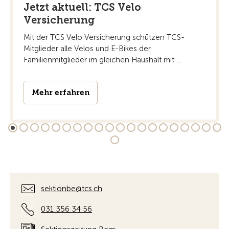
Jetzt aktuell: TCS Velo
Versicherung
Mit der TCS Velo Versicherung schützen TCS-
Mitglieder alle Velos und E-Bikes der
Familienmitglieder im gleichen Haushalt mit ...
Mehr erfahren
sektionbe@tcs.ch
031 356 34 56