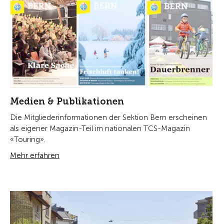
Medien & Publikationen
Die Mitgliederinformationen der Sektion Bern erscheinen
als eigener Magazin-Teil im nationalen TCS-Magazin
«Touring».
Mehr erfahren