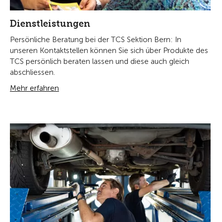
Dienstleistungen
Persönliche Beratung bei der TCS Sektion Bern: In
unseren Kontaktstellen können Sie sich über Produkte des
TCS persönlich beraten lassen und diese auch gleich
abschliessen.
Mehr erfahren