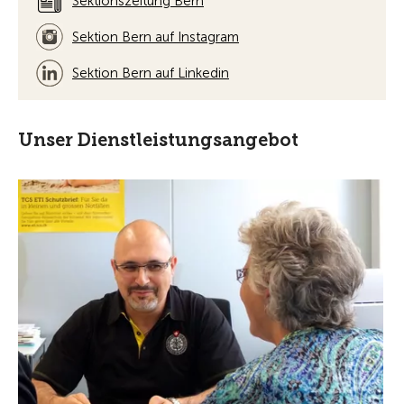
Sektionszeitung Bern
Sektion Bern auf Instagram
Sektion Bern auf Linkedin
Unser Dienstleistungsangebot