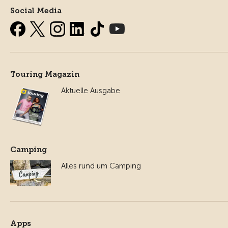
Social Media
Touring Magazin
Aktuelle Ausgabe
Camping
Alles rund um Camping
Apps