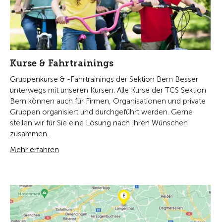
Kurse & Fahrtrainings
Gruppenkurse & -Fahrtrainings der Sektion Bern Besser
unterwegs mit unseren Kursen. Alle Kurse der TCS Sektion
Bern können auch für Firmen, Organisationen und private
Gruppen organisiert und durchgeführt werden. Gerne
stellen wir für Sie eine Lösung nach Ihren Wünschen
zusammen.
Mehr erfahren