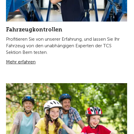
Fahrzeugkontrollen
Profitieren Sie von unserer Erfahrung, und lassen Sie Ihr
Fahrzeug von den unabhängigen Experten der TCS
Sektion Bern testen.
Mehr erfahren