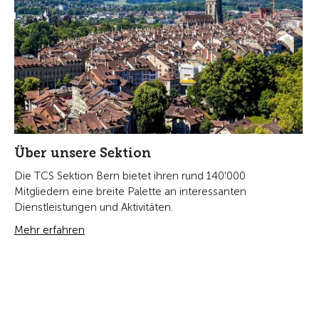
Über unsere Sektion
Die TCS Sektion Bern bietet ihren rund 140'000
Mitgliedern eine breite Palette an interessanten
Dienstleistungen und Aktivitäten.
Mehr erfahren