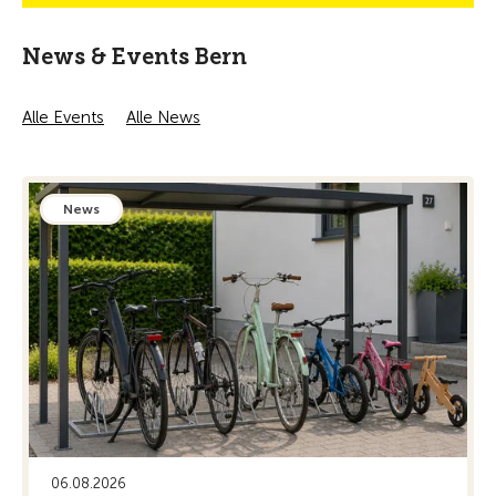
News & Events Bern
Alle Events
Alle News
News
06.08.2026