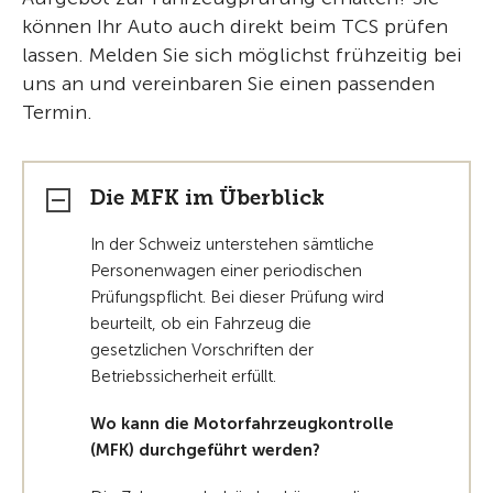
können Ihr Auto auch direkt beim TCS prüfen
lassen. Melden Sie sich möglichst frühzeitig bei
uns an und vereinbaren Sie einen passenden
Termin.
Die MFK im Überblick
In der Schweiz unterstehen sämtliche
Personenwagen einer periodischen
Prüfungspflicht. Bei dieser Prüfung wird
beurteilt, ob ein Fahrzeug die
gesetzlichen Vorschriften der
Betriebssicherheit erfüllt.
Wo kann die Motorfahrzeugkontrolle
(MFK) durchgeführt werden?