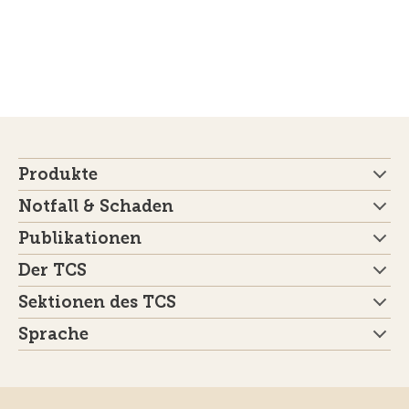
Produkte
Notfall & Schaden
Publikationen
Der TCS
Sektionen des TCS
Sprache