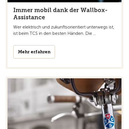
Immer mobil dank der Wallbox-
Assistance
Wer elektrisch und zukunftsorientiert unterwegs ist,
ist beim TCS in den besten Händen. Die ...
Mehr erfahren