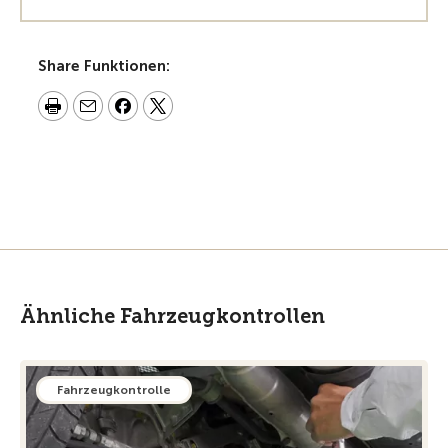
Share Funktionen:
Ähnliche Fahrzeugkontrollen
Fahrzeugkontrolle