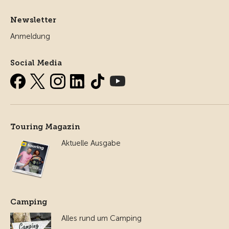
Newsletter
Anmeldung
Social Media
Touring Magazin
Aktuelle Ausgabe
Camping
Alles rund um Camping