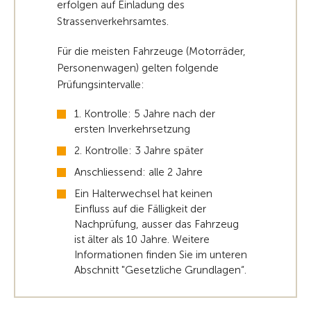
erfolgen auf Einladung des
Strassenverkehrsamtes.
Für die meisten Fahrzeuge (Motorräder,
Personenwagen) gelten folgende
Prüfungsintervalle:
1. Kontrolle: 5 Jahre nach der
ersten Inverkehrsetzung
2. Kontrolle: 3 Jahre später
Anschliessend: alle 2 Jahre
Ein Halterwechsel hat keinen
Einfluss auf die Fälligkeit der
Nachprüfung, ausser das Fahrzeug
ist älter als 10 Jahre. Weitere
Informationen finden Sie im unteren
Abschnitt "Gesetzliche Grundlagen“.