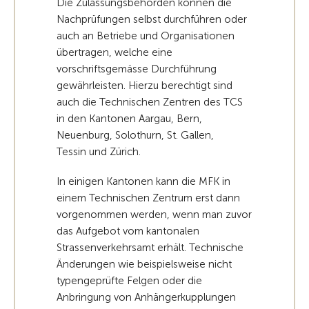
Die Zulassungsbehörden können die
Nachprüfungen selbst durchführen oder
auch an Betriebe und Organisationen
übertragen, welche eine
vorschriftsgemässe Durchführung
gewährleisten. Hierzu berechtigt sind
auch die Technischen Zentren des TCS
in den Kantonen Aargau, Bern,
Neuenburg, Solothurn, St. Gallen,
Tessin und Zürich.
In einigen Kantonen kann die MFK in
einem Technischen Zentrum erst dann
vorgenommen werden, wenn man zuvor
das Aufgebot vom kantonalen
Strassenverkehrsamt erhält. Technische
Änderungen wie beispielsweise nicht
typengeprüfte Felgen oder die
Anbringung von Anhängerkupplungen