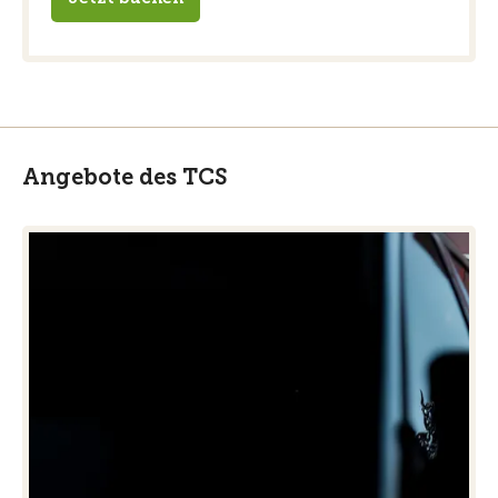
Angebote des TCS