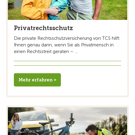
Privatrechtsschutz
Die private Rechtsschutzversicherung von TCS hilft
Ihnen genau dann, wenn Sie als Privatmensch in
einen Rechtsstreit geraten – ...
Mehr erfahren »