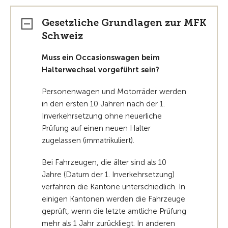
Gesetzliche Grundlagen zur MFK
Schweiz
Muss ein Occasionswagen beim
Halterwechsel vorgeführt sein?
Personenwagen und Motorräder werden
in den ersten 10 Jahren nach der 1.
Inverkehrsetzung ohne neuerliche
Prüfung auf einen neuen Halter
zugelassen (immatrikuliert).
Bei Fahrzeugen, die älter sind als 10
Jahre (Datum der 1. Inverkehrsetzung)
verfahren die Kantone unterschiedlich. In
einigen Kantonen werden die Fahrzeuge
geprüft, wenn die letzte amtliche Prüfung
mehr als 1 Jahr zurückliegt. In anderen