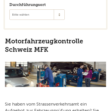
Durchführungsort
Bitte wählen
Motorfahrzeugkontrolle
Schweiz MFK
Sie haben vom Strassenverkehrsamt ein
Aufgebot zur Fahrzeugprüfung erhalten? Sie