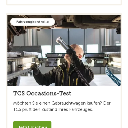
Fahrzeugkontrolle
TCS Occasions-Test
Möchten Sie einen Gebrauchtwagen kaufen? Der
TCS prüft den Zustand Ihres Fahrzeuges.
Jetzt buchen