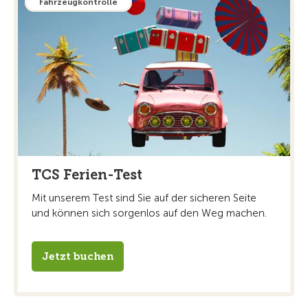
Fahrzeugkontrolle
TCS Ferien-Test
Mit unserem Test sind Sie auf der sicheren Seite
und können sich sorgenlos auf den Weg machen.
Jetzt buchen