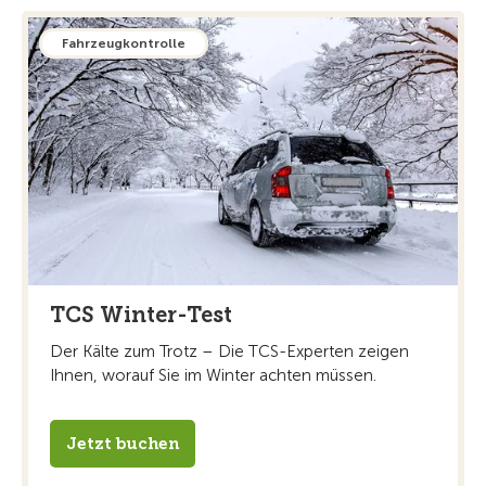
Fahrzeugkontrolle
TCS Winter-Test
Der Kälte zum Trotz – Die TCS-Experten zeigen
Ihnen, worauf Sie im Winter achten müssen.
Jetzt buchen