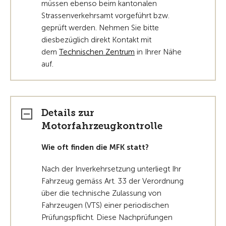
müssen ebenso beim kantonalen
Strassenverkehrsamt vorgeführt bzw.
geprüft werden. Nehmen Sie bitte
diesbezüglich direkt Kontakt mit
dem
Technischen Zentrum
in Ihrer Nähe
auf.
Details zur
Motorfahrzeugkontrolle
Wie oft finden die MFK statt?
Nach der Inverkehrsetzung unterliegt Ihr
Fahrzeug gemäss Art. 33 der Verordnung
über die technische Zulassung von
Fahrzeugen (VTS) einer periodischen
Prüfungspflicht. Diese Nachprüfungen