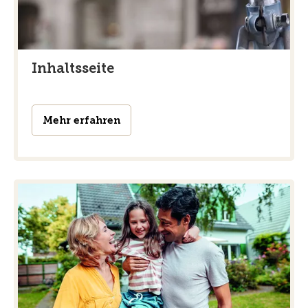
Inhaltsseite
Mehr erfahren