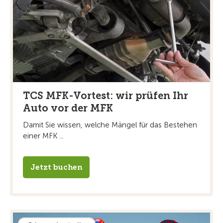
TCS MFK-Vortest: wir prüfen Ihr
Auto vor der MFK
Damit Sie wissen, welche Mängel für das Bestehen
einer MFK ...
Jetzt buchen