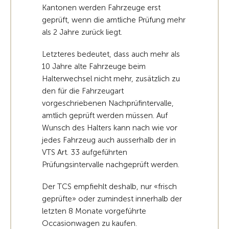
Kantonen werden Fahrzeuge erst
geprüft, wenn die amtliche Prüfung mehr
als 2 Jahre zurück liegt.
Letzteres bedeutet, dass auch mehr als
10 Jahre alte Fahrzeuge beim
Halterwechsel nicht mehr, zusätzlich zu
den für die Fahrzeugart
vorgeschriebenen Nachprüfintervalle,
amtlich geprüft werden müssen. Auf
Wunsch des Halters kann nach wie vor
jedes Fahrzeug auch ausserhalb der in
VTS Art. 33 aufgeführten
Prüfungsintervalle nachgeprüft werden.
Der TCS empfiehlt deshalb, nur «frisch
geprüfte» oder zumindest innerhalb der
letzten 8 Monate vorgeführte
Occasionwagen zu kaufen.