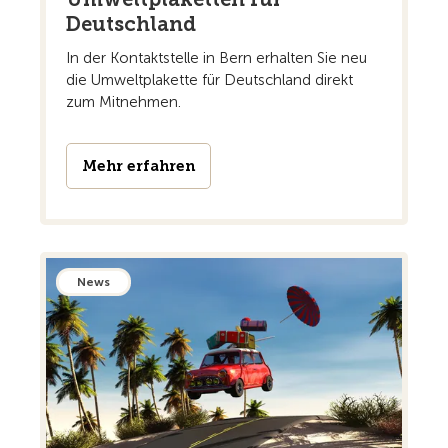
Deutschland
In der Kontaktstelle in Bern erhalten Sie neu
die Umweltplakette für Deutschland direkt
zum Mitnehmen.
Mehr erfahren
News