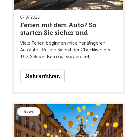
07.07.2026
Ferien mit dem Auto? So
starten Sie sicher und
Viele Ferien beginnen mit einer längeren
Autofahrt. Reisen Sie mit der Checkliste der
TCS Sektion Bern gut vorbereitet, ...
Mehr erfahren
News