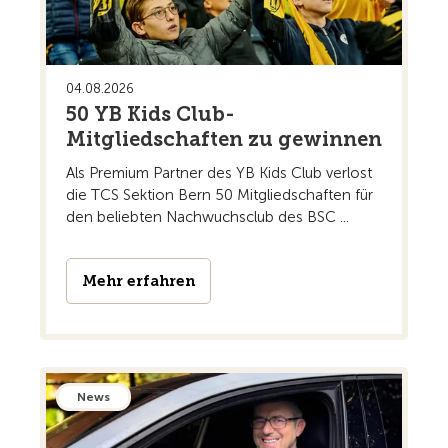
04.08.2026
50 YB Kids Club-
Mitgliedschaften zu gewinnen
Als Premium Partner des YB Kids Club verlost
die TCS Sektion Bern 50 Mitgliedschaften für
den beliebten Nachwuchsclub des BSC ...
Mehr erfahren
News