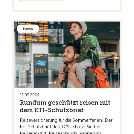
News
12.05.2026
Rundum geschützt reisen mit
dem ETI-Schutzbrief
Reiseversicherung für die Sommerferien: Der
ETI-Schutzbrief des TCS schützt Sie bei
Reiserücktritt, Reiseabbruch, Pannen im ...