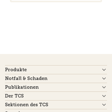
Produkte
Notfall & Schaden
Publikationen
Der TCS
Sektionen des TCS