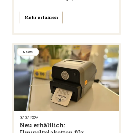
Mehr erfahren
News
07.07.2026
Neu erhältlich:
Umweltplaketten für