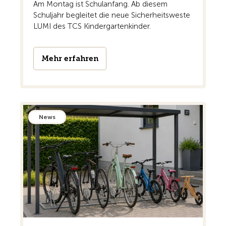
Am Montag ist Schulanfang. Ab diesem
Schuljahr begleitet die neue Sicherheitsweste
LUMI des TCS Kindergartenkinder.
Mehr erfahren
News