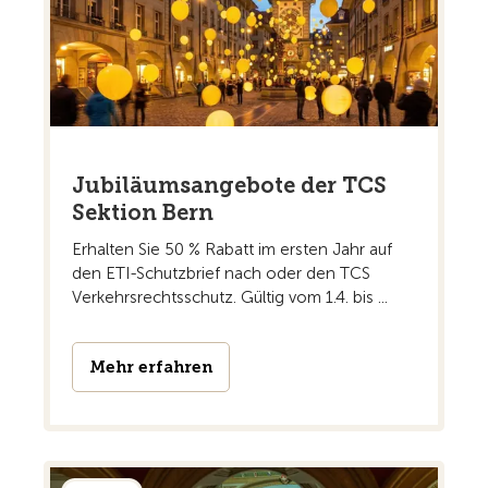
Jubiläumsangebote der TCS
Sektion Bern
Erhalten Sie 50 % Rabatt im ersten Jahr auf
den ETI-Schutzbrief nach oder den TCS
Verkehrsrechtsschutz. Gültig vom 1.4. bis ...
Mehr erfahren