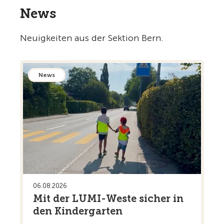
News
Neuigkeiten aus der Sektion Bern.
News
06.08.2026
Mit der LUMI-Weste sicher in
den Kindergarten