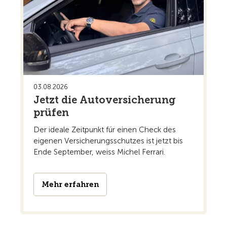
03.08.2026
Jetzt die Autoversicherung
prüfen
Der ideale Zeitpunkt für einen Check des
eigenen Versicherungsschutzes ist jetzt bis
Ende September, weiss Michel Ferrari.
Mehr erfahren