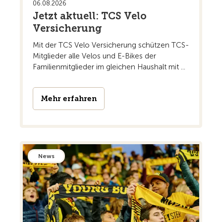
06.08.2026
Jetzt aktuell: TCS Velo
Versicherung
Mit der TCS Velo Versicherung schützen TCS-
Mitglieder alle Velos und E-Bikes der
Familienmitglieder im gleichen Haushalt mit ...
Mehr erfahren
News