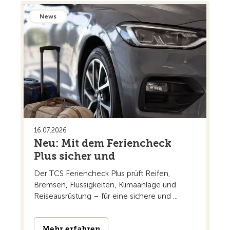
News
16.07.2026
Neu: Mit dem Feriencheck
Plus sicher und
Der TCS Feriencheck Plus prüft Reifen,
Bremsen, Flüssigkeiten, Klimaanlage und
Reiseausrüstung – für eine sichere und ...
Mehr erfahren