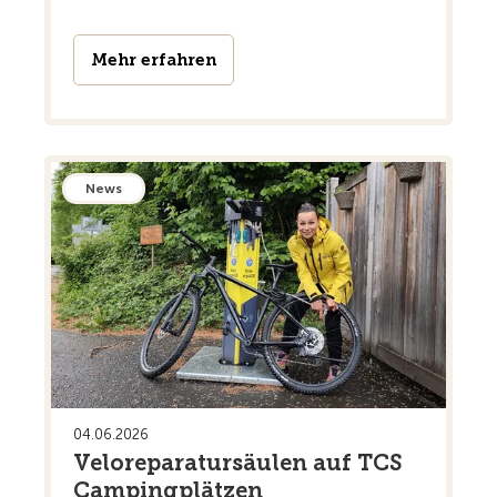
Mehr erfahren
News
04.06.2026
Veloreparatursäulen auf TCS
Campingplätzen