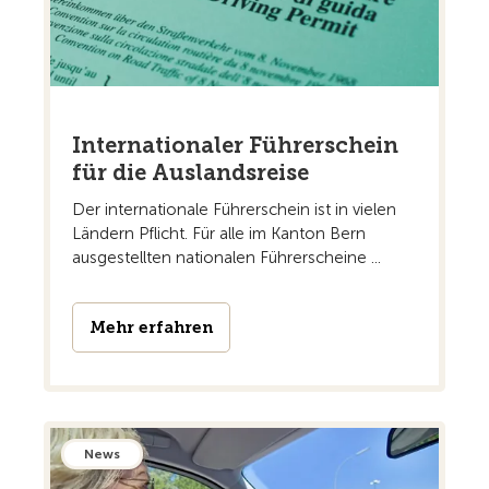
Internationaler Führerschein
für die Auslandsreise
Der internationale Führerschein ist in vielen
Ländern Pflicht. Für alle im Kanton Bern
ausgestellten nationalen Führerscheine ...
Mehr erfahren
News