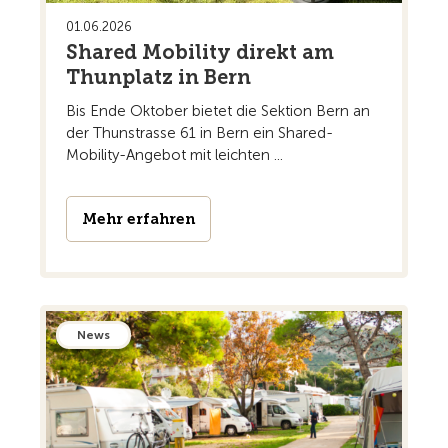
01.06.2026
Shared Mobility direkt am
Thunplatz in Bern
Bis Ende Oktober bietet die Sektion Bern an
der Thunstrasse 61 in Bern ein Shared-
Mobility-Angebot mit leichten ...
Mehr erfahren
News