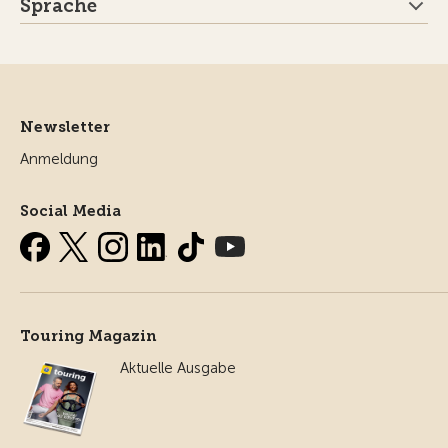
Sprache
Newsletter
Anmeldung
Social Media
Touring Magazin
Aktuelle Ausgabe