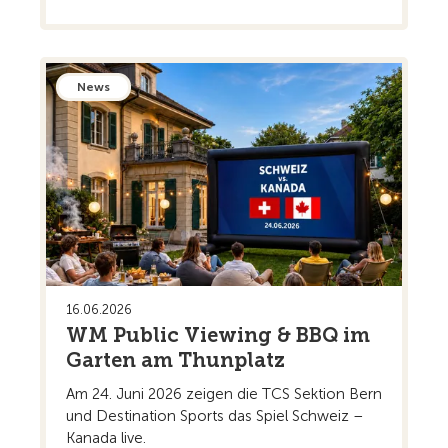
News
16.06.2026
WM Public Viewing & BBQ im
Garten am Thunplatz
Am 24. Juni 2026 zeigen die TCS Sektion Bern
und Destination Sports das Spiel Schweiz –
Kanada live.