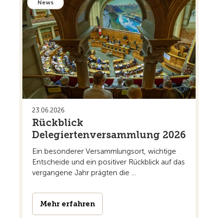
News
23.06.2026
Rückblick
Delegiertenversammlung 2026
Ein besonderer Versammlungsort, wichtige
Entscheide und ein positiver Rückblick auf das
vergangene Jahr prägten die ...
Mehr erfahren