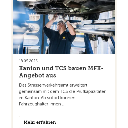
18.05.2026
Kanton und TCS bauen MFK-
Angebot aus
Das Strassenverkehrsamt erweitert
gemeinsam mit dem TCS die Prüfkapazitäten
im Kanton. Ab sofort können
Fahrzeughalter:innen ...
Mehr erfahren