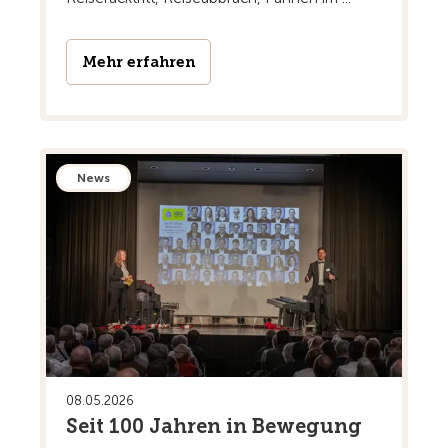
Mehr erfahren
News
08.05.2026
Seit 100 Jahren in Bewegung