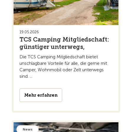
19.05.2026
TCS Camping Mitgliedschaft:
günstiger unterwegs,
Die TCS Camping Mitgliedschaft bietet
unschlagbare Vorteile für alle, die gerne mit
Camper, Wohnmobil oder Zelt unterwegs
sind. ...
Mehr erfahren
News