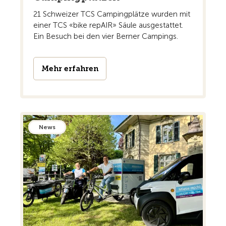
21 Schweizer TCS Campingplätze wurden mit
einer TCS «bike repAIR» Säule ausgestattet.
Ein Besuch bei den vier Berner Campings.
Mehr erfahren
News