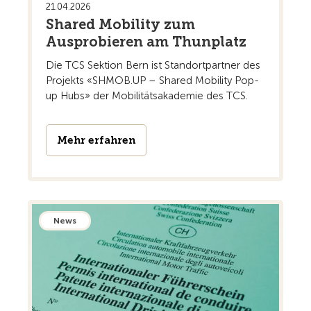
21.04.2026
Shared Mobility zum
Ausprobieren am Thunplatz
Die TCS Sektion Bern ist Standortpartner des
Projekts «SHMOB.UP – Shared Mobility Pop-
up Hubs» der Mobilitätsakademie des TCS.
Mehr erfahren
News