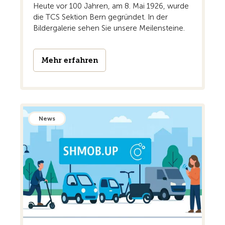
Heute vor 100 Jahren, am 8. Mai 1926, wurde
die TCS Sektion Bern gegründet. In der
Bildergalerie sehen Sie unsere Meilensteine.
Mehr erfahren
News