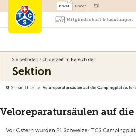
Mitglied werden
Mitglied
Privat
Firmen
Mitgliedschaft & Leistungen
Sie befinden sich derzeit im Bereich der
Sektion
Sie sind hier:
»
Veloreparatursäulen auf die Campingplätze, fert
Veloreparatursäulen auf die 
Vor Ostern wurden 21 Schweizer TCS Campingplätze