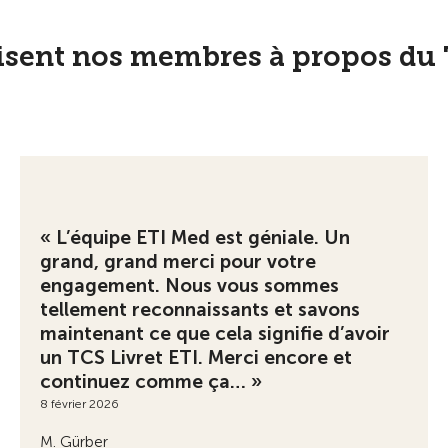
isent nos membres à propos du 
« L’équipe ETI Med est géniale. Un
grand, grand merci pour votre
engagement. Nous vous sommes
tellement reconnaissants et savons
maintenant ce que cela signifie d’avoir
un TCS Livret ETI. Merci encore et
continuez comme ça… »
8 février 2026
M. Gürber