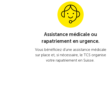
Assistance médicale ou
rapatriement en urgence.
Vous bénéficiez d’une assistance médicale
sur place et, si nécessaire, le TCS organise
votre rapatriement en Suisse.