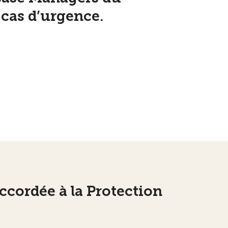
 cas d’urgence.
ccordée à la Protection