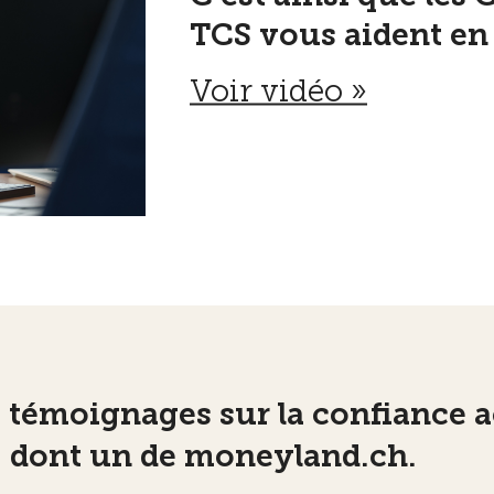
TCS vous aident en
Voir vidéo »
 témoignages sur la confiance a
 dont un de moneyland.ch.