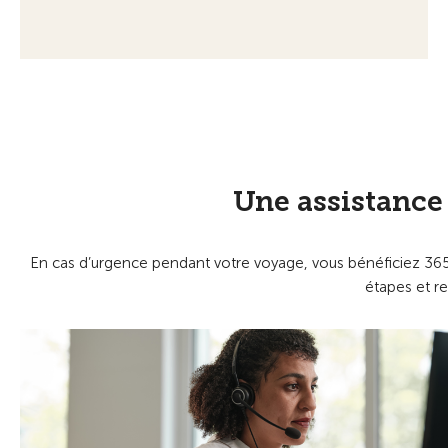
Une assistance
En cas d’urgence pendant votre voyage, vous bénéficiez 365 
étapes et re