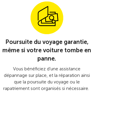
Poursuite du voyage garantie,
même si votre voiture tombe en
panne.
Vous bénéficiez d’une assistance
dépannage sur place, et la réparation ainsi
que la poursuite du voyage ou le
rapatriement sont organisés si nécessaire.