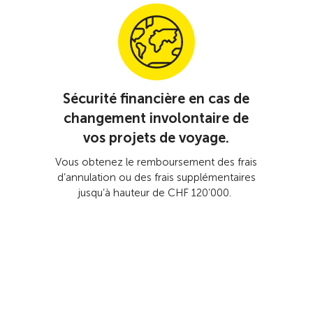
Sécurité financière en cas de
changement involontaire de
vos projets de voyage.
Vous obtenez le remboursement des frais
d’annulation ou des frais supplémentaires
jusqu’à hauteur de CHF 120’000.