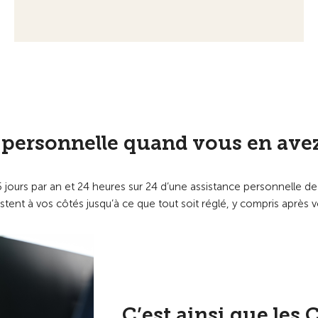
 personnelle quand vous en avez 
jours par an et 24 heures sur 24 d’une assistance personnelle de
stent à vos côtés jusqu’à ce que tout soit réglé, y compris après 
C’est ainsi que les