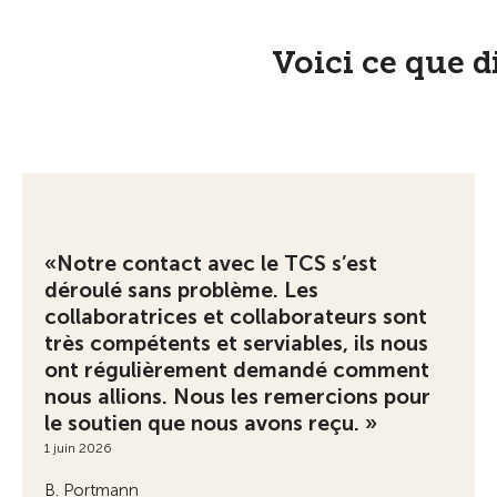
Voici ce que d
«Notre contact avec le TCS s’est
déroulé sans problème. Les
collaboratrices et collaborateurs sont
très compétents et serviables, ils nous
ont régulièrement demandé comment
nous allions. Nous les remercions pour
le soutien que nous avons reçu. »
1 juin 2026
B. Portmann