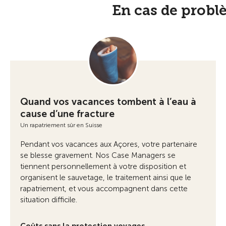
En cas de problè
Quand vos vacances tombent à l’eau à
cause d’une fracture
Un rapatriement sûr en Suisse
Pendant vos vacances aux Açores, votre partenaire
se blesse gravement. Nos Case Managers se
tiennent personnellement à votre disposition et
organisent le sauvetage, le traitement ainsi que le
rapatriement, et vous accompagnent dans cette
situation difficile.