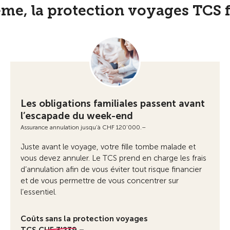
me, la protection voyages TCS fa
Les obligations familiales passent avant
l’escapade du week-end
Assurance annulation jusqu’à CHF 120’000.–
Juste avant le voyage, votre fille tombe malade et
vous devez annuler. Le TCS prend en charge les frais
d’annulation afin de vous éviter tout risque financier
et de vous permettre de vous concentrer sur
l’essentiel.
Coûts sans la protection voyages