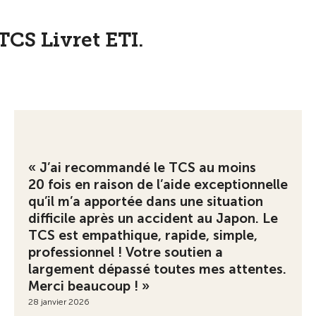
TCS Livret ETI.
« J’ai recommandé le TCS au moins
20 fois en raison de l’aide exceptionnelle
qu’il m’a apportée dans une situation
difficile après un accident au Japon. Le
TCS est empathique, rapide, simple,
professionnel ! Votre soutien a
largement dépassé toutes mes attentes.
Merci beaucoup ! »
28 janvier 2026