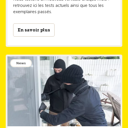
retrouvez ici les tests actuels ainsi que tous les
exemplaires passés.
En savoir plus
News