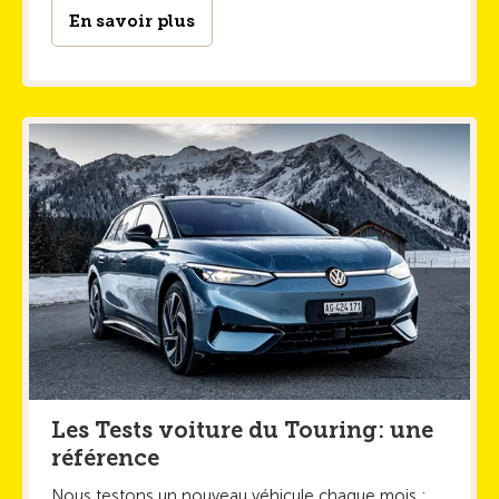
En savoir plus
Les Tests voiture du Touring: une
référence
Nous testons un nouveau véhicule chaque mois :