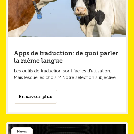
Apps de traduction: de quoi parler
la même langue
Les outils de traduction sont faciles d'utilisation.
Mais lesquelles choisir? Notre sélection subjective.
En savoir plus
News