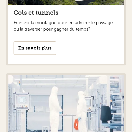
Cols et tunnels
Franchir la montagne pour en admirer le paysage
ou la traverser pour gagner du temps?
En savoir plus