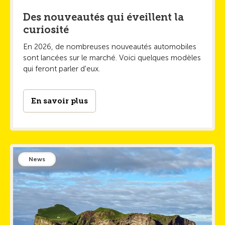
Des nouveautés qui éveillent la
curiosité
En 2026, de nombreuses nouveautés automobiles
sont lancées sur le marché. Voici quelques modèles
qui feront parler d'eux.
En savoir plus
News