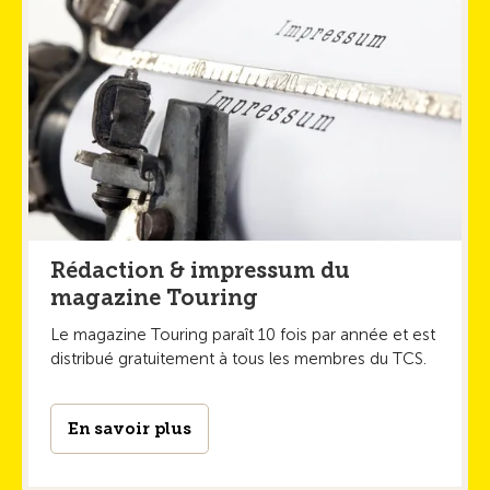
Rédaction & impressum du
magazine Touring
Le magazine Touring paraît 10 fois par année et est
distribué gratuitement à tous les membres du TCS.
En savoir plus