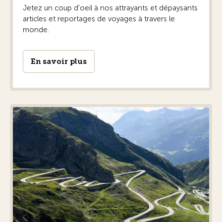
Jetez un coup d'oeil à nos attrayants et dépaysants
articles et reportages de voyages à travers le
monde.
En savoir plus