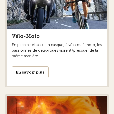
Vélo-Moto
En plein air et sous un casque, à vélo ou à moto, les
passionnés de deux-roues vibrent (presque) de la
même manière.
En savoir plus