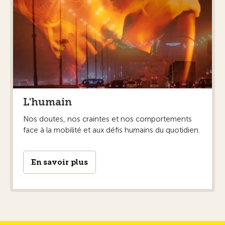
L'humain
Nos doutes, nos craintes et nos comportements
face à la mobilité et aux défis humains du quotidien.
En savoir plus