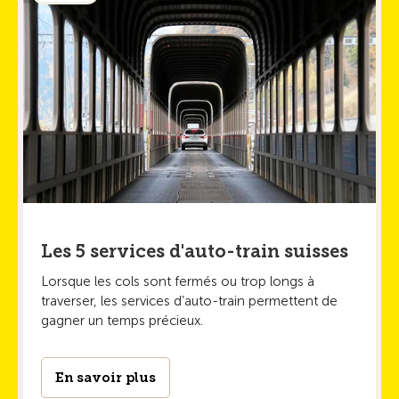
Les 5 services d'auto-train suisses
Lorsque les cols sont fermés ou trop longs à
traverser, les services d’auto-train permettent de
gagner un temps précieux.
En savoir plus