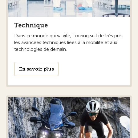
Technique
Dans ce monde qui va vite, Touring suit de très près
les avancées techniques liées à la mobilité et aux
technologies de demain.
En savoir plus