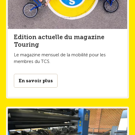
Edition actuelle du magazine
Touring
Le magazine mensuel de la mobilité pour les
membres du TCS.
En savoir plus