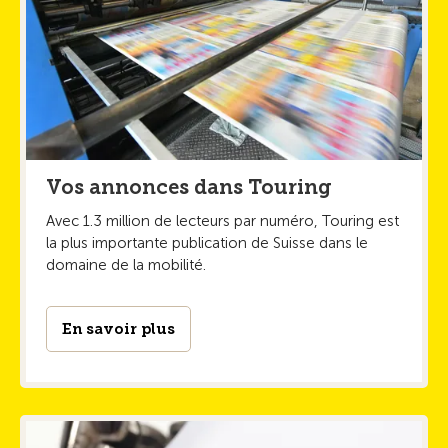
Vos annonces dans Touring
Avec 1.3 million de lecteurs par numéro, Touring est
la plus importante publication de Suisse dans le
domaine de la mobilité.
En savoir plus