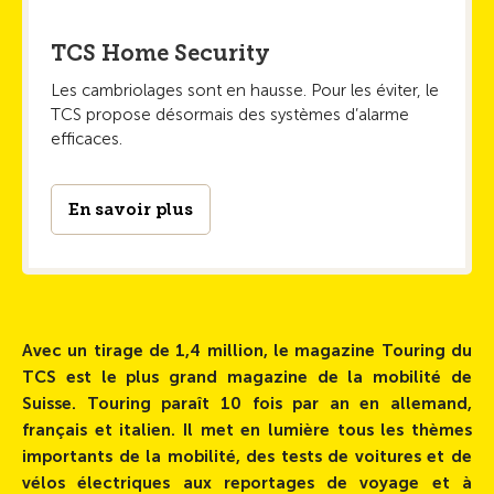
TCS Home Security
Les cambriolages sont en hausse. Pour les éviter, le
TCS propose désormais des systèmes d’alarme
efficaces.
En savoir plus
Avec un tirage de 1,4 million, le magazine Touring du
TCS est le plus grand magazine de la mobilité de
Suisse. Touring paraît 10 fois par an en allemand,
français et italien. Il met en lumière tous les thèmes
importants de la mobilité, des tests de voitures et de
vélos électriques aux reportages de voyage et à