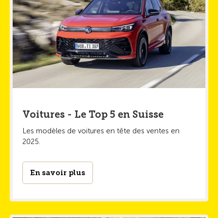
Voitures - Le Top 5 en Suisse
Les modèles de voitures en tête des ventes en
2025.
En savoir plus