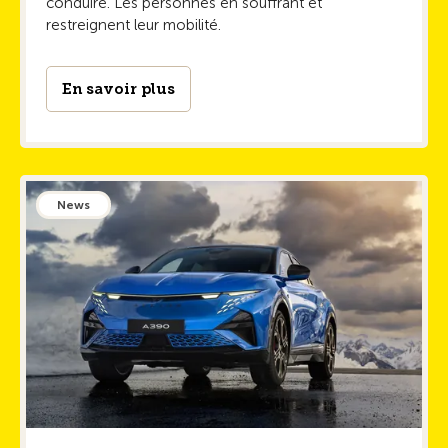
conduire. Les personnes en souffrant et
restreignent leur mobilité.
En savoir plus
News