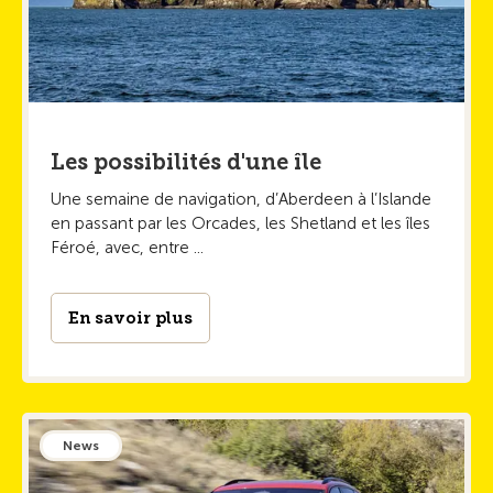
Les possibilités d'une île
Une semaine de navigation, d’Aberdeen à l’Islande
en passant par les Orcades, les Shetland et les îles
Féroé, avec, entre ...
En savoir plus
News