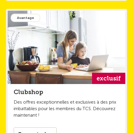
Avantage
exclusif
Clubshop
Des offres exceptionnelles et exclusives à des prix
imbattables pour les membres du TCS. Découvrez
maintenant !