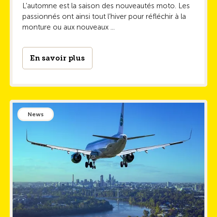
L’automne est la saison des nouveautés moto. Les
passionnés ont ainsi tout l’hiver pour réfléchir à la
monture ou aux nouveaux ...
En savoir plus
News