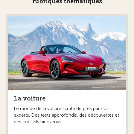
rubriques thématiques
La voiture
Le monde de la voiture scruté de près par nos
experts. Des tests approfondis, des découvertes et
des conseils bienvenus.