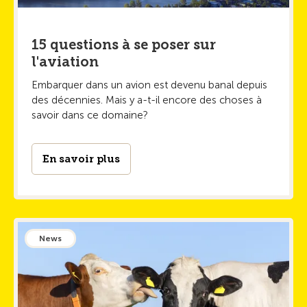
15 questions à se poser sur
l'aviation
Embarquer dans un avion est devenu banal depuis
des décennies. Mais y a-t-il encore des choses à
savoir dans ce domaine?
En savoir plus
News