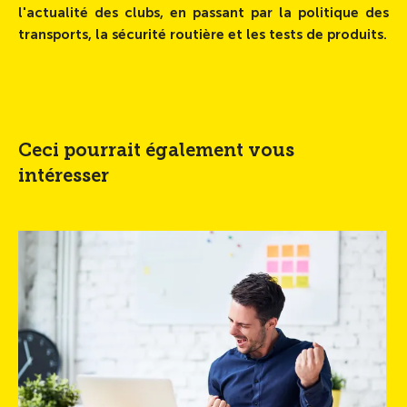
l'actualité des clubs, en passant par la politique des
transports, la sécurité routière et les tests de produits.
Ceci pourrait également vous
intéresser