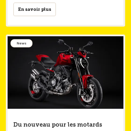
En savoir plus
News
Du nouveau pour les motards