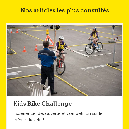
Nos articles les plus consultés
Kids Bike Challenge
Expérience, découverte et compétition sur le
thème du vélo !