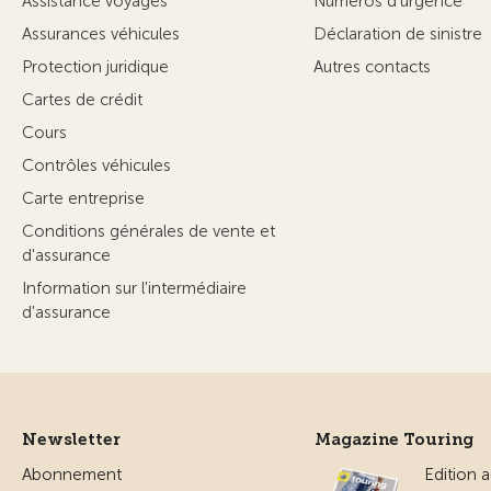
Assistance voyages
Numéros d'urgence
Assurances véhicules
Déclaration de sinistre
Protection juridique
Autres contacts
Cartes de crédit
Cours
Contrôles véhicules
Carte entreprise
Conditions générales de vente et
d'assurance
Information sur l'intermédiaire
d'assurance
Newsletter
Magazine Touring
Abonnement
Edition a