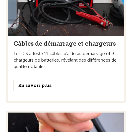
Câbles de démarrage et chargeurs
Le TCS a testé 11 câbles d'aide au démarrage et 9
chargeurs de batteries, révélant des différences de
qualité notables.
En savoir plus