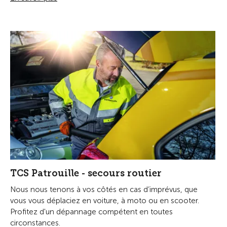
TCS Patrouille - secours routier
Nous nous tenons à vos côtés en cas d’imprévus, que
vous vous déplaciez en voiture, à moto ou en scooter.
Profitez d'un dépannage compétent en toutes
circonstances.