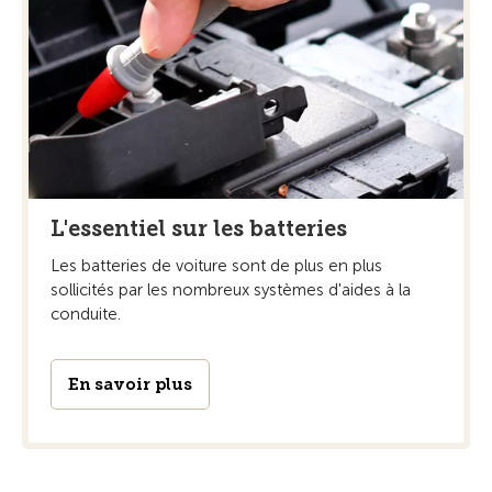
L'essentiel sur les batteries
Les batteries de voiture sont de plus en plus
sollicités par les nombreux systèmes d'aides à la
conduite.
En savoir plus