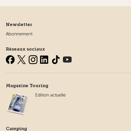
Newsletter
Abonnement
Réseaux sociaux
Magazine Touring
Edition actuelle
Camping