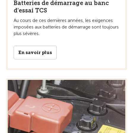
Batteries de démarrage au banc
d'essai TCS
Au cours de ces dernières années, les exigences
imposées aux batteries de démarrage sont toujours
plus sévères.
En savoir plus