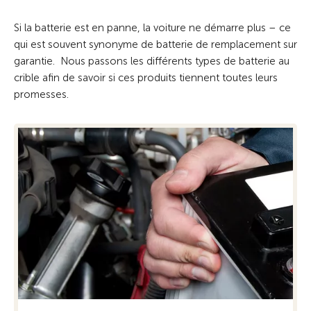
Si la batterie est en panne, la voiture ne démarre plus – ce
qui est souvent synonyme de batterie de remplacement sur
garantie. Nous passons les différents types de batterie au
crible afin de savoir si ces produits tiennent toutes leurs
promesses.