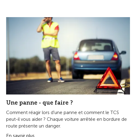
Une panne - que faire ?
Comment réagir lors d'une panne et comment le TCS
peut-il vous aider ? Chaque voiture arrêtée en bordure de
route présente un danger.
En savoir plus