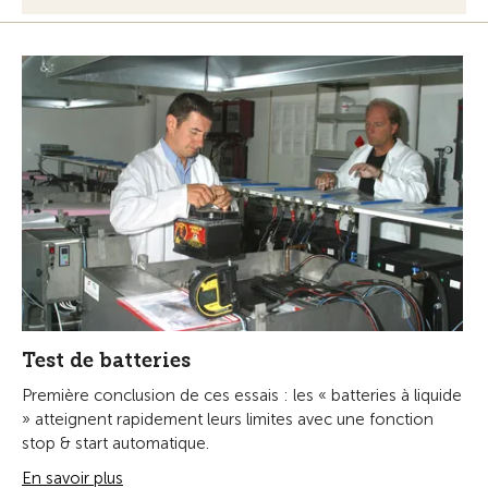
Test de batteries
Première conclusion de ces essais : les « batteries à liquide
» atteignent rapidement leurs limites avec une fonction
stop & start automatique.
En savoir plus