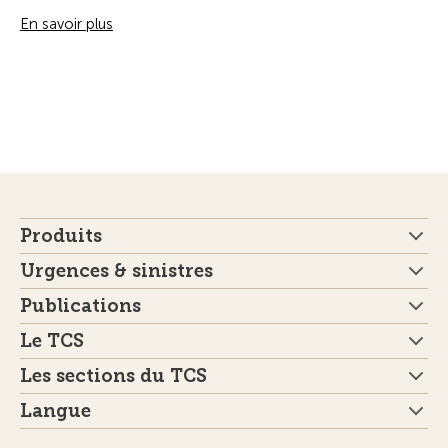
En savoir plus
Produits
Urgences & sinistres
Publications
Le TCS
Les sections du TCS
Langue