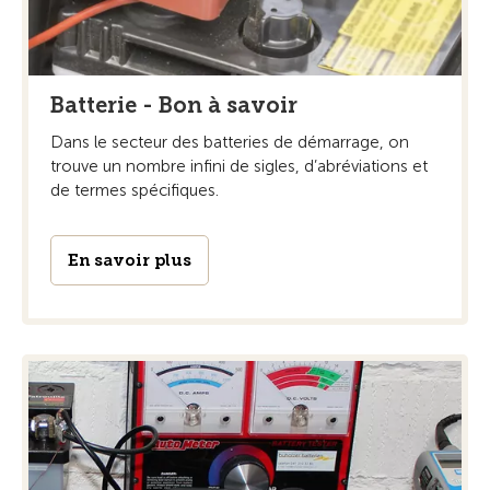
Batterie - Bon à savoir
Dans le secteur des batteries de démarrage, on
trouve un nombre infini de sigles, d’abréviations et
de termes spécifiques.
En savoir plus