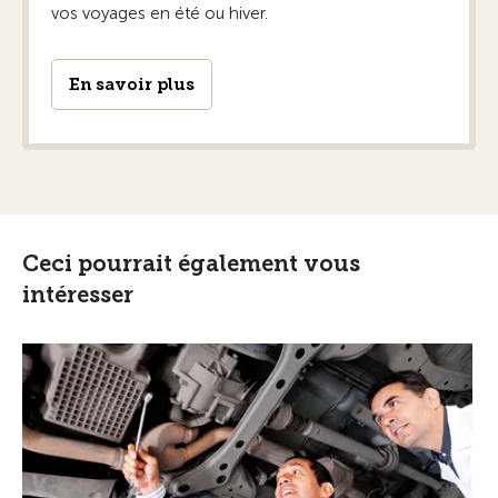
vos voyages en été ou hiver.
En savoir plus
Ceci pourrait également vous
intéresser