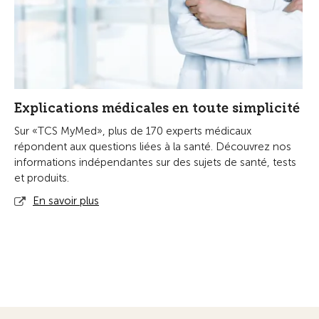
Explications médicales en toute simplicité
Sur «TCS MyMed», plus de 170 experts médicaux
répondent aux questions liées à la santé. Découvrez nos
informations indépendantes sur des sujets de santé, tests
et produits.
En savoir plus