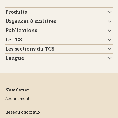
Produits
Urgences & sinistres
Publications
Le TCS
Les sections du TCS
Langue
Newsletter
Abonnement
Réseaux sociaux