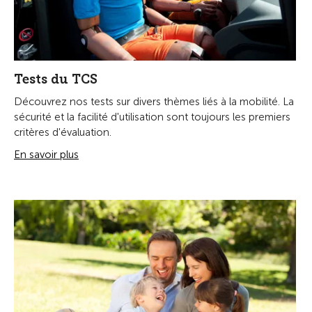
Tests du TCS
Découvrez nos tests sur divers thèmes liés à la mobilité. La
sécurité et la facilité d'utilisation sont toujours les premiers
critères d'évaluation.
En savoir plus