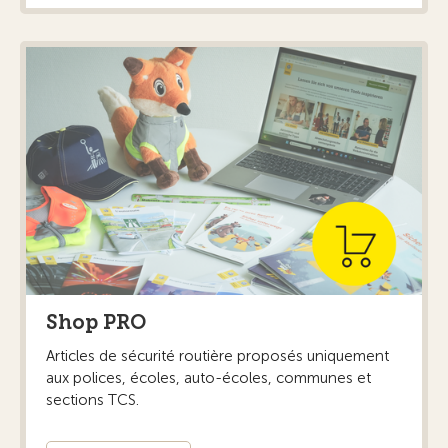
Shop PRO
Articles de sécurité routière proposés uniquement
aux polices, écoles, auto-écoles, communes et
sections TCS.