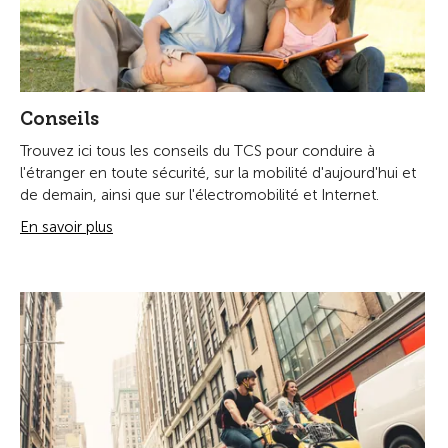
Conseils
Trouvez ici tous les conseils du TCS pour conduire à
l'étranger en toute sécurité, sur la mobilité d'aujourd'hui et
de demain, ainsi que sur l'électromobilité et Internet.
En savoir plus