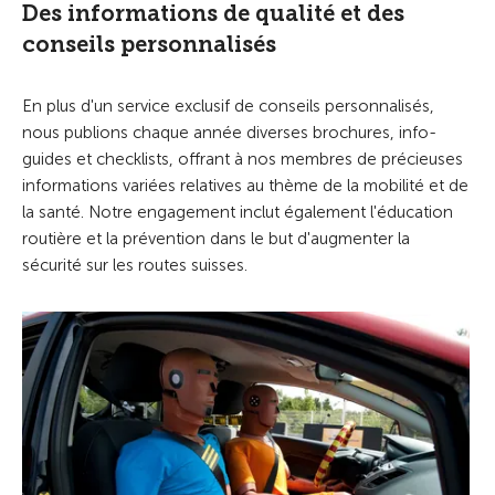
Des informations de qualité et des
conseils personnalisés
En plus d'un service exclusif de conseils personnalisés,
nous publions chaque année diverses brochures, info-
guides et checklists, offrant à nos membres de précieuses
informations variées relatives au thème de la mobilité et de
la santé. Notre engagement inclut également l'éducation
routière et la prévention dans le but d'augmenter la
sécurité sur les routes suisses.