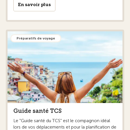
En savoir plus
Préparatifs de voyage
Guide santé TCS
Le "Guide santé du TCS" est le compagnon idéal
lors de vos déplacements et pour la planification de