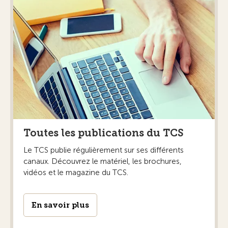
Toutes les publications du TCS
Le TCS publie régulièrement sur ses différents
canaux. Découvrez le matériel, les brochures,
vidéos et le magazine du TCS.
En savoir plus