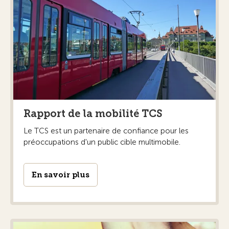
Rapport de la mobilité TCS
Le TCS est un partenaire de confiance pour les
préoccupations d'un public cible multimobile.
En savoir plus