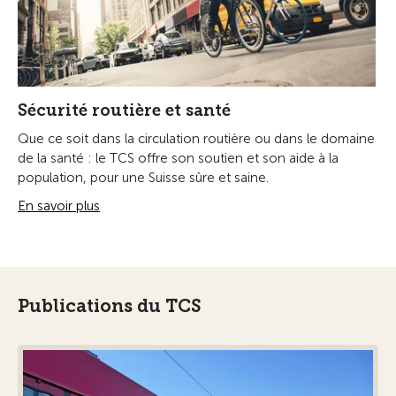
Sécurité routière et santé
Que ce soit dans la circulation routière ou dans le domaine
de la santé : le TCS offre son soutien et son aide à la
population, pour une Suisse sûre et saine.
En savoir plus
Publications du TCS