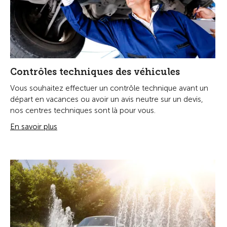
Contrôles techniques des véhicules
Vous souhaitez effectuer un contrôle technique avant un
départ en vacances ou avoir un avis neutre sur un devis,
nos centres techniques sont là pour vous.
En savoir plus