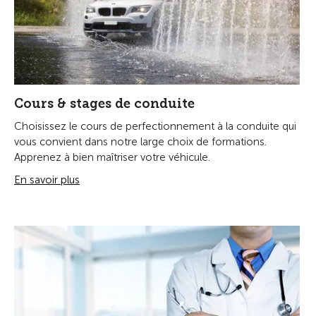
Cours & stages de conduite
Choisissez le cours de perfectionnement à la conduite qui
vous convient dans notre large choix de formations.
Apprenez à bien maîtriser votre véhicule.
En savoir plus