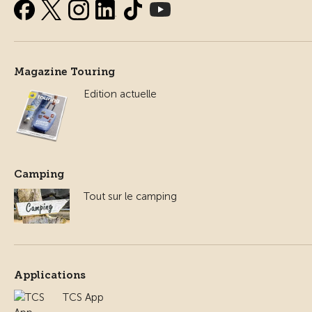
Magazine Touring
Edition actuelle
Camping
Tout sur le camping
Applications
TCS App